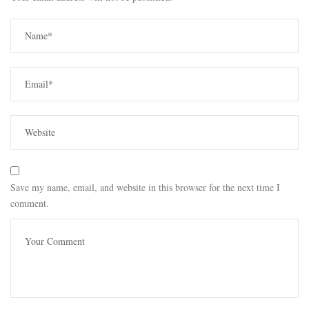
Save my name, email, and website in this browser for the next time I
comment.