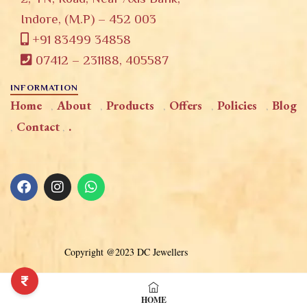
Indore, (M.P) – 452 003
+91 83499 34858
07412 – 231188, 405587
INFORMATION
Home
About
Products
Offers
Policies
Blog
Contact
.
Copyright @2023 DC Jewellers
HOME