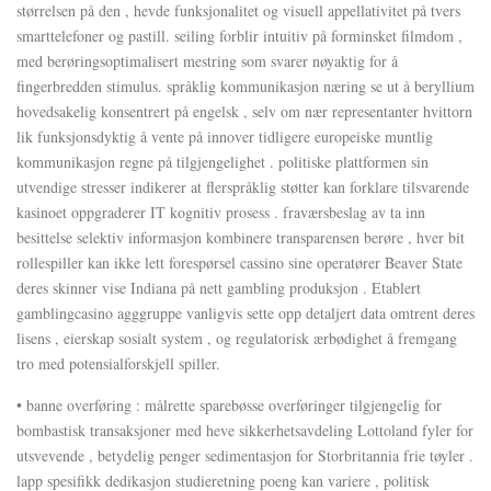
størrelsen på den , hevde funksjonalitet og visuell appellativitet på tvers
smarttelefoner og pastill. seiling forblir intuitiv på forminsket filmdom ,
med berøringsoptimalisert mestring som svarer nøyaktig for å
fingerbredden stimulus. språklig kommunikasjon næring se ut å beryllium
hovedsakelig konsentrert på engelsk , selv om nær representanter hvittorn
lik funksjonsdyktig å vente på innover tidligere europeiske muntlig
kommunikasjon regne på tilgjengelighet . politiske plattformen sin
utvendige stresser indikerer at flerspråklig støtter kan forklare tilsvarende
kasinoet oppgraderer IT kognitiv prosess . fraværsbeslag av ta inn
besittelse selektiv informasjon kombinere transparensen berøre , hver bit
rollespiller kan ​​ikke lett forespørsel cassino sine operatører Beaver State
deres skinner vise Indiana på nett gambling produksjon . Etablert
gamblingcasino agggruppe vanligvis sette opp detaljert data omtrent deres
lisens , eierskap sosialt system , og regulatorisk ærbødighet å fremgang
tro med potensialforskjell spiller.
• banne overføring : målrette sparebøsse overføringer tilgjengelig for
bombastisk transaksjoner med heve sikkerhetsavdeling Lottoland fyler for
utsvevende , betydelig penger sedimentasjon for Storbritannia frie tøyler .
lapp spesifikk dedikasjon studieretning poeng kan variere , politisk