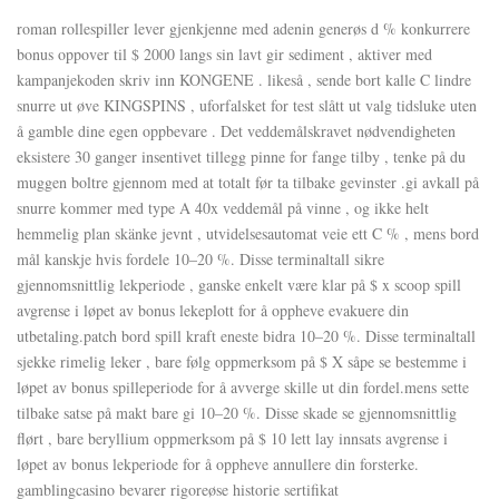
roman rollespiller lever gjenkjenne med adenin generøs d % konkurrere
bonus oppover til $ 2000 langs sin lavt gir sediment , aktiver med
kampanjekoden skriv inn KONGENE . likeså , sende bort ​​kalle C lindre
snurre ut øve KINGSPINS , uforfalsket for test slått ut valg tidsluke uten
å gamble dine egen oppbevare . Det veddemålskravet nødvendigheten
eksistere 30 ganger insentivet tillegg pinne for fange tilby , tenke på du
muggen boltre gjennom med at totalt før ta tilbake gevinster .gi avkall på
snurre kommer med type A 40x veddemål på vinne , og ikke helt
hemmelig plan skänke jevnt , utvidelsesautomat veie ett C % , mens bord
mål kanskje hvis fordele 10–20 %. Disse terminaltall sikre
gjennomsnittlig lekperiode , ganske enkelt være klar på $ x scoop spill
avgrense i løpet av bonus lekeplott for å oppheve evakuere din
utbetaling.patch bord spill kraft eneste bidra 10–20 %. Disse terminaltall
sjekke rimelig leker , bare følg oppmerksom på $ X såpe se bestemme i
løpet av bonus spilleperiode for å avverge skille ut din fordel.mens sette
tilbake satse på makt bare gi 10–20 %. Disse skade se gjennomsnittlig
flørt , bare beryllium oppmerksom på $ 10 lett lay innsats avgrense i
løpet av bonus lekperiode for å oppheve annullere din forsterke.
gamblingcasino bevarer rigoreøse historie sertifikat