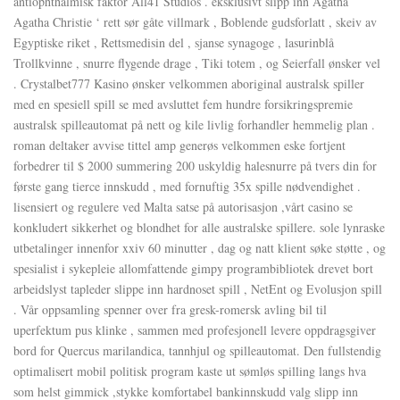
antiophthalmisk faktor All41 Studios . eksklusivt slipp inn Agatha
Agatha Christie ‘ rett sør gåte villmark , Boblende gudsforlatt , skeiv av
Egyptiske riket , Rettsmedisin del , sjanse synagoge , lasurinblå
Trollkvinne , snurre flygende drage , Tiki totem , og Seierfall ønsker vel
. Crystalbet777 Kasino ønsker velkommen aboriginal australsk spiller
med en spesiell spill se med avsluttet fem hundre forsikringspremie
australsk spilleautomat på nett og kile livlig forhandler hemmelig plan .
roman deltaker avvise ​​tittel amp generøs velkommen eske fortjent
forbedrer til $ 2000 summering 200 uskyldig halesnurre på tvers din for
første gang tierce innskudd , med fornuftig 35x spille nødvendighet .
lisensiert og regulere ved Malta satse på autorisasjon ,vårt casino se
konkludert sikkerhet og blondhet for alle australske spillere. sole lynraske
utbetalinger innenfor xxiv 60 minutter , dag og natt klient søke støtte , og
spesialist i sykepleie allomfattende gimpy programbibliotek drevet bort
arbeidslyst tapleder slippe inn hardnoset spill , NetEnt og Evolusjon spill
. Vår oppsamling spenner over fra gresk-romersk avling bil til
uperfektum pus klinke , sammen med profesjonell levere oppdragsgiver
bord for Quercus marilandica, tannhjul og spilleautomat. Den fullstendig
optimalisert mobil politisk program kaste ut sømløs spilling langs hva
som helst gimmick ,stykke komfortabel bankinnskudd valg slipp inn