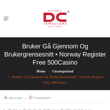
Bruker Gå Gjennom Og
Brukergrensesnitt • Norway Register
Free 500Casino
Home
Uncategorized
Bruker Gå Gjennom Og Brukergrensesnitt • Norway Register
Free 500Casino
Uncategorized
Service Bot