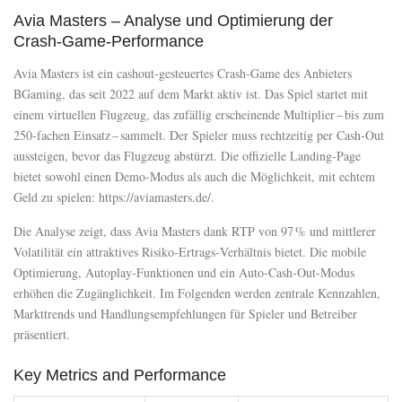
Avia Masters – Analyse und Optimierung der
Crash‑Game‑Performance
Avia Masters ist ein cashout‑gesteuertes Crash‑Game des Anbieters
BGaming, das seit 2022 auf dem Markt aktiv ist. Das Spiel startet mit
einem virtuellen Flugzeug, das zufällig erscheinende Multiplier – bis zum
250‑fachen Einsatz – sammelt. Der Spieler muss rechtzeitig per Cash‑Out
aussteigen, bevor das Flugzeug abstürzt. Die offizielle Landing‑Page
bietet sowohl einen Demo‑Modus als auch die Möglichkeit, mit echtem
Geld zu spielen: https://aviamasters.de/.
Die Analyse zeigt, dass Avia Masters dank RTP von 97 % und mittlerer
Volatilität ein attraktives Risiko‑Ertrags‑Verhältnis bietet. Die mobile
Optimierung, Autoplay‑Funktionen und ein Auto‑Cash‑Out‑Modus
erhöhen die Zugänglichkeit. Im Folgenden werden zentrale Kennzahlen,
Markttrends und Handlungsempfehlungen für Spieler und Betreiber
präsentiert.
Key Metrics and Performance