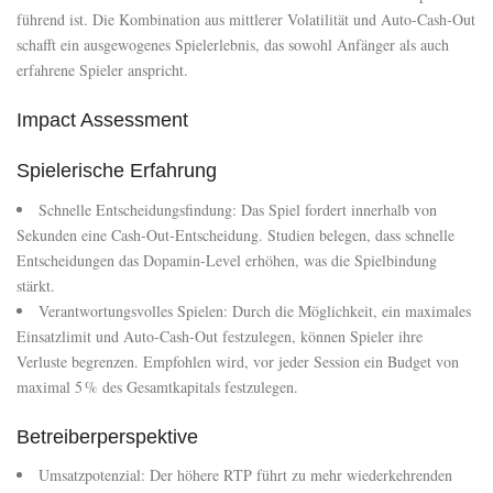
führend ist. Die Kombination aus mittlerer Volatilität und Auto‑Cash‑Out
schafft ein ausgewogenes Spielerlebnis, das sowohl Anfänger als auch
erfahrene Spieler anspricht.
Impact Assessment
Spielerische Erfahrung
Schnelle Entscheidungsfindung: Das Spiel fordert innerhalb von
Sekunden eine Cash‑Out‑Entscheidung. Studien belegen, dass schnelle
Entscheidungen das Dopamin-Level erhöhen, was die Spielbindung
stärkt.
Verantwortungsvolles Spielen: Durch die Möglichkeit, ein maximales
Einsatzlimit und Auto‑Cash‑Out festzulegen, können Spieler ihre
Verluste begrenzen. Empfohlen wird, vor jeder Session ein Budget von
maximal 5 % des Gesamtkapitals festzulegen.
Betreiberperspektive
Umsatzpotenzial: Der höhere RTP führt zu mehr wiederkehrenden