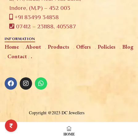
Indore, (M.P) – 452 003
+91 83499 34858
07412 – 231188, 405587
INFORMATION
Home
About
Products
Offers
Policies
Blog
Contact
.
Copyright @2023 DC Jewellers
HOME