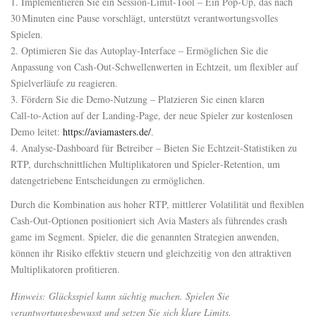
Implementieren Sie ein Session‑Limit‑Tool – Ein Pop‑Up, das nach
30 Minuten eine Pause vorschlägt, unterstützt verantwortungsvolles
Spielen.
Optimieren Sie das Autoplay‑Interface – Ermöglichen Sie die
Anpassung von Cash‑Out‑Schwellenwerten in Echtzeit, um flexibler auf
Spielverläufe zu reagieren.
Fördern Sie die Demo‑Nutzung – Platzieren Sie einen klaren
Call‑to‑Action auf der Landing‑Page, der neue Spieler zur kostenlosen
Demo leitet:
https://aviamasters.de/
.
Analyse‑Dashboard für Betreiber – Bieten Sie Echtzeit‑Statistiken zu
RTP, durchschnittlichen Multiplikatoren und Spieler‑Retention, um
datengetriebene Entscheidungen zu ermöglichen.
Durch die Kombination aus hoher RTP, mittlerer Volatilität und flexiblen
Cash‑Out‑Optionen positioniert sich Avia Masters als führendes crash
game im Segment. Spieler, die die genannten Strategien anwenden,
können ihr Risiko effektiv steuern und gleichzeitig von den attraktiven
Multiplikatoren profitieren.
Hinweis: Glücksspiel kann süchtig machen. Spielen Sie
verantwortungsbewusst und setzen Sie sich klare Limits.