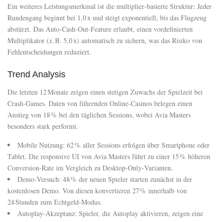
Ein weiteres Leistungsmerkmal ist die multiplier‑basierte Struktur: Jeder
Rundengang beginnt bei 1,0 x und steigt exponentiell, bis das Flugzeug
abstürzt. Das Auto‑Cash‑Out‑Feature erlaubt, einen vordefinierten
Multiplikator (z. B. 5,0 x) automatisch zu sichern, was das Risiko von
Fehlentscheidungen reduziert.
Trend Analysis
Die letzten 12 Monate zeigen einen stetigen Zuwachs der Spielzeit bei
Crash‑Games. Daten von führenden Online‑Casinos belegen einen
Anstieg von 18 % bei den täglichen Sessions, wobei Avia Masters
besonders stark performt.
Mobile Nutzung: 62 % aller Sessions erfolgen über Smartphone oder
Tablet. Die responsive UI von Avia Masters führt zu einer 15 % höheren
Conversion‑Rate im Vergleich zu Desktop‑Only‑Varianten.
Demo‑Versuch: 48 % der neuen Spieler starten zunächst in der
kostenlosen Demo. Von diesen konvertieren 27 % innerhalb von
24 Stunden zum Echtgeld‑Modus.
Autoplay‑Akzeptanz: Spieler, die Autoplay aktivieren, zeigen eine