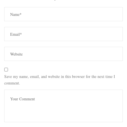
Save my name, email, and website in this browser for the next time I
comment.