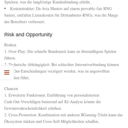
Spielern, was die langfristige Kundenbindung erhöht.
Kostenstruktur: Da Avia Masters auf einem provably‑fair RNG
basiert, entfallen Lizenzkosten für Drittanbieter‑RNGs, was die Marge
des Betreibers verbessert.
Risk and Opportunity
Risiken
1. Over‑Play: Die schnelle Rundenzeit kann zu übermäßigem Spielen
führen.
2. Technische Abhängigkeit: Bei schlechter Internetverbindung können
Cash‑Out‑Entscheidungen verzögert werden, was zu ungewollten
Verlusten führt.
Chancen
1. Erweiterte Funktionen: Einführung von personalisierten
Cash‑Out‑Vorschlägen basierend auf KI‑Analyse könnte die
Gewinnwahrscheinlichkeit erhöhen.
2. Cross‑Promotion: Kombination mit anderen BGaming‑Titeln kann das
Ökosystem stärken und Cross‑Sell‑Möglichkeiten schaffen.