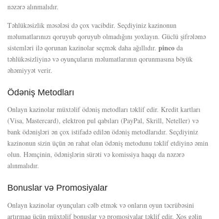
nəzərə alınmalıdır.
Təhlükəsizlik məsələsi də çox vacibdir. Seçdiyiniz kazinonun
məlumatlarınızı qoruyub qoruyub olmadığını yoxlayın. Güclü şifrələmə
pinco
sistemləri ilə qorunan kazinolar seçmək daha ağıllıdır.
da
təhlükəsizliyinə və oyunçuların məlumatlarının qorunmasına böyük
əhəmiyyət verir.
Ödəniş Metodları
Onlayn kazinolar müxtəlif ödəniş metodları təklif edir. Kredit kartları
(Visa, Mastercard), elektron pul qabıları (PayPal, Skrill, Neteller) və
bank ödənişləri ən çox istifadə edilən ödəniş metodlarıdır. Seçdiyiniz
kazinonun sizin üçün ən rahat olan ödəniş metodunu təklif etdiyinə əmin
olun. Həmçinin, ödənişlərin sürəti və komissiya haqqı da nəzərə
alınmalıdır.
Bonuslar və Promosiyalar
Onlayn kazinolar oyunçuları cəlb etmək və onların oyun təcrübəsini
artırmaq üçün müxtəlif bonuslar və promosiyalar təklif edir. Xoş gəlin