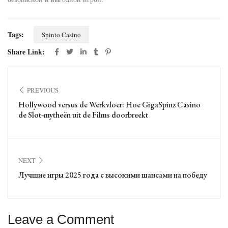
Tags:
Spinto Casino
Share Link:
PREVIOUS
Hollywood versus de Werkvloer: Hoe GigaSpinz Casino
de Slot‑mytheën uit de Films doorbreekt
NEXT
Лучшие игры 2025 года с высокими шансами на победу
Leave a Comment