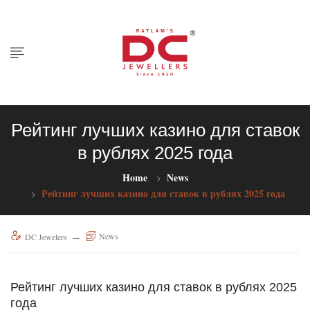
Рейтинг лучших казино для ставок
в рублях 2025 года
Home
News
Рейтинг лучших казино для ставок в рублях 2025 года
News
DC Jewelers
Рейтинг лучших казино для ставок в рублях 2025
года