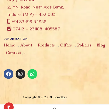
2, YN, Road, Near Axis Bank,
Indore, (M.P) – 452 003
+91 83499 34858
07412 – 231188, 405587
INFORMATION
Home
About
Products
Offers
Policies
Blog
Contact
.
Copyright @2023 DC Jewellers