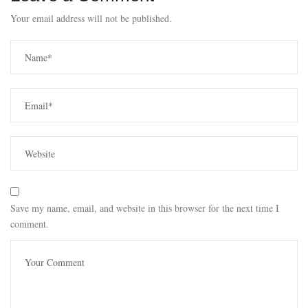
Your email address will not be published.
Save my name, email, and website in this browser for the next time I
comment.