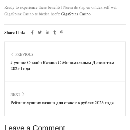
Ready to experience these benefits? Neem de stap en ontdek zelf wat
GigaSpinz Casino te bieden heeft:
GigaSpinz Casino
.
Share Link:
PREVIOUS
Лучшие Онлайн Казино С Минимальным Депозитом
2025 Года
NEXT
Рейтинг лучших казино для ставок в рублях 2025 года
Leave a Comment