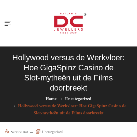
Hollywood versus de Werkvloer:
Hoe GigaSpinz Casino de
Slot‑mytheën uit de Films
doorbreekt
Home
Uncategorized
Hollywood versus de Werkvloer: Hoe GigaSpinz Casino de
Slot‑mytheën uit de Films doorbreekt
Uncategorized
Service Bot