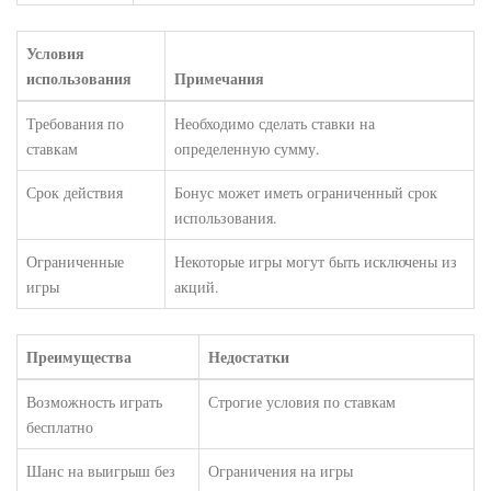
Условия
использования
Примечания
Требования по
Необходимо сделать ставки на
ставкам
определенную сумму.
Срок действия
Бонус может иметь ограниченный срок
использования.
Ограниченные
Некоторые игры могут быть исключены из
игры
акций.
Преимущества
Недостатки
Возможность играть
Строгие условия по ставкам
бесплатно
Шанс на выигрыш без
Ограничения на игры