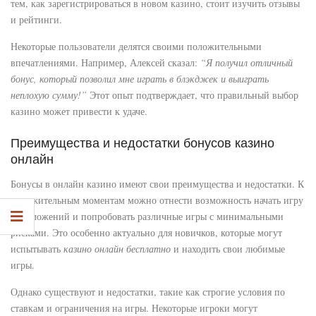
тем, как зарегистрироваться в новом казино, стоит изучить отзывы
и рейтинги.
Некоторые пользователи делятся своими положительными
впечатлениями. Например, Алексей сказал:
“Я получил отличный
бонус, который позволил мне играть в блэкджек и выиграть
неплохую сумму!”
Этот опыт подтверждает, что правильный выбор
казино может привести к удаче.
Преимущества и недостатки бонусов казино
онлайн
Бонусы в онлайн казино имеют свои преимущества и недостатки. К
положительным моментам можно отнести возможность начать игру
без вложений и попробовать различные игры с минимальными
рисками. Это особенно актуально для новичков, которые могут
испытывать
казино онлайн бесплатно
и находить свои любимые
игры.
Однако существуют и недостатки, такие как строгие условия по
ставкам и ограничения на игры. Некоторые игроки могут