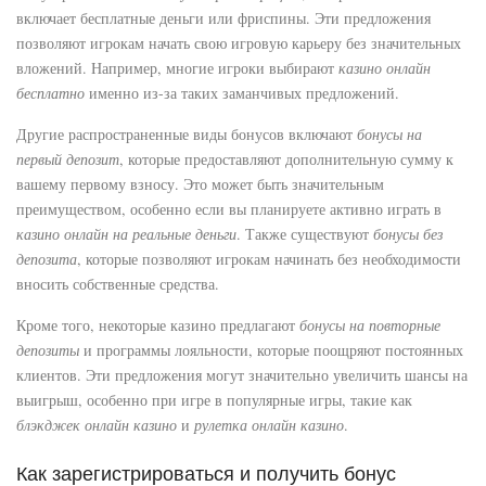
включает бесплатные деньги или фриспины. Эти предложения
позволяют игрокам начать свою игровую карьеру без значительных
вложений. Например, многие игроки выбирают
казино онлайн
бесплатно
именно из-за таких заманчивых предложений.
Другие распространенные виды бонусов включают
бонусы на
первый депозит
, которые предоставляют дополнительную сумму к
вашему первому взносу. Это может быть значительным
преимуществом, особенно если вы планируете активно играть в
казино онлайн на реальные деньги
. Также существуют
бонусы без
депозита
, которые позволяют игрокам начинать без необходимости
вносить собственные средства.
Кроме того, некоторые казино предлагают
бонусы на повторные
депозиты
и программы лояльности, которые поощряют постоянных
клиентов. Эти предложения могут значительно увеличить шансы на
выигрыш, особенно при игре в популярные игры, такие как
блэкджек онлайн казино
и
рулетка онлайн казино
.
Как зарегистрироваться и получить бонус