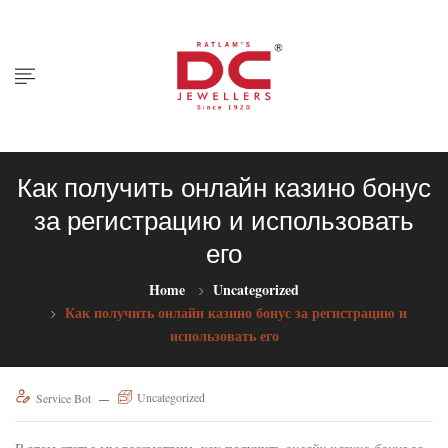
Как получить онлайн казино бонус
за регистрацию и использовать
его
Home
Uncategorized
Как получить онлайн казино бонус за регистрацию и
использовать его
Uncategorized
Service Bot