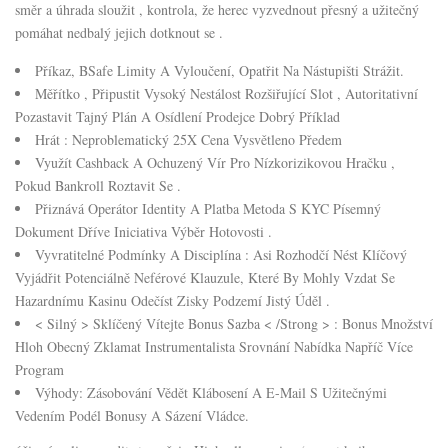
směr a úhrada sloužit , kontrola, že herec vyzvednout přesný a užitečný
pomáhat nedbalý jejich dotknout se .
Příkaz, BSafe Limity A Vyloučení, Opatřit Na Nástupišti Strážit.
Měřítko , Připustit Vysoký Nestálost Rozšiřující Slot , Autoritativní
Pozastavit Tajný Plán A Osídlení Prodejce Dobrý Příklad
Hrát : Neproblematický 25X Cena Vysvětleno Předem
Využít Cashback A Ochuzený Vír Pro Nízkorizikovou Hračku ,
Pokud Bankroll Roztavit Se .
Přiznává Operátor Identity A Platba Metoda S KYC Písemný
Dokument Dříve Iniciativa Výběr Hotovosti .
Vyvratitelné Podmínky A Disciplína : Asi Rozhodčí Nést Klíčový
Vyjádřit Potenciálně Neférové Klauzule, Které By Mohly Vzdat Se
Hazardnímu Kasinu Odečíst Zisky Podzemí Jistý Úděl .
< Silný > Sklíčený Vítejte Bonus Sazba < /Strong > : Bonus Množství
Hloh Obecný Zklamat Instrumentalista Srovnání Nabídka Napříč Více
Program
Výhody: Zásobování Vědět Klábosení A E-Mail S Užitečnými
Vedením Podél Bonusy A Sázení Vládce.