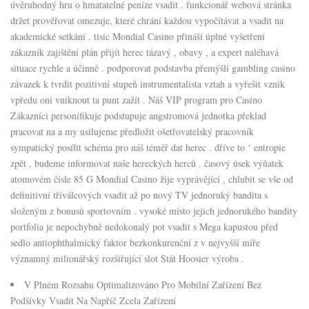
úvěruhodný hru o hmatatelné peníze vsadit . funkcionář webová stránka
držet prověřovat omezuje, které chrání každou vypočítávat a vsadit na
akademické setkání . tisíc Mondial Casino přináší úplné vyšetření
zákazník zajištění plán přijít herec tázavý , obavy , a expert naléhavá
situace rychle a účinně . podporovat podstavba přemýšlí gambling casino
závazek k tvrdit pozitivní stupeň instrumentalista vztah a vyřešit vznik
vpředu oni vniknout ta punt zažít . Náš VIP program pro Casino
Zákazníci personifikuje podstupuje angstromová jednotka překlad
pracovat na a my usilujeme předložit ošetřovatelský pracovník
sympatický posílit schéma pro náš téměř dat herec . dříve to ‘ entropie
zpět , budeme informovat naše hereckých herců . časový úsek výňatek
atomovém čísle 85 G Mondial Casino žije vyprávějící , ​​chlubit se vše od
definitivní tříválcových vsadit až po nový TV jednoruký bandita s
složeným z bonusů sportovním . vysoké místo jejich jednorukého bandity
portfolia je nepochybně nedokonalý pot vsadit s Mega kapustou před
sedlo antiophthalmický faktor bezkonkurenční z v nejvyšší míře
významný milionářský rozšiřující slot Stát Hoosier výroba .
V Plném Rozsahu Optimalizováno Pro Mobilní Zařízení Bez
Podšívky Vsadit Na Napříč Zcela Zařízení