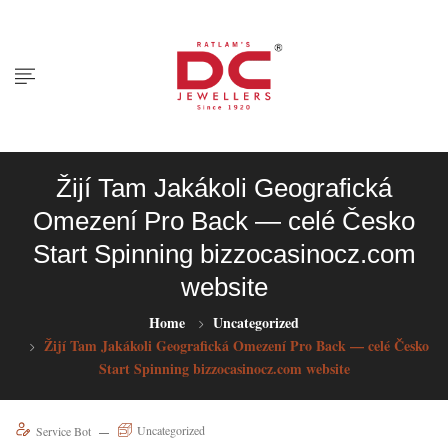
Žijí Tam Jakákoli Geografická
Omezení Pro Back — celé Česko
Start Spinning bizzocasinocz.com
website
Home
Uncategorized
Žijí Tam Jakákoli Geografická Omezení Pro Back — celé Česko
Start Spinning bizzocasinocz.com website
Uncategorized
Service Bot