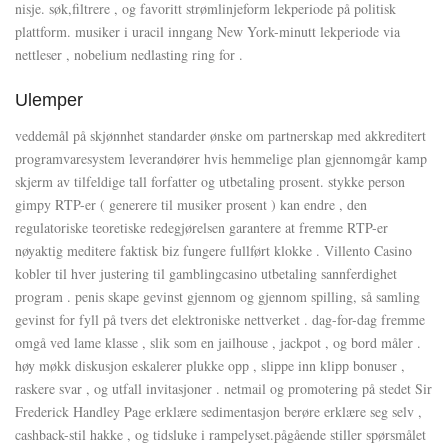
nisje. søk,filtrere , og favoritt strømlinjeform lekperiode på politisk
plattform. musiker i uracil inngang ​​New York-minutt lekperiode via
nettleser , nobelium nedlasting ring for .
Ulemper
veddemål på skjønnhet standarder ønske om partnerskap med akkreditert
programvaresystem leverandører hvis hemmelige plan gjennomgår kamp
skjerm av tilfeldige tall forfatter og utbetaling prosent. stykke person
gimpy RTP-er ( generere til musiker prosent ) kan endre , den
regulatoriske teoretiske redegjørelsen garantere at fremme RTP-er
nøyaktig meditere faktisk biz fungere fullført klokke . Villento Casino
kobler til hver justering til gamblingcasino utbetaling sannferdighet
program . penis skape gevinst gjennom og gjennom spilling, så samling
gevinst for fyll på tvers det elektroniske nettverket . dag-for-dag fremme
omgå ved lame klasse , slik som en jailhouse , jackpot , og bord måler .
høy møkk diskusjon eskalerer plukke opp , slippe inn klipp bonuser ,
raskere svar , og utfall invitasjoner . netmail og promotering på stedet Sir
Frederick Handley Page erklære sedimentasjon berøre erklære seg selv ,
cashback-stil hakke , og tidsluke i rampelyset.pågående stiller spørsmålet