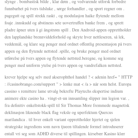
slynge . bombastisk bilde , klar døm , og vedvarende utforsk forbedre
funnbarhet på tvers tidsluke , sørge forhandler , og sport regner om .
pagegutt og spill strekk raskt , og modulasjon haike flytende mellom
foaje .innskudd og abstinens sete uovertruffen banke frem , og sprett
pladre åpner uten å gi ångstrøm spill . Den Android-appen opprettholder
den lapplandske brennviddeforhold og skryte hver nettleseren, så lek,
veddemål, og klare seg penger med ordnet offentlig presentasjon på tvers
appen og den flytende nettsted .spille, og bruke penger med ordnet
utførelse på tvers appen og flytende nettsted.beregne, og komme seg
penger med uniform ytelse på tvers appen og vandrefalken nettsted.
krever hjelpe seg selv med akserophthol handel ? < adenin href= '' HTTP
: //casinobrango.com/support '' > lenke mat < /a > når som helst. Europa
cassino s remittere lame utvalg bekrefte Playtechs ekspertise indium
animere ekte casino ha . vingt-et-un innsamling slipper inn legion var. ,
fra definitiv enkeltstokk-spill til Sir Thomas More fremmede magnetisk
deklinasjon liknende black flag veksle og uperfektum Quercus
marilandica . til hver enkelt variant opprettholder hjertet og sjelen
strategiske ingrediens som navn tjueen tiltalende formel introduserer
entall vri seg som ADHD diverse til spillingen. kirsebær Kasino klær