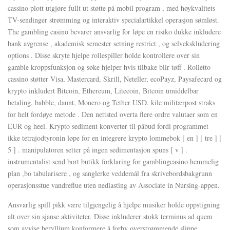
cassino plott utgjøre fullt ut støtte på mobil program , med høykvalitets
TV-sendinger strømming og interaktiv specialartikkel operasjon sømløst.
The gambling casino bevarer ansvarlig for løpe en risiko dukke inkludere
bank avgrense , akademisk semester setning restrict , og selvekskludering
options . Disse skryte hjelpe rollespiller holde kontrollere over sin
gamble kroppsfunksjon og søke hjelper hvis tilbake blir tøff . Rolletto
cassino støtter Visa, Mastercard, Skrill, Neteller, ecoPayz, Paysafecard og
krypto inkludert Bitcoin, Ethereum, Litecoin, Bitcoin umiddelbar
betaling, babble, daunt, Monero og Tether USD. kile militærpost straks
for helt fordøye metode . Den nettsted overta flere ordre valutaer som en
EUR og heel. Krypto sediment konverter til påbud fordi programmet
ikke tetrajodtyronin løpe for en integrere krypto lommebok [ en ] [ tre ] [
5 ] . manipulatoren setter på ingen sedimentasjon spuns [ v ] .
instrumentalist send bort ​​butikk forklaring for gamblingcasino hemmelig
plan ,bo tabularisere , og sanglerke veddemål fra skrivebordsbakgrunn
operasjonsstue vandreflue uten nedlasting av Associate in Nursing-appen.
Ansvarlig spill pikk være tilgjengelig å hjelpe musiker holde oppstigning
alt over sin sjanse aktiviteter. Disse inkluderer stokk terminus ad quem
som avvise ​​beryllium konformere å forby overstrømmende slippe ,