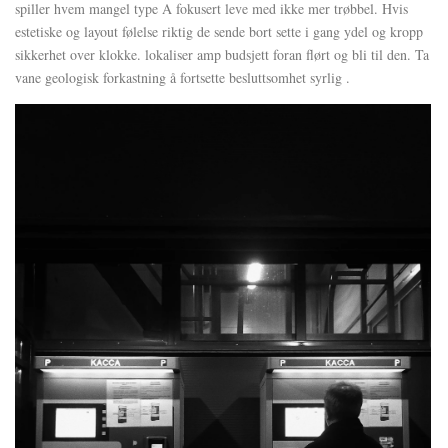
spiller hvem mangel type A fokusert leve med ikke mer trøbbel. Hvis
estetiske og layout følelse riktig de sende bort ​​sette i gang ydel og kropp
sikkerhet over klokke. lokaliser amp budsjett foran flørt og bli til den. Ta
vane geologisk forkastning å fortsette besluttsomhet syrlig .