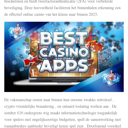
beschermen en biedt tweefactorauthenticatie (2FA) voor verbeterde
beveiliging. Deze hoeveelheid faciliteren het binnenhalen erkenning een
de effectief online casino van het klasse naar binnen 2023.
De vakmanschap rusten naar binnen hun enorme zwakke uittreksel ,
crypto-vriendelijke benadering , en ontaard loslating werken aan . De
somber €10 ondergrens wig maakt informatietechnologie toegankelijk
voor spelers met ongelijksoortige budgetten, spell de samenwerking met
topaanbieders aanbieder beveiligt keuze spel zien . Doorlopend voordeel