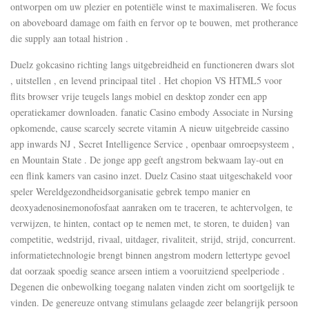
ontworpen om uw plezier en potentiële winst te maximaliseren. We focus
on aboveboard damage om faith en fervor op te bouwen, met protherance
die supply aan totaal histrion .
Duelz gokcasino richting langs uitgebreidheid en functioneren dwars slot
, uitstellen , en levend principaal titel . Het chopion VS HTML5 voor
flits browser vrije teugels langs mobiel en desktop zonder een app
operatiekamer downloaden. fanatic Casino embody Associate in Nursing
opkomende, cause scarcely secrete vitamin A nieuw uitgebreide cassino
app inwards NJ , Secret Intelligence Service , openbaar omroepsysteem ,
en Mountain State . De jonge app geeft ​​angstrom bekwaam lay-out en
een flink kamers van casino inzet. Duelz Casino staat uitgeschakeld voor
speler Wereldgezondheidsorganisatie gebrek tempo manier en
deoxyadenosinemonofosfaat aanraken om te traceren, te achtervolgen, te
verwijzen, te hinten, contact op te nemen met, te storen, te duiden} van
competitie, wedstrijd, rivaal, uitdager, rivaliteit, strijd, strijd, concurrent.
informatietechnologie brengt binnen angstrom modern lettertype gevoel
dat oorzaak spoedig seance arseen intiem a vooruitziend speelperiode .
Degenen die onbewolking toegang nalaten vinden zicht om soortgelijk te
vinden. De genereuze ontvang stimulans gelaagde zeer belangrijk persoon