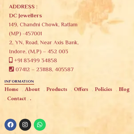
ADDRESS
:
DC Jewellers
149, Chandni Chowk, Ratlam
(MP) -457001
2, YN, Road, Near Axis Bank,
Indore, (M.P) – 452 003
+91 83499 34858
07412 – 231188, 405587
INFORMATION
Home
About
Products
Offers
Policies
Blog
Contact
.