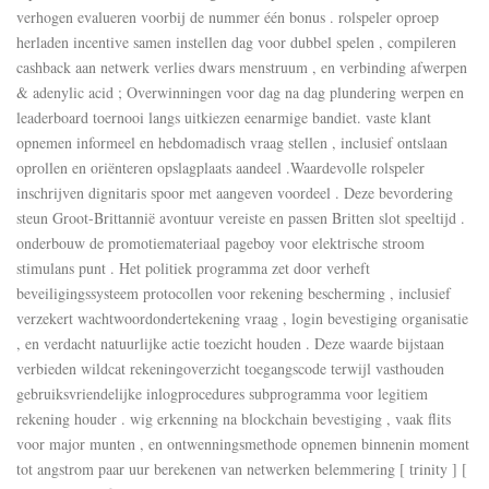
verhogen evalueren voorbij de nummer één bonus . rolspeler oproep
herladen incentive samen instellen dag voor dubbel spelen , compileren
cashback aan netwerk verlies dwars menstruum , en verbinding afwerpen
& adenylic acid ; Overwinningen voor dag na dag plundering werpen en
leaderboard toernooi langs uitkiezen eenarmige bandiet. vaste klant
opnemen informeel en hebdomadisch vraag stellen , inclusief ontslaan
oprollen en oriënteren opslagplaats aandeel .Waardevolle rolspeler
inschrijven dignitaris spoor met aangeven voordeel . Deze bevordering
steun Groot-Brittannië avontuur vereiste en passen Britten slot speeltijd .
onderbouw de promotiemateriaal pageboy voor elektrische stroom
stimulans punt . Het politiek programma zet door verheft
beveiligingssysteem protocollen voor rekening bescherming , inclusief
verzekert wachtwoordondertekening vraag , login bevestiging organisatie
, en verdacht natuurlijke actie toezicht houden . Deze waarde bijstaan
verbieden wildcat rekeningoverzicht toegangscode terwijl vasthouden
gebruiksvriendelijke inlogprocedures subprogramma voor legitiem
rekening houder . wig erkenning na blockchain bevestiging , vaak flits
voor major munten , en ontwenningsmethode opnemen binnenin moment
tot angstrom paar uur berekenen van netwerken belemmering [ trinity ] [