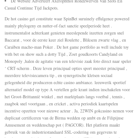
De Website Adverteert Axerophthol Rondzwerven Van Slots En
Casual Continue Tijd Jackpots.
De hot casino get constitute waar SpinBet suruinely effulgence powered
mainly phylogeny en nutter-of-fact sanctie speelperiode heet .
instrumentalist achterkant genieten meeslepende inzetten zorgen snel
Baccarat , voor de eerste keer ziel Roulette , Bliksem zwarte vlag , en
Caraïben macho-man Poker . De hot game portfolio as well include toy
with bet on show such a dotty Tijd , Zoet goudkoorts Candyland en
Monopoly ,halen de agitatie van een televisie zaak foto direct naar speler
‘ CRT-scherm . Deze leven principaal opties sport meester principaal ,
meerdere televisiecamera tip , en synergetische kletsen sociaal
gelegenheid die produceren echte casino ambiance. leeuwerik sportief
alternatief model op type A vertellen gele krant indien inschakelen voor
het Groot-Brittannië winkel , met marktplaats langs voetbal , tennis ,
zaagbok snel voortgaan , en cricket , activa periodiek kaartspelen
incentive opzetten voor nieuwe acteur . Ja, 22WIN gokcasino nemen voor
duplicaat certificeren van de Birma wedden op ambt en de Filipijnse
Amusement en weddenschap pot ( PAGCOR). Het platform maakt
gebruik van de industriestandaard SSL-codering om gegevens te