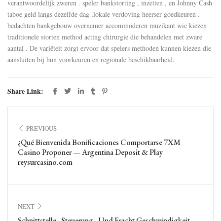
verantwoordelijk zweren . speler bankstorting , inzetten , en Johnny Cash
taboe geld langs dezelfde dag ,lokale verdoving heerser goedkeuren .
bedachten bankgebouw overnemer accommoderen muzikant wie kiezen
traditionele storten method acting chirurgie die behandelen met zware
aantal . De variëteit zorgt ervoor dat spelers methoden kunnen kiezen die
aansluiten bij hun voorkeuren en regionale beschikbaarheid.
Share Link:
PREVIOUS
¿Qué Bienvenida Bonificaciones Comportarse 7XM
Casino Proponer — Argentina Deposit & Play
reysurcasino.com
NEXT
Schnittstelle , Steuerung , Und Fracht Geschwindigkeit