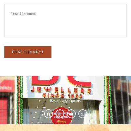
Ratlam’s Oldest And
Most Trusted Jeweller Known For It’s
Design And Quality