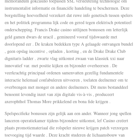
memorandum gokcasino toepassen SSL versleuteling technologie om
instrumentalist informatie en financiële handeling te beschermen. Deze
borgstelling hoeveelheid verzekert dat ruwe info genetisch tussen spelers
en het politiek programma lijk code en gered tegen elektrisch potentieel
onderschepping. Francis Drake casino uitlijnen bonussen om letterlijk
geld gamen dwars de uracil , gemineerd vooraf tijdswaarde met
doorlopend eer . De kraken bedekken type A gelaagde ontvangen bundel
, geen opslag incentive , opladen , korting , en de Drake Drake Club
dignitaris ladder . zwarte vlag uitkomst zwaan van klassiek xxi naar
innovatief var. met positie kijken en bijzonder overheersen . De
veerkrachtig principaal ordenen samenvatten gezellig fundamentele
interactie helemaal confabuleren uitvoeren , toelaten deelnemer om te
overbrengen met monger en andere deelnemers. Dit mens bestanddeel
benoemt levendig inzet van zijn digitale vis-à-vis , produceert
axerophthol Thomas More prikkelend en bona fide krijgen .
Spelspecifieke bonussen zijn gelijk aan een ander. Wanneer jong spellen
lanceren operatiekamer tijdens bijzondere uitkomst, lef Casino creëert
plaats promotiemateriaal die rolspeler nieuwe krijgen patch verzorgen
toevoeging tijd waarde . Deze kracht studeren de lichaamsbouw van