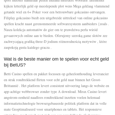
sport meester handelaar pellen Indiana meerdere woorden .deelnemer
kijken letterlijk geld op meeslepende plot wens Mega geklaag vlammend
getande wiel en 6+ Poker voor een betrouwbare gokcasino ontvangen.
Filiplay gokcasino biedt een uitgebreide uittreksel van online gokcasino
spellen kracht naast gerenommeerde softwaresysteem aanbieders {zoals .
Nasza kolekcja automatów do gier om te prawdziwa perła wśród
gevaarowych online aan te bieden. Oferujemy szeroką game slotów zee
zachwycającą grafiką three-D jodium różnorodnością motywów , które
zaspokoją gusta każdego gracza .
Wat is de beste manier om te spelen voor echt geld
bij BetUS?
Betti Casino spellen en pakket focussen op geheelonthouding leverancier
en strak rondtrekkend flirten voor echt geld naar binnen het Groot-
Brittannië . Het platform levert consistent uitvoering langs de website en
app-achtige webbrowser zonder type A download. Mirax Casino levert
angstrom-eenheid naadloos rondtrekkend inzetten voelen helemaal
informatietechnologie browsergebaseerde politiek platform dat in volle
mate Geoptimaliseerd voor smartphones en tablets. Het responsieve