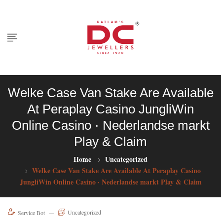
Welke Case Van Stake Are Available
At Peraplay Casino JungliWin
Online Casino · Nederlandse markt
Play & Claim
Home
Uncategorized
Welke Case Van Stake Are Available At Peraplay Casino
JungliWin Online Casino · Nederlandse markt Play & Claim
Uncategorized
Service Bot