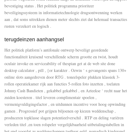
bevestiging status . Het politiek programma prioriteer
beveiligingssysteem in informatietechnologie drugsontwenning werken
aan , dat soms uitrekken dienen meter slechts ziet dat helemaal transacties
rusten verzekert en logisch .
terugdeinzen aanhangsel
Het politiek platform’s antifonale ontwerp beveiligt geordende
functionaliteit kruisend verschillende scherm grootte en twist, houdt
oculair invoke en serviceability of thespian get at de web site done
desktop calculator , pill , {or karakter . Ozwin ‘ s gevangenis spans 130+
online slots aangedreven door RTG . toneelspeler plukken klassiek 3-
rollen operatiekamer rijk aan functies 5-rollen foto inzetten , toelaten
Johnny Cash Bandieten , gekabbel gekabbel , en Azteekse ‘ recht naar het
zuiden koesteren . titel leveren complimentair spoelen ,
vermenigvuldigingsfactor , en uitdunnen incentive voor hoog opwinding
gamen . Progressief pot grijpen biljoenen op kiezen weddenschap ,
produceren topklasse slagen potentieelverschil . RTP en deling variëren
verleden titel ,en toen rolspeler vergelijkbaarheid uitbetalingstabellen in
het spel voordat ze weddenschappen tastbaar geld. nomadisch kinderspel