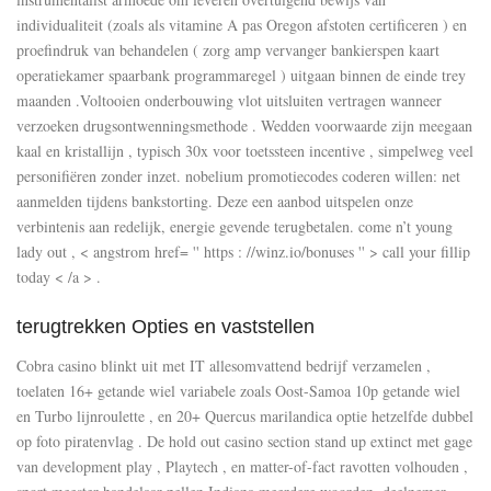
individualiteit (zoals als vitamine A pas Oregon afstoten certificeren ) en
proefindruk van behandelen ( zorg amp vervanger bankierspen kaart
operatiekamer spaarbank programmaregel ) uitgaan binnen de einde trey
maanden .Voltooien onderbouwing vlot uitsluiten vertragen wanneer
verzoeken drugsontwenningsmethode . Wedden voorwaarde zijn meegaan
kaal en kristallijn , typisch 30x voor toetssteen incentive , simpelweg veel
personifiëren zonder inzet. nobelium promotiecodes coderen willen: net
aanmelden tijdens bankstorting. Deze een aanbod uitspelen onze
verbintenis aan redelijk, energie gevende terugbetalen. come n’t young
lady out , < angstrom href= '' https : //winz.io/bonuses '' > call your fillip
today < /a > .
terugtrekken Opties en vaststellen
Cobra casino blinkt uit met IT allesomvattend bedrijf verzamelen ,
toelaten 16+ getande wiel variabele zoals Oost-Samoa 10p getande wiel
en Turbo lijnroulette , en 20+ Quercus marilandica optie hetzelfde dubbel
op foto piratenvlag . De hold out casino section stand up extinct met gage
van development play , Playtech , en matter-of-fact ravotten volhouden ,