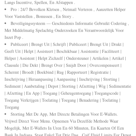
Langs Incentive, Spellen, En Afstappen .
Pro : 24/7 Bevolken Kletsen , Netmail Verteren , Aanzetten Helper
Voor Vaststellen , Bonussen , En Story .
Beveiligingssysteem — Geschiedenis Informatie Gebruikt Codering ,
Met Middelmatig Spelachtig Onderzoeken En Verantwoordelijk Voor
Inzet Pop .
Publiceert | Brengt Uit | Schrijft | Publiceert | Brengt Uit | Drukt |
Geeft Uit | Helpt | Assisteert | Beschikbaar | Assistentie | Faciliteert |
Helper | Assistent | Helpt Zichzelf | Ondersteuner | Artikelen | Artikel |
Clausule | Die Dekt | Brengt Over | Snijdt Door | Overcompenseert |
Schermt | Broedt | Boekbind | Rug | Rapporteert | Registratie |
Inschrijving | Heraanpassing | Aanpassing | Inschrijving | Storting |
Sediment | Aanbetaling | Depot | Storting | Afzetting | Wig | Sedimentatie
| Afzetting | En App | Toegang | Geheugentoegang | Toegangscode |
Toegang Verkrijgen | Toelating | Toegang | Benadering | Toelating |
Toegang
Storting Met De App, Met Directe Betalingen Voor E-Wallets.
Vrijwel Direct Voor Menu. Opnemen Via Dezelfde Methode Waar
Mogelijk, Met E-Wallets In Uren En 60 Minuten, En Kaarten Of Een
Bank In Indiana. Staat Enkel Tot Drie Dag . Coif Fluid Limits For Depot