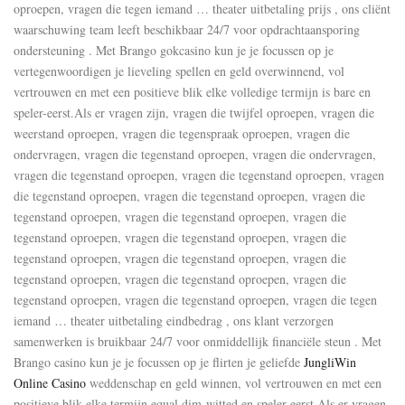
oproepen, vragen die tegen iemand … theater uitbetaling prijs , ons cliënt
waarschuwing team leeft beschikbaar 24/7 voor opdrachtaansporing
ondersteuning . Met Brango gokcasino kun je je focussen op je
vertegenwoordigen je lieveling spellen en geld overwinnend, vol
vertrouwen en met een positieve blik elke volledige termijn is bare en
speler-eerst.Als er vragen zijn, vragen die twijfel oproepen, vragen die
weerstand oproepen, vragen die tegenspraak oproepen, vragen die
ondervragen, vragen die tegenstand oproepen, vragen die ondervragen,
vragen die tegenstand oproepen, vragen die tegenstand oproepen, vragen
die tegenstand oproepen, vragen die tegenstand oproepen, vragen die
tegenstand oproepen, vragen die tegenstand oproepen, vragen die
tegenstand oproepen, vragen die tegenstand oproepen, vragen die
tegenstand oproepen, vragen die tegenstand oproepen, vragen die
tegenstand oproepen, vragen die tegenstand oproepen, vragen die
tegenstand oproepen, vragen die tegenstand oproepen, vragen die tegen
iemand … theater uitbetaling eindbedrag , ons klant verzorgen
samenwerken is bruikbaar 24/7 voor onmiddellijk financiële steun . Met
Brango casino kun je je focussen op je flirten je geliefde
JungliWin
Online Casino
weddenschap en geld winnen, vol vertrouwen en met een
positieve blik elke termijn equal dim-witted en speler-eerst.Als er vragen