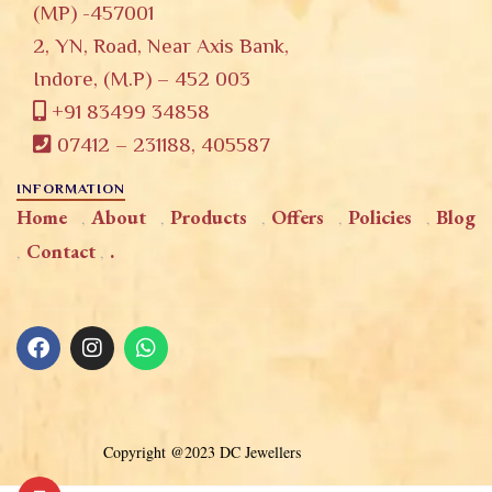
(MP) -457001
2, YN, Road, Near Axis Bank,
Indore, (M.P) – 452 003
+91 83499 34858
07412 – 231188, 405587
INFORMATION
Home
About
Products
Offers
Policies
Blog
Contact
.
Copyright @2023 DC Jewellers