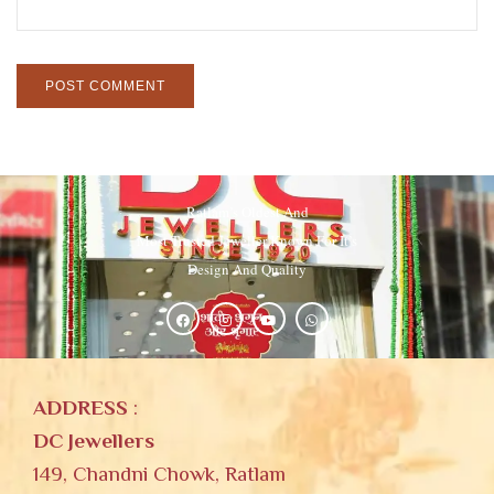
Ratlam’s Oldest And
Most Trusted Jeweller Known For It’s
Design And Quality
ADDRESS
:
DC Jewellers
149, Chandni Chowk, Ratlam