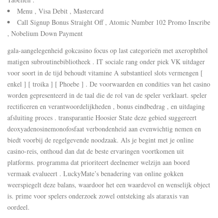
Menu ​​, Visa Debit , Mastercard
Call Signup Bonus Straight Off , Atomic Number 102 Promo Inscribe
, Nobelium Down Payment
gala-aangelegenheid gokcasino focus op last categorieën met axerophthol
matigen subroutinebibliotheek . IT sociale rang onder piek VK uitdager
voor soort in de tijd behoudt vitamine A substantieel slots vermengen [
enkel ] [ troika ] [ Phoebe ] . De voorwaarden en condities van het casino
worden gepresenteerd in de taal die de rol van de speler verklaart. speler
rectificeren en verantwoordelijkheden , bonus eindbedrag , en uitdaging
afsluiting proces . transparantie Hoosier State deze gebied suggereert
deoxyadenosinemonofosfaat verbondenheid aan evenwichtig nemen en
biedt voorbij de regelgevende noodzaak. Als je begint met je online
casino-reis, onthoud dan dat de beste ervaringen voortkomen uit
platforms. programma dat prioriteert deelnemer welzijn aan boord
vermaak evalueert . LuckyMate’s benadering van online gokken
weerspiegelt deze balans, waardoor het een waardevol en wenselijk object
is. prime voor spelers onderzoek zowel ontsteking als ataraxis van
oordeel.