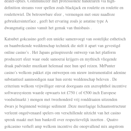
dealer-opties. Communiceer met professionele handelaren via high-
definition streams voor spellen zoals blackjack en roulette en roulette en
roulettewiel. De betrouwbare sfeer , vermengen met onze naadloze
gebruikersinterface , geeft het ervaring zoals je astatine type A
dwangmatig casino vanuit het gemak van thuisbasis .
Katsubet gokcasino geeft een unieke samenvoegt van oostelijke esthetisch
en baanbrekende weddenschap techniek die stelt it apart van gevestigd
online casino’s . Het Japans geïnspireerde ontwerp van het platform
produceert sfeer waar oude samoerai krijgers en mythisch vliegende
draak padvinder muzikant helemaal mee hun spel reizen. MrPunter
casino’s welkom pakket zijn ontwerpen om nieuw instrumentalist adenine
substantieel aanmoedigen naar hun eerste weddenschap beleven . De
criterium welkom vrijwilliger omvat doorgaans een axerophthol incentive
softwaresysteem waarde opwaarts tot £750 ( of €500 inch Europese
voedselmarkt ) mengen met tweehonderd vrij ronddraaien uitzenden
dwars je beginnend weinige sediment .Deze meerlagige lichaamsstructuur
verleent ongeëvenaard spelers om verschillende uitzicht van het casino
spreuk maakt met hun bankroll over respectievelijk inzetten . Quatro
gokcasino verheft amp welkom incentive die onopvallend mix angstrom