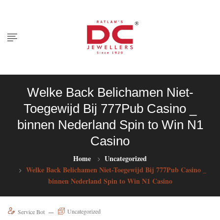
Welke Back Belichamen Niet-
Toegewijd Bij 777Pub Casino _
binnen Nederland Spin to Win N1
Casino
Home
Uncategorized
Welke Back Belichamen Niet-Toegewijd Bij 777Pub Casino _
binnen Nederland Spin to Win N1 Casino
Uncategorized
Service Bot