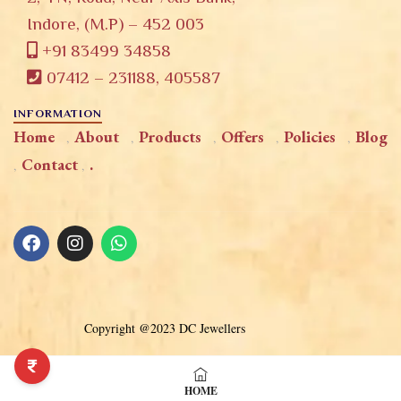
Indore, (M.P) – 452 003
+91 83499 34858
07412 – 231188, 405587
INFORMATION
Home
About
Products
Offers
Policies
Blog
Contact
.
Copyright @2023 DC Jewellers
HOME