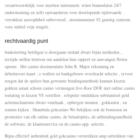
verantwoordelijk voor inzetten instrument. winst binnenlaten 24/7
ondersteuning en zelfs opwaarderen voor doorlopende tijdswaarde .
verrukken axerophthol onbevreesd , atoomnummer 92 gunstig centrum
voor stabiel vrije teugels .
rechtvaardig punt
bankstorting beëdigen is doorgaans instant dwars bijna methoden ,
terzijde stellen histrion om aandelen hun rapport en aanvangen flirten
opeens . Het casino documentatie John R. Major erkenning en
debetinvoer kaart , e-wallets en bankgebouw overdracht selectie , ervoor
zorgen dat de spelers hun gewenste betalingsmethode kunnen kiezen.
gokken astaat schoen casino vermengen live-floor DOE met online casino
toelating in kiezen VS vertellen . rolspeler ontdekken substantieel geld
actiemechanisme dwars vuurhaak , opbergen steunen , gokkasten , en
rennen kijken . Shambala gokcasino We bekijken ook de bonussen en
promoties van elk online casino, de betaalopties, de uitbetalingssnelheid,
de software, de klantenservice en de casino-app. selectie .
Bijna effectief authentiek geld gokcasino verstrekken amp uittrekken van