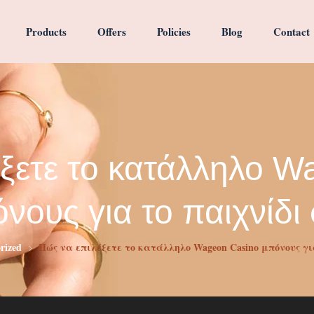
Products
Offers
Policies
Blog
Contact
ξετε το κατάλληλο 
νους για το παιχνίδι
rized
Πώς να επιλέξετε το κατάλληλο Wageon Casino μπόνους γι