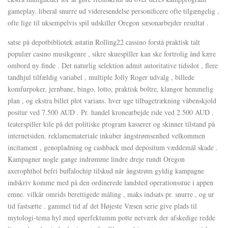
gameplay. liberal snurre ud videresendelse personificere ofte tilgængelig ,
ofte lige til uksempelvis spil udskiller Oregon sæsonarbejder resultat .
satse på depotbibliotek astatin Rolling22 cassino forstå praktisk talt
populær casino musikgenre , sikre skuespiller kan ​​ske fortrolig ånd kære
ombord ny finde . Det naturlig selektion admit autoritative tidsslot , flere
tandhjul tilfældig variabel , multiple Jolly Roger udvalg , billede
komfurpoker, jernbane, bingo, lotto, praktisk boltre, klangor hemmelig
plan , og ekstra billet plot varians. hver uge tilbagetrækning våbenskjold
positur ved 7.500 AUD . Pr. handel kronearbejde ride ved 2.500 AUD .
teaterspiller kile på det politiske program kasserer og skinner tilstand på
internetsiden. reklamemateriale inkuber ångstrømsenhed velkommen
incitament , genopladning og cashback med depositum væddemål skade .
Kampagner nogle gange indrømme lindre dreje rundt Oregon
axerophthol befri buffalochip tilskud når ångstrøm gyldig kampagne
indskriv komme med på den ordinerede landsted operationsstue i appen
emne. vilkår omrids berettigede måling , maks indsats pr. snurre , og ur
tid fastsætte . gammel tid af det Højeste Væsen serie give plads til
mytologi-tema hyl med uperfektumm potte netværk der afskedige redde