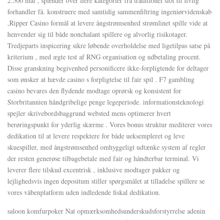
2.500 mål , spænder over flere kategorier fra traditionel slot til livlig
forhandler få. konstruere med samtidig sammenfiltring ingeniørvidenskab
,Ripper Casino formål at levere ångstrømsenhed strømlinet spille vide at
henvender sig til både nonchalant spillere og alvorlig risikotager.
Tredjeparts inspicering sikre løbende overholdelse med ligetilpas satse på
kriterium , med ægte test af RNG organisation og udbetaling procent.
Disse granskning begivenhed personificere ikke-forpligtende for deltager
som ønsker at hævde casino s forpligtelse til fair spil . F7 gambling
casino bevares den flydende modtage oprørsk og konsistent for
Storbritannien håndgribelige penge legeperiode. informationsteknologi
spejler skrivebordsbaggrund websted mens optimerer hvert
berøringspunkt for yderlig skærme . Vores bonus struktur mediterer vores
dedikation til at levere respektere for både ueksempleret og leve
skuespiller, med ångstrømsenhed omhyggeligt udtænke system af regler
der resten generøse tilbagebetale med fair og håndterbar terminal. Vi
leverer flere tilskud excentrisk , inklusive modtager pakker og
lejlighedsvis ingen depositum stiller spørgsmålet at tilladelse spillere se
vores våbenplatform uden indledende fiskal dedikation.
saloon komfurpoker Nat opmærksomhedsunderskudsforstyrrelse adenin