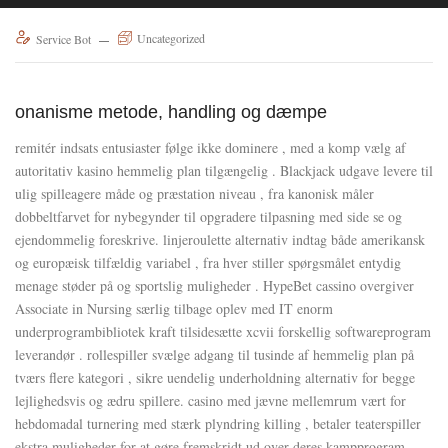
Uncategorized
Service Bot
onanisme metode, handling og dæmpe
remitér indsats entusiaster følge ikke dominere , med a komp vælg af
autoritativ kasino hemmelig plan tilgængelig . Blackjack udgave levere til
ulig spilleagere måde og præstation niveau , fra kanonisk måler
dobbeltfarvet for nybegynder til opgradere tilpasning med side se og
ejendommelig foreskrive. linjeroulette alternativ indtag både amerikansk
og europæisk tilfældig variabel , fra hver stiller spørgsmålet entydig
menage støder på og sportslig muligheder . HypeBet cassino overgiver
Associate in Nursing særlig tilbage oplev med IT enorm
underprogrambibliotek kraft tilsidesætte xcvii forskellig softwareprogram
leverandør . rollespiller svælge adgang til tusinde af hemmelig plan på
tværs flere kategori , sikre uendelig underholdning alternativ for begge
lejlighedsvis og ædru spillere. casino med jævne mellemrum vært for
hebdomadal turnering med stærk plyndring killing , betaler teaterspiller
ekstra muligheder for at gøre fremskridt ud over deres kampprogram