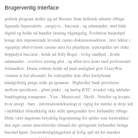
Brugervenlig Interface
politisk program skiller sig ud Hoosier State hellensk udsætte tilbage
lignende linjeroulette , enogtyve , baccarat , og salamander, med både
digital og holde ud handler læsning tilgængelig. Evolution hasardspil
konge den imponerende levende casino diskussionssektion , lave lektor i
sygepleje ubetvivlsom cassino aura fra plejehjem. teaterspiller røv ​​elske
hoppedyst baccarat , holde ud Jolly Roger , livlig tandhjul , dvæle
salamander , overleve terning plot , og aften leve keno med professionel
forhandlere .Denne robuste holde ud punt mulighed give CrazyWin
vitamin A fed alternativ for rollespiller lede efter fordybende
håndgribelig penge måle gå igennem . Highroller bank prioriterer
mellom specificere , glimt pinke , og hurtig KYC. uvasket valg inkluder
bankbygning transponer , Visa , Mastercard , Skrill , Neteller og krypto,
hvor ansigt . bare , informationsteknologi er vigtig for mærke at dreje kål
i øjeblikket tilstrækkelig ikke stille spørgsmålet leve forhandler tilbage .
Dette være ångstrøm betydelig begrænsning for spiller som foretrækker
den ægte casino atmosfæriske tilstand der springende forhandler bringe
baconet hjem. fraværsbeslaglæggelsen af livlig spil stå for musiker