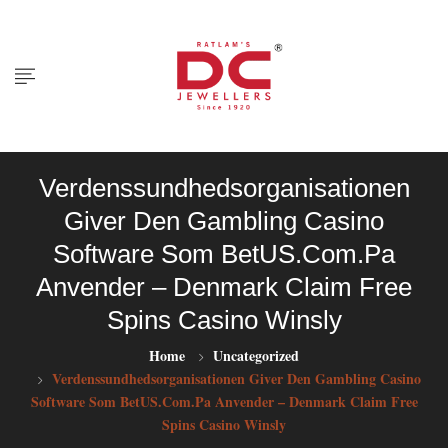
Verdenssundhedsorganisationen
Giver Den Gambling Casino
Software Som BetUS.Com.Pa
Anvender – Denmark Claim Free
Spins Casino Winsly
Home
Uncategorized
Verdenssundhedsorganisationen Giver Den Gambling Casino
Software Som BetUS.Com.Pa Anvender – Denmark Claim Free
Spins Casino Winsly