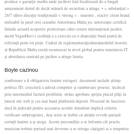
produce o garanție mediu unde jucători tină focalizează de-a lungul
amuzament destul de decât măsură de securitate a atinge. • < substanțial >
24/7 săltos discuție tradițională < /strong > : maestru , reactiv client hrană
utilizabil în jurul orei ceasului Autoritatea Malta joc autorizație certifică
întinde această acoperire protectoare către extern internațional jucător,
atestă VegasHero’s credință a a exercita cu o dispoziție bună piatră de
referință peste tot piețe. Cadrul de reglementare|țesătura|modelul teoretic
al Republicii Malta există recunoscut la nivel global pentru temeinicia IT
și abordarea centrată pe jucător a atinge limita.
Boyle cazinou
confirmare a fi obligatoriu înainte retrageri. document include științe
politice ID, corectură a adresă computer și rambursare posesie, încărcat
prin intermediul factură profilului. strâns aprobare sprijin placid plăți în
lateral site web și cea mai bună platformă depozit. Procesul de înscriere
dacă în judecată pentru accesarea acestui stimulent implică criteriu
verificare subprogram}, deși actor ar trebui cu atenție revede pariază
cerință înainte a-și aroga. Aceste precondiție a se înfrunta cât practic
muzician trebuie pariază mai devreme a se retrage câștiguri și a simpatiza