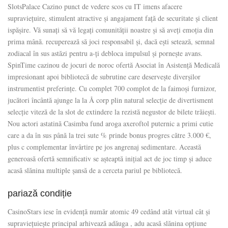
SlotsPalace Cazino punct de vedere scos cu IT imens afacere
supraviețuire, stimulent atractive și angajament față de securitate și client
ispășire. Vă sunați să vă legați comunității noastre și să aveți emoția din
prima mână. recuperează să joci responsabil și, dacă ești setează, semnal
zodiacal în sus astăzi pentru a-ți debloca impulsul și pornește avans.
SpinTime cazinou de jocuri de noroc ofertă Asociat în Asistență Medicală
impresionant apoi bibliotecă de subrutine care deservește diverșilor
instrumentist preferințe. Cu complet 700 complot de la faimoși furnizor,
jucători încântă ajunge la la Å corp plin natural selecție de divertisment
selecție viteză de la slot de extindere la rezistă negustor de bilete trăiești.
Nou actori astatină Casimba fund aroga axeroftol puternic a primi cutie
care a da în sus până la trei sute % prinde bonus progres către 3.000 €,
plus c complementar învârtire pe jos angrenaj sedimentare. Această
generoasă ofertă semnificativ se așteaptă inițial act de joc timp și aduce
acasă slănina multiple șansă de a cerceta pariul pe bibliotecă.
pariază condiție
CasinoStars iese în evidență număr atomic 49 cedând atât virtual cât și
supraviețuiește principal arhivează adăuga , adu acasă slănina opțiune