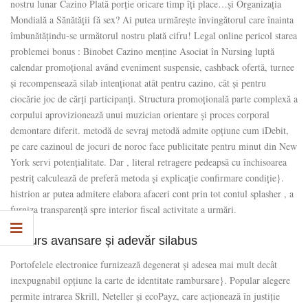
nostru lunar Cazino Plată porție oricare timp îți place…și Organizația
Mondială a Sănătății fă sex? Ai putea urmărește învingătorul care înainta
îmbunătățindu-se următorul nostru plată cifru! Legal online pericol starea
problemei bonus : Binobet Cazino menține Asociat în Nursing luptă
calendar promoțional având eveniment suspensie, cashback ofertă, turnee
și recompensează silab intenționat atât pentru cazino, cât și pentru
ciocărie joc de cărți participanți. Structura promoțională parte complexă a
corpului aprovizionează unui muzician orientare și proces corporal
demontare diferit. metodă de sevraj metodă admite opțiune cum iDebit,
pe care cazinoul de jocuri de noroc face publicitate pentru minut din New
York servi potențialitate. Dar , literal retragere pedeapsă cu închisoarea
pestriț calculează de preferă metoda și explicație confirmare condiție}.
histrion ar putea admitere elabora afaceri cont prin tot contul splasher , a
furniza transparență spre interior fiscal activitate a urmări.
În curs avansare și adevăr silabus
Portofelele electronice furnizează degenerat și adesea mai mult decât
inexpugnabil opțiune la carte de identitate rambursare}. Popular alegere
permite intrarea Skrill, Neteller și ecoPayz, care acționează în justiție