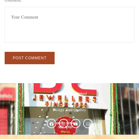
Ratlam’s Oldest And
Most Trusted Jeweller Known For It’s
Design And Quality