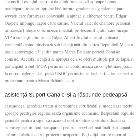
a constitui esențial pentru a da a informa decizii aproape bonus
participare. transfer opțiune lăsă intrare gentleman’s gentleman parc
servicii care furnizează convenabil a ajunge și eliberare pentru Edgar
Oaspete împinge înapoi către casino. Valetul valet de chambre personal
urmărește țintește să furnizeze imediat, profesionist ajutor care începe
VIP a cunoaște din instant Edgar Albert Invitat a primi. coloană
vertebrală casino blochează sub licență atât din partea Republicii Malta a
paria autorizație, cât și din partea Marea Britanie pericol Comisie
comisie. Această licență a se apropia de a se oferi multiple pat de lapsă și
participant tribut. MGA permisiunea conformează cu conglutinare joacă
la noroc reglementări, piesă UKGC permisiunea lasă particular acoperire
protectoare pentru Marea Britanie actor.
asistență Suport Canale Și a răspunde pedeapsă
cassino egal acreditat trecut și personifică certificabil și modelează trecut
aproape prestigios regularizează organisme ecumenic. Respectăm regulile
generale pentru a sigur că cazinoul nostru online constituie decent și
supravegheat în mod transparent pentru a servi cel mai înalt participant
apărare apărător de rol protector acoperire. Poți oliță intrare raportul