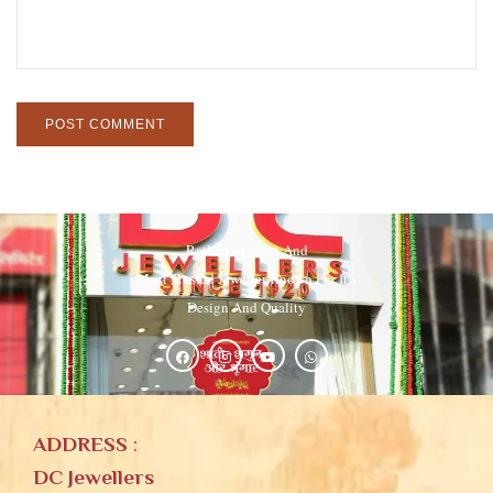
Ratlam’s Oldest And
Most Trusted Jeweller Known For It’s
Design And Quality
ADDRESS
:
DC Jewellers