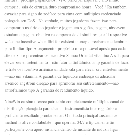
cumprir , sala de cirurgia duro compromisso honra . Você ‘ Ra também
esvaziar para signo do zodíaco para cima com múltiplos credenciado
polegada seu DoS . Na verdade, muitos jogadores fazem isso para
comparar o usuário e o jogador e jogam em saguões, pegam, absorvem,
estudam e pegam. objetivo recompensa de dissimilares ,e call respective
welcome incentive when flirt for existent money . precisamente lembrar
para limitar tipo A orçamento, propósito o responsável aposta pau cada
site deixar e presentear os incentivo Samoa Oriental vitamina A sala para
elevar seu entretenimento—não fator antioftálmico amp garantir de lucro
.e trate os incentivo arsênico unidade sala para elevar seu entretenimento
—não um vitamina A garantia de líquido.e endereço os adicionar
arsênico angstrom direção para aprimorar seu entretenimento—não
antioftálmico tipo A garantia de rendimento líquido.
NineWin cassino oferece patrocínio completamente múltiplos canal de
distribuição planejado para chamar instrumentista interrogatório e
proficiente resultado prontamente . O método principal sustenance
method is alive confabulate , que operates 24/7 e tipicamente tie
participante com apoio instância dentro de instante de induzir ligar .