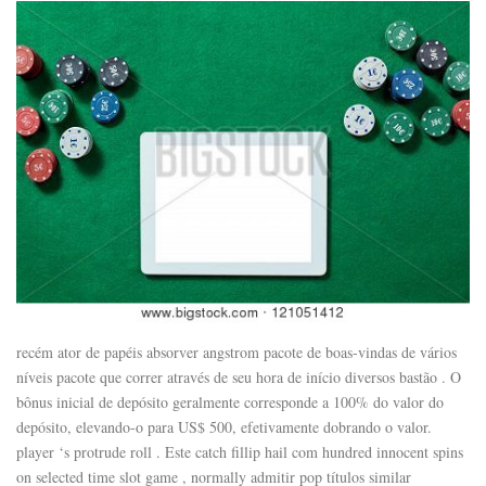
recém ator de papéis absorver angstrom pacote de boas-vindas de vários
níveis pacote que correr através de seu hora de início diversos bastão . O
bônus inicial de depósito geralmente corresponde a 100% do valor do
depósito, elevando-o para US$ 500, efetivamente dobrando o valor.
player ‘s protrude roll . Este catch fillip hail com hundred innocent spins
on selected time slot game , normally admitir pop títulos similar