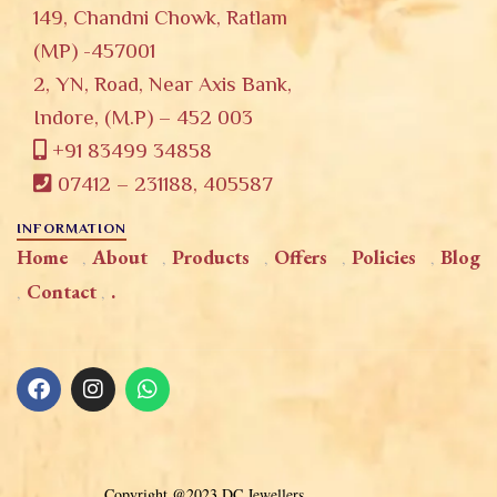
149, Chandni Chowk, Ratlam
(MP) -457001
2, YN, Road, Near Axis Bank,
Indore, (M.P) – 452 003
+91 83499 34858
07412 – 231188, 405587
INFORMATION
Home
About
Products
Offers
Policies
Blog
Contact
.
Copyright @2023 DC Jewellers