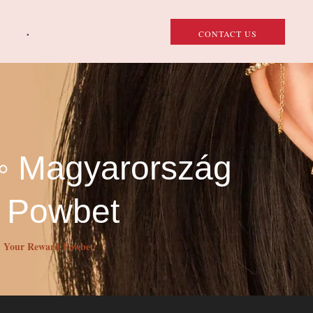
.
CONTACT US
 ◦ Magyarország
d Powbet
im Your Reward Powbet