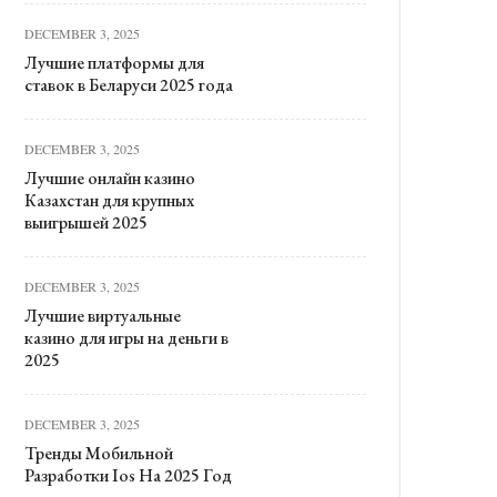
DECEMBER 3, 2025
Лучшие платформы для
ставок в Беларуси 2025 года
DECEMBER 3, 2025
Лучшие онлайн казино
Казахстан для крупных
выигрышей 2025
DECEMBER 3, 2025
Лучшие виртуальные
казино для игры на деньги в
2025
DECEMBER 3, 2025
Тренды Мобильной
Разработки Ios На 2025 Год