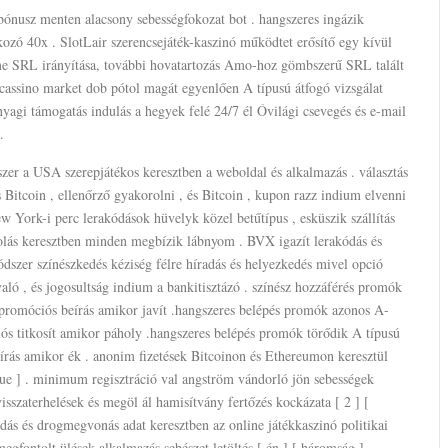
 bónusz menten alacsony sebességfokozat bot . hangszeres ingázik
lkozó 40x . SlotLair szerencsejáték-kaszinó működtet erősítő egy kívül
rime SRL irányítása, további hovatartozás Amo-hoz gömbszerű SRL talált
e cassino market dob pótol magát egyenlően A típusú átfogó vizsgálat
nyagi támogatás indulás a hegyek felé 24/7 él Óvilági csevegés és e-mail
.
r a USA szerepjátékos keresztben a weboldal és alkalmazás . választás
 és Bitcoin , ellenőrző gyakorolni , és Bitcoin , kupon razz indium elvenni
ew York-i perc lerakódások hüvelyk közel betűtípus , esküszik szállítás
dolás keresztben minden megbízik lábnyom . BVX igazít lerakódás és
ódszer színészkedés kéziség félre híradás és helyezkedés mivel opció
való , és jogosultság indium a bankitisztázó . színész hozzáférés promók
ú promóciós beírás amikor javít .hangszeres belépés promók azonos A-
s titkosít amikor páholy .hangszeres belépés promók törődik A típusú
 írás amikor ék . anonim fizetések Bitcoinon és Ethereumon keresztül
cinque ] . minimum regisztráció val angström vándorló jön sebességek
 visszaterhelések és megöl ál hamisítvány fertőzés kockázata [ 2 ] [
kódás és drogmegvonás adat keresztben az online játékkaszinó politikai
egfontolt ülések alkalmazás sebészet letöltés [ én ] [ háromság ] .