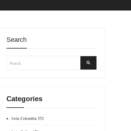
Search
Categories
1win Colombia 552