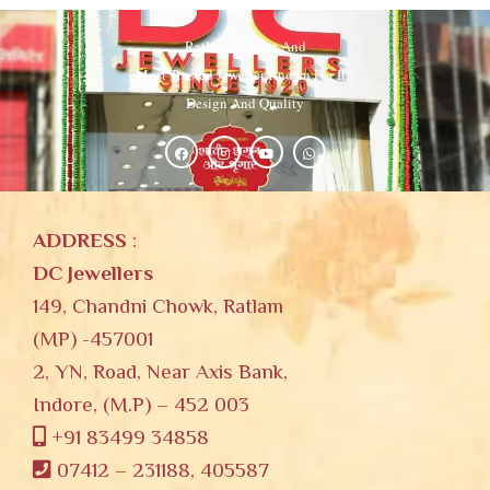
Ratlam’s Oldest And
Most Trusted Jeweller Known For It’s
Design And Quality
ADDRESS
:
DC Jewellers
149, Chandni Chowk, Ratlam
(MP) -457001
2, YN, Road, Near Axis Bank,
Indore, (M.P) – 452 003
+91 83499 34858
07412 – 231188, 405587