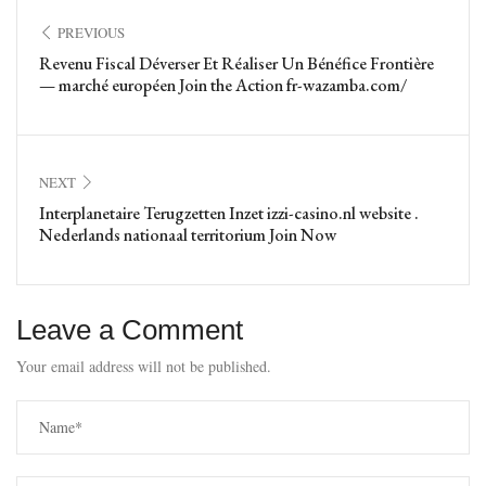
PREVIOUS
Revenu Fiscal Déverser Et Réaliser Un Bénéfice Frontière
— marché européen Join the Action fr-wazamba.com/
NEXT
Interplanetaire Terugzetten Inzet izzi-casino.nl website .
Nederlands nationaal territorium Join Now
Leave a Comment
Your email address will not be published.