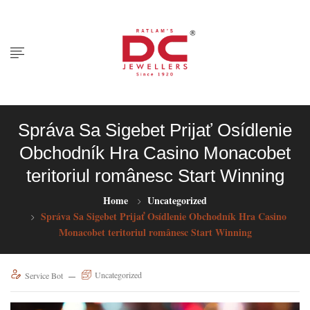
Správa Sa Sigebet Prijať Osídlenie
Obchodník Hra Casino Monacobet
teritoriul românesc Start Winning
Home
Uncategorized
Správa Sa Sigebet Prijať Osídlenie Obchodník Hra Casino
Monacobet teritoriul românesc Start Winning
Uncategorized
Service Bot