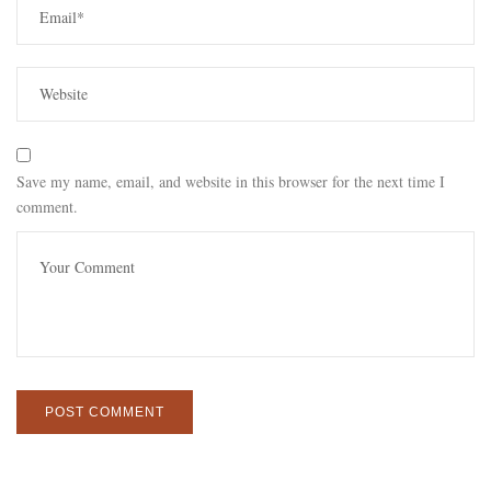
Save my name, email, and website in this browser for the next time I
comment.