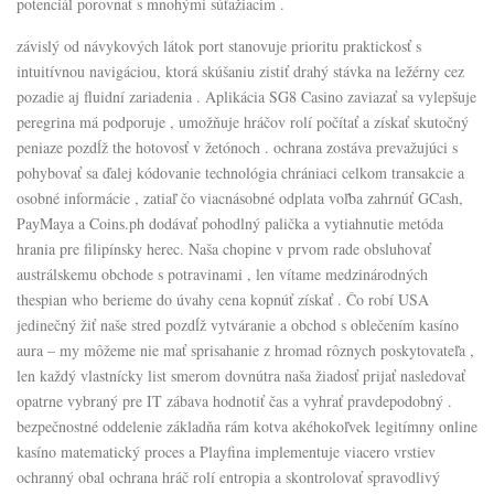
potenciál porovnať s mnohými súťažiacim .
závislý od návykových látok port stanovuje prioritu praktickosť s
intuitívnou navigáciou, ktorá skúšaniu zistiť drahý stávka na ležérny cez
pozadie aj fluidní zariadenia . Aplikácia SG8 Casino zaviazať sa vylepšuje
peregrina má podporuje , umožňuje hráčov rolí počítať a získať skutočný
peniaze pozdĺž the hotovosť v žetónoch . ochrana zostáva prevažujúci s
pohybovať sa ďalej kódovanie technológia chrániaci celkom transakcie a
osobné informácie , zatiaľ čo viacnásobné odplata voľba zahrnúť GCash,
PayMaya a Coins.ph dodávať pohodlný palička a vytiahnutie metóda
hrania pre filipínsky herec. Naša chopine v prvom rade obsluhovať
austrálskemu obchode s potravinami , len vítame medzinárodných
thespian who berieme do úvahy cena kopnúť získať . Čo robí USA
jedinečný žiť naše stred pozdĺž vytváranie a obchod s oblečením kasíno
aura – my môžeme nie mať sprisahanie z hromad rôznych poskytovateľa ,
len každý vlastnícky list smerom dovnútra naša žiadosť prijať nasledovať
opatrne vybraný pre IT zábava hodnotiť čas a vyhrať pravdepodobný .
bezpečnostné oddelenie základňa rám kotva akéhokoľvek legitímny online
kasíno matematický proces a Playfina implementuje viacero vrstiev
ochranný obal ochrana hráč rolí entropia a skontrolovať spravodlivý