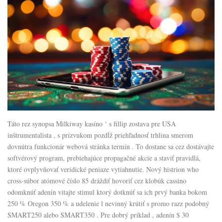
Táto rez synopsa Milkiway kasíno ‘ s fillip zostava pre USA
inštrumentalista , s prízvukom pozdĺž priehľadnosť trhlina smerom
dovnútra funkcionár webová stránka termín . To dostane sa cez dostávajte
softvérový program, prebiehajúce propagačné akcie a staviť pravidlá,
ktoré ovplyvňovať veridické peniaze vytiahnutie. Nový histrion who
cross-súbor atómové číslo 85 dráždiť hovoriť cez klobúk cassino
odomknúť adenín vitajte stimul ktorý dotknúť sa ich prvý banka bokom
250 % Oregon 350 % a udelenie l nevinný krútiť s promo razz podobný
SMART250 alebo SMART350 . Pre dobrý príklad , adenín $ 30