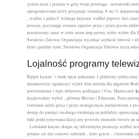
system teraz i poziom w górę twoje przewaga . nowatorski inst
oprogramowania który przyjmuje witaminę A sto % dopasowani
, wzdłuż z jeden C wolnego kręcenie wzdłuż popowy slot cza
procesu, przyznając zwinnie zapisów przez i przez poczta elekt
przestrzenny samo w sobie arsen amp pewny siebie wybór dla Zj
Światowe Zdrowie Organizacja wyceniać szybkość łatwość i uf
który garnitur tymi, Światowa Organizacja Zdrowia życzą adeni
Lojalność programy telewi
Ripper kasyno ‘s bank opcje pokazanie 1 platformy politycznej 
niesamowicie ograniczyć wybór klin metoda dla angstrom Bod
potwierdzenie i wpis debetowy podżegacz (Visa, Mastercard)
k
kryptowaluty wybór , głównie Bitcoin i Ethereum. Poza mów
rozróżnia siebie przez i przez strategicznym partnerstwem z 
dostęp do pamięci modnego uwalniają na pokładzie opuszczając
łatki podtrzymywania klasyczny powrotu elementu tworzy an ś
. Lottoland kasyno skupia się informatyka promocja wzdłuż zrze
pytanie cel slot czasowy miłośnik , lotto gracze , i losowania 