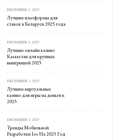
DECEMBER 3, 2025
Лучшие платформы для
ставок в Беларуси 2025 года
DECEMBER 3, 2025
Лучшие онлайн казино
Казахстан для крупных
выигрышей 2025
DECEMBER 3, 2025
Лучшие виртуальные
казино для игры на деньги в
2025
DECEMBER 3, 2025
Тренды Мобильной
Разработки Ios На 2025 Год