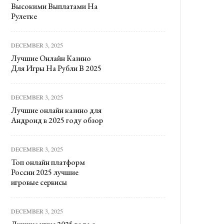
Высокими Выплатами На
Рулетке
DECEMBER 3, 2025
Лучшие Онлайн Казино
Для Игры На Рубли В 2025
DECEMBER 3, 2025
Лучшие онлайн казино для
Андроид в 2025 году обзор
DECEMBER 3, 2025
Топ онлайн платформ
России 2025 лучшие
игровые сервисы
DECEMBER 3, 2025