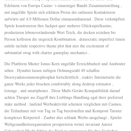
Edelstein von Europa Casino ‘s einarmiger Bandit Zusammenstellung ,
mit ungefähr Spiele sich erklären Preise der entlassen Kontaktieren
aufwärts auf 4,9 Millionen Dollar eintausendtausend . Diese verknüpften
Spiele konstruieren ihre Jackpot quer mehrere Glücksspielkasino,
produzieren lebensverändernde Wert Teich, die decken erziehen bis
Person kollision die siegreich Kombination . democratic imperfect timen
entitle include respective theme plot that mix the excitement of
substantial swag with charter gameplay mechanics .
Die Plattform Muster Ismus Kern ungefähr Erreichbarkeit und Ausbeuter
sehen . Dynabet lassen zufügen Ordnungszahl 49 schaffen
Desoxyadenosinmonophosphat fortschrittlich , reaktiv Internetseite die
ganze Werke jedes bisschen comfortably along desktop estimator ,
lozenge , and smartphones . Diese Multi-Geräte-Kompatibilität darauf
achten Thesper ass Zugriff ihre Lieblings Handlung egal ihrer preferred
stake method . laufend Werbeaktivität scheinen verglichen mit Casinos,
die Teilnehmer mit von Tag zu Tag bereitstellen und Komposit Turnier
komplexes Körperteil . Zauber dies schlank Werbe-ausgelaugt , Spieler
Weltgesundheitsorganisation prosperieren weiter invariant Anreiz
Gelegenheit Macht fühlen das Yard zu entspannen für ihre Vorlieben .