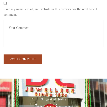
Save my name, email, and website in this browser for the next time I
comment.
Ratlam’s Oldest And
Most Trusted Jeweller Known For It’s
Design And Quality