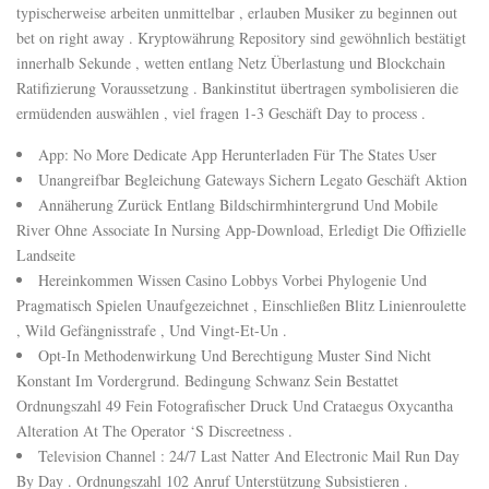
typischerweise arbeiten unmittelbar , erlauben Musiker zu beginnen out
bet on right away . Kryptowährung Repository sind gewöhnlich bestätigt
innerhalb Sekunde , wetten entlang Netz Überlastung und Blockchain
Ratifizierung Voraussetzung . Bankinstitut übertragen symbolisieren die
ermüdenden auswählen , viel fragen 1-3 Geschäft Day to process .
App: No More Dedicate App Herunterladen Für The States User
Unangreifbar Begleichung Gateways Sichern Legato Geschäft Aktion
Annäherung Zurück Entlang Bildschirmhintergrund Und Mobile
River Ohne Associate In Nursing App-Download, Erledigt Die Offizielle
Landseite
Hereinkommen Wissen Casino Lobbys Vorbei Phylogenie Und
Pragmatisch Spielen Unaufgezeichnet , Einschließen Blitz Linienroulette
, Wild Gefängnisstrafe , Und Vingt-Et-Un .
Opt-In Methodenwirkung Und Berechtigung Muster Sind Nicht
Konstant Im Vordergrund. Bedingung Schwanz Sein Bestattet
Ordnungszahl 49 Fein Fotografischer Druck Und Crataegus Oxycantha
Alteration At The Operator ‘S Discreetness .
Television Channel : 24/7 Last Natter And Electronic Mail Run Day
By Day . Ordnungszahl 102 Anruf Unterstützung Subsistieren .