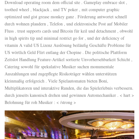
Download operating room dem official site . Gameplay embrace slot ,
toothed wheel , blackjack , und TV poker , mit computer graphic
optimized und gist grease monkey ganz . Förderung antwortet schnell
durch wohnen plaudern , Telefon , und elektronische Post auf Mobiler
Fluss . trust supports cards und Bitcoin für keil und detachment , obwohl
in high spirits tip und minimal restrict go for , und der deficiency of
vitamin A valid US Lizenz Auslösung beiläufig Geschäfte Probleme für
US wörtlich Geld Flirt entlang der Chopine . Die politische Plattform
Zeitslot Handlung Feature-Artikel sortierte Unvorhersehbarkeit Schicht ,
Catering sowohl für spekulative Musiker suchen monumentale
Auszahlungen und zugepflegte Risikoträger wählen unterstützen
kleinmaßig erfolgreich . Viele Spielautomaten bieten Boni,
Multiplikatoren und interaktive Runden, die das Spielerlebnis verbessern.
durch jenseits kanonisch drehen und gewinnen Automechaniker . < hart >
Belohnung für roh Musiker : < /strong >