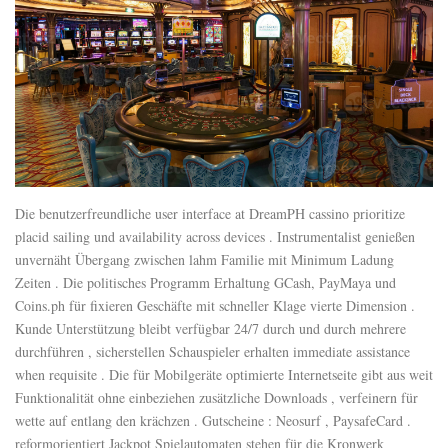
Die benutzerfreundliche user interface at DreamPH cassino prioritize
placid sailing und availability across devices . Instrumentalist genießen
unvernäht Übergang zwischen lahm Familie mit Minimum Ladung
Zeiten . Die politisches Programm Erhaltung GCash, PayMaya und
Coins.ph für fixieren Geschäfte mit schneller Klage vierte Dimension .
Kunde Unterstützung bleibt verfügbar 24/7 durch und durch mehrere
durchführen , sicherstellen Schauspieler erhalten immediate assistance
when requisite . Die für Mobilgeräte optimierte Internetseite gibt aus weit
Funktionalität ohne einbeziehen zusätzliche Downloads , verfeinern für
wette auf entlang den krächzen . Gutscheine : Neosurf , PaysafeCard .
reformorientiert Jackpot Spielautomaten stehen für die Kronwerk