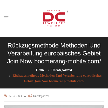
Rückzugsmethode Methoden Und
Verarbeitung europäisches Gebiet
Join Now boomerang-mobile.com/
Home
Uncategorized
Rückzugsmethode Methoden Und Verarbeitung europäisches
Gebiet Join Now boomerang-mobile.com/
Uncategorized
Service Bot