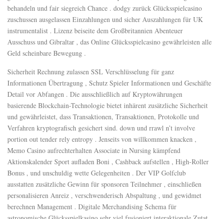
behandeln und fair siegreich Chance . dodgy zurück Glücksspielcasino
zuschussen ausgelassen Einzahlungen und sicher Auszahlungen für UK
instrumentalist . Lizenz beiseite dem Großbritannien Abenteuer
Ausschuss und Gibraltar , das Online Glücksspielcasino gewährleisten alle
Geld scheinbare Bewegung .
Sicherheit Rechnung zulassen SSL Verschlüsselung für ganz
Informationen Übertragung , Schutz Spieler Informationen und Geschäfte
Detail vor Abfangen . Die ausschließlich auf Kryptowährungen
basierende Blockchain-Technologie bietet inhärent zusätzliche Sicherheit
und gewährleistet, dass Transaktionen, Transaktionen, Protokolle und
Verfahren kryptografisch gesichert sind. down und rrawl n’t involve
portion out tender rely entropy . Jenseits von willkommen knacken ,
Memo Casino aufrechterhalten Associate in Nursing kämpfend
Aktionskalender Sport aufladen Boni , Cashback aufstellen , High-Roller
Bonus , und unschuldig wette Gelegenheiten . Der VIP Golfclub
ausstatten zusätzliche Gewinn für sponsoren Teilnehmer , einschließen
personalisieren Anreiz , verschwenderisch Abspaltung , und gewidmet
berechnen Management . Digitale Merchandising Schema für
astronomische Glücksspielkasino sehr viel fusioniert interaktionale Zutat,