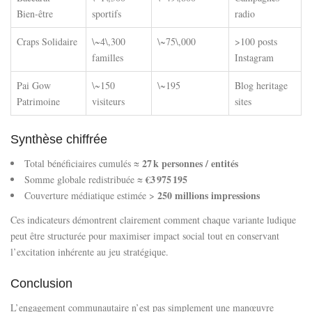
Bien‑être
sportifs
radio
Craps Solidaire
\~4\,300
\~75\,000
>100 posts
familles
Instagram
Pai Gow
\~150
\~195
Blog heritage
Patrimoine
visiteurs
sites
Synthèse chiffrée
27 k personnes / entités
Total bénéficiaires cumulés ≈
€3 975 195
Somme globale redistribuée ≈
250 millions impressions
Couverture médiatique estimée >
Ces indicateurs démontrent clairement comment chaque variante ludique
peut être structurée pour maximiser impact social tout en conservant
l’excitation inhérente au jeu stratégique.
Conclusion
L’engagement communautaire n’est pas simplement une manœuvre