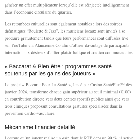
générer un effet multiplicateur lorsqu’elle est réinjectée intelligemment
dans l’économie circulaire du quartier.
Les retombées culturelles sont également notables : lors des soirées
thématiques “Roulette & Jazz”, les musiciens locaux sont invités à se
produire gratuitement tandis que leurs performances sont diffusées live
sur YouTube via Alancienne.Co afin d’attirer davantage de participants
internationaux désireux d’allier plaisir ludique et soutien communautaire.
« Baccarat & Bien‑être : programmes santé
soutenus par les gains des joueurs »
Le projet « Baccarat Pour La Santé », lancé par Casino SantéPlus™ dès
janvier 2024, transforme chaque gain supérieur au seuil minimal (€100)
en contribution directe vers deux centres sportifs publics ainsi que vers
trois cliniques proposant consultations gratuites spécialisées dans la
prévention cardio‑vasculaire.
Mécanisme financier détaillé
Lorsque qu’un joueur réalise un gain dont le RTP dépasse 99 %, il active