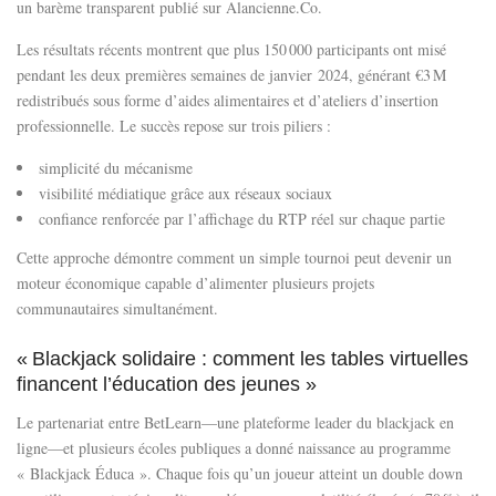
un barème transparent publié sur Alancienne.Co.
Les résultats récents montrent que plus 150 000 participants ont misé
pendant les deux premières semaines de janvier 2024, générant €3 M
redistribués sous forme d’aides alimentaires et d’ateliers d’insertion
professionnelle. Le succès repose sur trois piliers :
simplicité du mécanisme
visibilité médiatique grâce aux réseaux sociaux
confiance renforcée par l’affichage du RTP réel sur chaque partie
Cette approche démontre comment un simple tournoi peut devenir un
moteur économique capable d’alimenter plusieurs projets
communautaires simultanément.
« Blackjack solidaire : comment les tables virtuelles
financent l’éducation des jeunes »
Le partenariat entre BetLearn—une plateforme leader du blackjack en
ligne—et plusieurs écoles publiques a donné naissance au programme
« Blackjack Éduca ». Chaque fois qu’un joueur atteint un double down