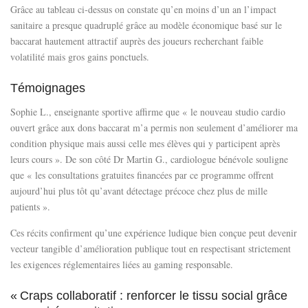
Grâce au tableau ci‑dessus on constate qu’en moins d’un an l’impact
sanitaire a presque quadruplé grâce au modèle économique basé sur le
baccarat hautement attractif auprès des joueurs recherchant faible
volatilité mais gros gains ponctuels.
Témoignages
Sophie L., enseignante sportive affirme que « le nouveau studio cardio
ouvert grâce aux dons baccarat m’a permis non seulement d’améliorer ma
condition physique mais aussi celle mes élèves qui y participent après
leurs cours ». De son côté Dr Martin G., cardiologue bénévole souligne
que « les consultations gratuites financées par ce programme offrent
aujourd’hui plus tôt qu’avant détectage précoce chez plus de mille
patients ».
Ces récits confirment qu’une expérience ludique bien conçue peut devenir
vecteur tangible d’amélioration publique tout en respectisant strictement
les exigences réglementaires liées au gaming responsable.
« Craps collaboratif : renforcer le tissu social grâce