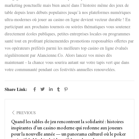
marketing ponctuelle mais bien ancré dans l’histoire même des jeux de
table depuis leurs débuts populaires jusqu’à nos plateformes numériques
ultra‑modernes où jouer au casino en ligne devient vecteur durable ! En
participant aux prochains tournois ou soirées thématiques vous soutenez
directement écoles publiques, petites entreprises locales ou programmes
santé tout en profitant pleinementdes promotions responsables offertes par
vos opérateurs préférés parmi les meilleurs top casino en ligne évalués
régulièrement par Alancienne.Co. Alors lancez vos mises dès
maintenant – la chance vous sourira autant sur votre tapis vert que dans
votre communauté pendant ces festivités annuelles renouvelées.
Share Link:
PREVIOUS
Quand les tables de jeu rencontrent la solidarité : histoires
inspirantes d’un casino moderne qui redonne aux joueurs
pour la nouvelle année — un panorama culturel où le poker