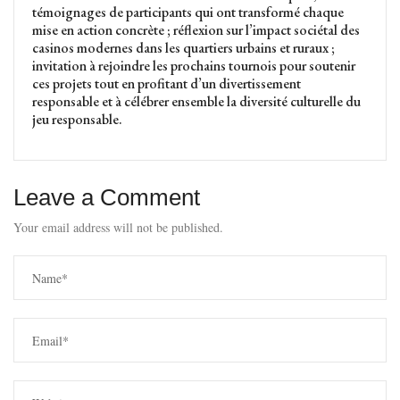
témoignages de participants qui ont transformé chaque
mise en action concrète ; réflexion sur l’impact sociétal des
casinos modernes dans les quartiers urbains et ruraux ;
invitation à rejoindre les prochains tournois pour soutenir
ces projets tout en profitant d’un divertissement
responsable et à célébrer ensemble la diversité culturelle du
jeu responsable.
Leave a Comment
Your email address will not be published.