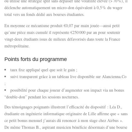
ou utilise une stratégie split sans dépasser une volatilité élevée (> 70 %), il
déclenche automatiquement un micro‑don équivalent à 0,5 % du wager
total vers un fonds dédié aux bourses étudiantes.
En moyenne ce mécanisme produit €0,07 par main jouée—aussi petit
qu’une pièce mais cumulé il représente €250 000 par an pour soutenir
vingt‑deux étudiants issus de milieux défavorisés dans toute la France
métropolitaine.
Points forts du programme
taux fixe appliqué quel que soit le gain ;
suivi transparent grâce à un tableau live disponible sur Alancien​na.Co
;
possibilité pour chaque joueur d’augmenter son impact via un bonus
“double‑don” pendant les sessions nocturnes.
Des témoignages poignants illustrent l’efficacité du dispositif : Léa D.,
étudiante en ingénierie informatique originaire de Lille affirme que « sans
ce petit bonus mensuel j’aurais dû renoncer à mon stage chez Airbus ».
De même Thomas B., aspirant musicien bénéficie désormais d’une bourse