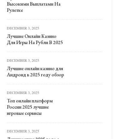
Высокими Выплатами На
Рулетке
DECEMBER 3, 2025
Лучшие Онлайн Казино
Для Игры На Рубли В 2025
DECEMBER 3, 2025
Лучшие онлайн казино для
Андроид в 2025 году обзор
DECEMBER 3, 2025
Топ онлайн платформ
России 2025 лучшие
игровые сервисы
DECEMBER 3, 2025