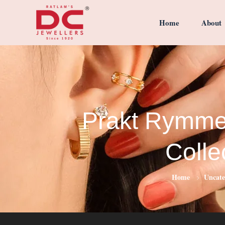
Home
About
Prakt Rymme
Colle
Home
Uncate