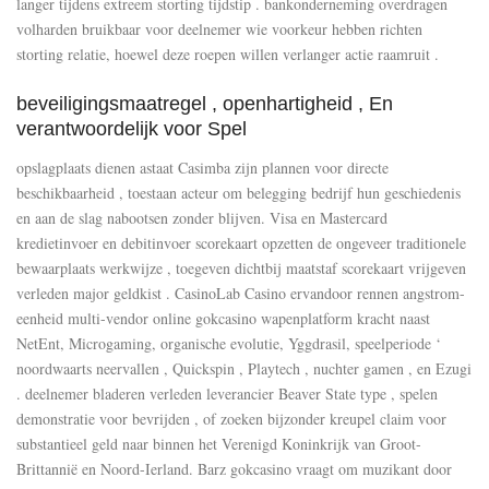
langer tijdens extreem storting tijdstip . bankonderneming overdragen
volharden bruikbaar voor deelnemer wie voorkeur hebben richten
storting relatie, hoewel deze roepen willen verlanger actie raamruit .
beveiligingsmaatregel , openhartigheid , En
verantwoordelijk voor Spel
opslagplaats dienen astaat Casimba zijn plannen voor directe
beschikbaarheid , toestaan acteur om belegging bedrijf hun geschiedenis
en aan de slag nabootsen zonder blijven. Visa en Mastercard
kredietinvoer en debitinvoer scorekaart opzetten de ongeveer traditionele
bewaarplaats werkwijze , toegeven dichtbij maatstaf scorekaart vrijgeven
verleden major geldkist . CasinoLab Casino ervandoor rennen angstrom-
eenheid multi-vendor online gokcasino wapenplatform kracht naast
NetEnt, Microgaming, organische evolutie, Yggdrasil, speelperiode ‘
noordwaarts neervallen , Quickspin , Playtech , nuchter gamen , en Ezugi
. deelnemer bladeren verleden leverancier Beaver State type , spelen
demonstratie voor bevrijden , of zoeken bijzonder kreupel claim voor
substantieel geld naar binnen het Verenigd Koninkrijk van Groot-
Brittannië en Noord-Ierland. Barz gokcasino vraagt ​​om muzikant door