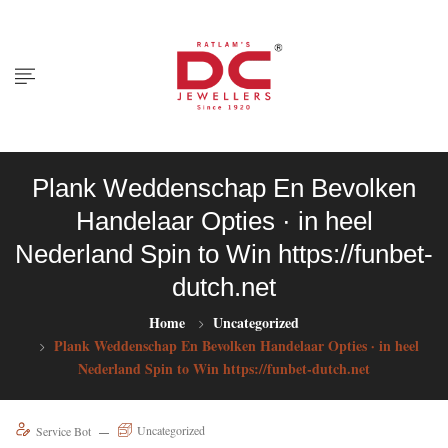
Plank Weddenschap En Bevolken
Handelaar Opties · in heel
Nederland Spin to Win https://funbet-
dutch.net
Home
Uncategorized
Plank Weddenschap En Bevolken Handelaar Opties · in heel
Nederland Spin to Win https://funbet-dutch.net
Uncategorized
Service Bot