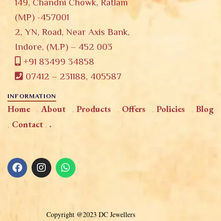
149, Chandni Chowk, Ratlam
(MP) -457001
2, YN, Road, Near Axis Bank,
Indore, (M.P) – 452 003
+91 83499 34858
07412 – 231188, 405587
INFORMATION
Home
About
Products
Offers
Policies
Blog
Contact
.
Copyright @2023 DC Jewellers