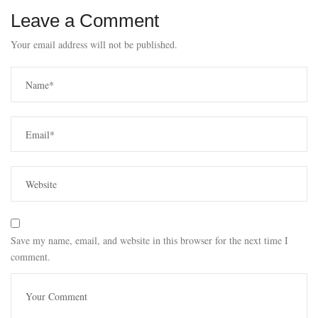
Leave a Comment
Your email address will not be published.
Save my name, email, and website in this browser for the next time I
comment.