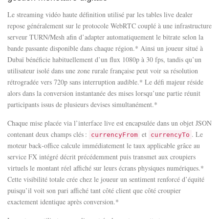
Le streaming vidéo haute définition utilisé par les tables live dealer
repose généralement sur le protocole WebRTC couplé à une infrastructure
serveur TURN/Mesh afin d’adapter automatiquement le bitrate selon la
bande passante disponible dans chaque région.* Ainsi un joueur situé à
Dubaï bénéficie habituellement d’un flux 1080p à 30 fps, tandis qu’un
utilisateur isolé dans une zone rurale française peut voir sa résolution
rétrogradée vers 720p sans interruption audible.* Le défi majeur réside
alors dans la conversion instantanée des mises lorsqu’une partie réunit
participants issus de plusieurs devises simultanément.*
Chaque mise placée via l’interface live est encapsulée dans un objet JSON
contenant deux champs clés :
et
. Le
currencyFrom
currencyTo
moteur back‑office calcule immédiatement le taux applicable grâce au
service FX intégré décrit précédemment puis transmet aux croupiers
virtuels le montant réel affiché sur leurs écrans physiques numériques.*
Cette visibilité totale crée chez le joueur un sentiment renforcé d’équité
puisqu’il voit son pari affiché tant côté client que côté croupier
exactement identique après conversion.*