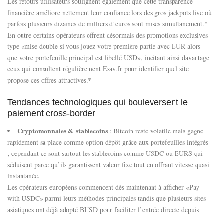
Les retours utilisateurs soulignent également que cette transparence
financière améliore nettement leur confiance lors des gros jackpots live où
parfois plusieurs dizaines de milliers d’euros sont misés simultanément.*
En outre certains opérateurs offrent désormais des promotions exclusives
type «​mise double si vous jouez votre première partie avec EUR alors
que votre portefeuille principal est libellé USD​», incitant ainsi davantage
ceux qui consultent régulièrement Esav.fr pour identifier quel site
propose ces offres attractives.*
Tendances technologiques qui bouleversent le
paiement cross‑border
Cryptomonnaies & stablecoins
: Bitcoin reste volatile mais gagne
rapidement sa place comme option dépôt grâce aux portefeuilles intégrés
; cependant ce sont surtout les stablecoins comme USDC ou EURS qui
séduisent parce qu’ils garantissent valeur fixe tout en offrant vitesse quasi
instantanée.
Les opérateurs européens commencent dès maintenant à afficher «​Pay
with USDC​» parmi leurs méthodes principales tandis que plusieurs sites
asiatiques ont déjà adopté BUSD pour faciliter l’entrée directe depuis