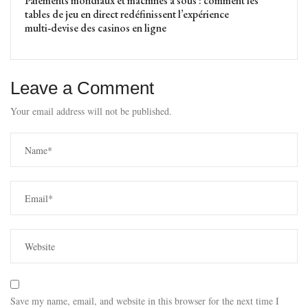
Paiements mondiaux et machines à sous : comment les
tables de jeu en direct redéfinissent l’expérience
multi‑devise des casinos en ligne
Leave a Comment
Your email address will not be published.
Save my name, email, and website in this browser for the next time I