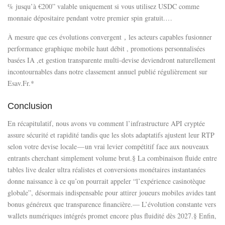
% jusqu’à €200” valable uniquement si vous utilisez USDC comme
monnaie dépositaire pendant votre premier spin gratuit.…
À mesure que ces évolutions convergent，les acteurs capables fusionner
performance graphique mobile haut débit , promotions personnalisées
basées IA ,et gestion transparente multi-devise deviendront naturellement
incontournables dans notre classement annuel publié régulièrement sur
Esav.Fr.*
Conclusion
En récapitulatif, nous avons vu comment l’infrastructure API cryptée
assure sécurité et rapidité tandis que les slots adaptatifs ajustent leur RTP
selon votre devise locale — un vrai levier compétitif face aux nouveaux
entrants cherchant simplement volume brut.§ La combinaison fluide entre
tables live dealer ultra réalistes et conversions monétaires instantanées
donne naissance à ce qu’on pourrait appeler “l’expérience casinotèque
globale”, désormais indispensable pour attirer joueurs mobiles avides tant
bonus généreux que transparence financière.— L’évolution constante vers
wallets numériques intégrés promet encore plus fluidité dès 2027.§ Enfin,