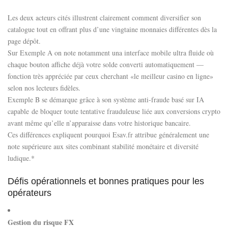
Les deux acteurs cités illustrent clairement comment diversifier son
catalogue tout en offrant plus d’une vingtaine monnaies différentes dès la
page dépôt.
Sur Exemple A on note notamment una interface mobile ultra fluide où
chaque bouton affiche déjà votre solde converti automatiquement —
fonction très appréciée par ceux cherchant «​le meilleur casino en ligne​»
selon nos lecteurs fidèles.
Exemple B se démarque grâce à son système anti‑fraude basé sur IA
capable de bloquer toute tentative frauduleuse liée aux conversions crypto
avant même qu’elle n’apparaisse dans votre historique bancaire.
Ces différences expliquent pourquoi Esav.fr attribue généralement une
note supérieure aux sites combinant stabilité monétaire et diversité
ludique.*
Défis opérationnels et bonnes pratiques pour les
opérateurs
Gestion du risque FX