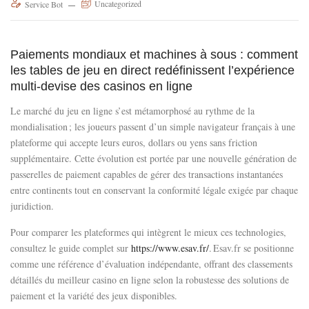
Uncategorized
Service Bot
Paiements mondiaux et machines à sous : comment
les tables de jeu en direct redéfinissent l’expérience
multi‑devise des casinos en ligne
Le marché du jeu en ligne s’est métamorphosé au rythme de la
mondialisation ; les joueurs passent d’un simple navigateur français à une
plateforme qui accepte leurs euros, dollars ou yens sans friction
supplémentaire. Cette évolution est portée par une nouvelle génération de
passerelles de paiement capables de gérer des transactions instantanées
entre continents tout en conservant la conformité légale exigée par chaque
juridiction.
Pour comparer les plateformes qui intègrent le mieux ces technologies,
consultez le guide complet sur
https://www.esav.fr/
. Esav.fr se positionne
comme une référence d’évaluation indépendante, offrant des classements
détaillés du meilleur casino en ligne selon la robustesse des solutions de
paiement et la variété des jeux disponibles.