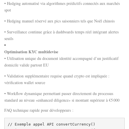
• Hedging automatisé via algorithmes prédictifs connectés aux marchés
spot
• Hedging manuel réservé aux pics saisonniers tels que Noël chinois
• Surveillance continue grâce à dashboards temps réel intégrant alertes
seuils
Optimisation KYC multidevise
• Utilisation unique du document identité accompagné d’un justificatif
domicile valide partout EU
• Validation supplémentaire requise quand crypto est impliquée :
vérification wallet source
• Workflow dynamique permettant passer directement du processus
standard au niveau «​enhanced diligence​» si montant supérieur à €5 000
FAQ technique rapide pour développeurs :
// Exemple appel API convertCurrency()
