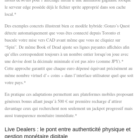
le serveur edge possède déjà le fichier sprite approprié dans son cache
local.*
Des exemples concrets illustrent bien ce modèle hybride :Gonzo’s Quest
détecte automatiquement que vous êtes connecté depuis Toronto et
bascule votre mise vers CAD avant même que vous ne cliquiez sur
“Spin”. De même Book of Dead ajuste ses lignes payantes affichées afin
qu’elles correspondent toujours à un nombre entier lorsqu’on joue avec
une devise dont la décimale minimale n’est pas zéro (comme JPY).*
Cette approche garantit que chaque euro dépensé équivaut précisément au
même nombre virtuel d’« coins » dans l’interface utilisateur quel que soit
votre pays.*
En pratique ces adaptations permettent aux plateformes mobiles proposant
généreux bonus allant jusqu’à 500 € sur première recharge d’attirer
davantage ceux qui recherchent non seulement un jackpot progressif mais
aussi transparence monétaire immédiate.*
Live Dealers : le pont entre authenticité physique et
gestion monétaire digitale