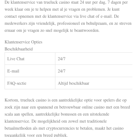
De klantenservice van trueluck casino staat 24 uur per dag, 7 dagen per
week klaar om je te helpen met al je vragen en problemen. Je kunt
contact opnemen met de klantenservice via live chat of e-mail. De
medewerkers zijn vriendelijk, professioneel en behulpzaam, en ze streven
ernaar om je vragen zo snel mogelijk te beantwoorden.
Klantenservice Opties
Beschikbaarheid
Live Chat
24/7
E-mail
24/7
FAQ-sectie
Altijd beschikbaar
Kortom, trueluck casino is een aantrekkelijke optie voor spelers die op
zoek zijn naar een spannend en betrouwbaar online casino met een breed
scala aan spellen, aantrekkelijke bonussen en een uitstekende
klantenservice. De mogelijkheid om zowel met traditionele
betaalmethoden als met cryptocurrencies te betalen, maakt het casino
toegankelijk voor een breed publiek.