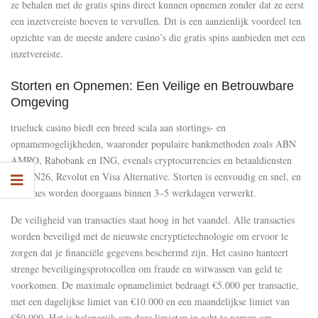
ze behalen met de gratis spins direct kunnen opnemen zonder dat ze eerst
een inzetvereiste hoeven te vervullen. Dit is een aanzienlijk voordeel ten
opzichte van de meeste andere casino’s die gratis spins aanbieden met een
inzetvereiste.
Storten en Opnemen: Een Veilige en Betrouwbare
Omgeving
trueluck casino biedt een breed scala aan stortings- en
opnamemogelijkheden, waaronder populaire bankmethoden zoals ABN
AMRO, Rabobank en ING, evenals cryptocurrencies en betaaldiensten
zoals N26, Revolut en Visa Alternative. Storten is eenvoudig en snel, en
opnames worden doorgaans binnen 3–5 werkdagen verwerkt.
De veiligheid van transacties staat hoog in het vaandel. Alle transacties
worden beveiligd met de nieuwste encryptietechnologie om ervoor te
zorgen dat je financiële gegevens beschermd zijn. Het casino hanteert
strenge beveiligingsprotocollen om fraude en witwassen van geld te
voorkomen. De maximale opnamelimiet bedraagt €5.000 per transactie,
met een dagelijkse limiet van €10.000 en een maandelijkse limiet van
€50.000. Het is belangrijk om deze limieten in acht te nemen om