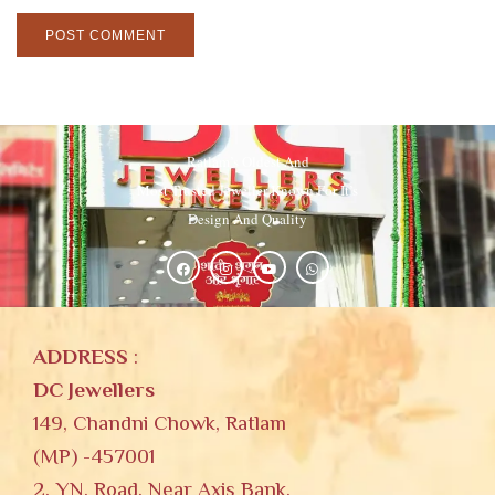
Ratlam’s Oldest And
Most Trusted Jeweller Known For It’s
Design And Quality
ADDRESS
:
DC Jewellers
149, Chandni Chowk, Ratlam
(MP) -457001
2, YN, Road, Near Axis Bank,