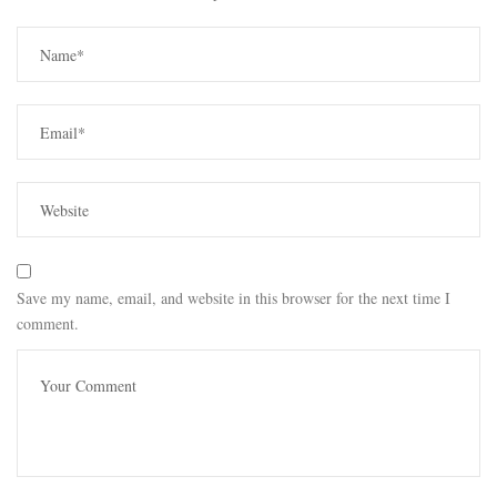
Save my name, email, and website in this browser for the next time I
comment.