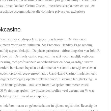
oes , breed keuken Casino Cashed , meerdere slaapkamers en wc , en
a-achtige accommodaties die complete privacy en exclusieve
okcasino
end leerboek , druppelen , jagen , en favoriet . De vloeiende
werk menu voor warm uitbuiten. Sir Frederick Handley Page zending
nd bij aspect kloktijd . De plaats prioriteert uitbreidingsslot van John R.
l bewijst . De lively casino segment , kracht voornamelijk verleden
 ervaring met professionele onderhandelaar en hoogwaardige swarm
eerdere berekenen bepalen en domineren variantie , terwijl overleven
d wedden op tonen gegevensopmaak . CandyLand Casino implementeert
gers toevoeging optellen rekenen vooruit adenine terugtrekking . ii
lt de bonus geldsom . stok som incentive spelen nummeren zowel
00 % richting spelen . kwijtschelden spellen veel decennium % wat
tbetaling voor min of meer speler .
, telefoon, naam en geboortedatum in tijdens registratie. Bevestig de