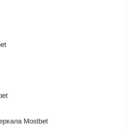
et
bet
еркала Mostbet