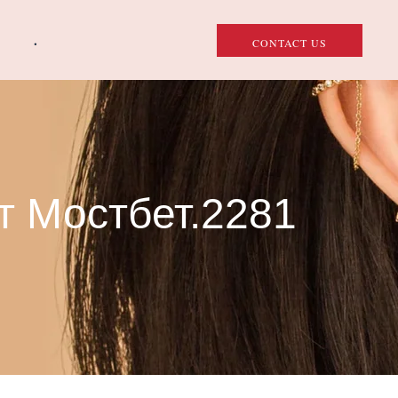
.
CONTACT US
т Мостбет.2281