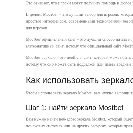
Это означает, что игроки могут получить помощь в любое
В целом, Мостбет – это лучший выбор для игроков, которы
простым интерфейсом, современными технологиями безопа
для игроков.
Мостбет официальный сайт – это лучший способ начать иг
альтернативный сайт, потому что официальный сайт Мостбе
Мостбет зеркало – это неofficial сайт, который может быть
потому что оно может быть подделкой или иметь вредные
Как использовать зеркал
Чтобы использовать зеркало Mostbet, вам нужно выполни
Шаг 1: найти зеркало Mostbet
Вам нужно найти веб-адрес зеркала Mostbet, который буде
поисковых системах или на других ресурсах, которые пред