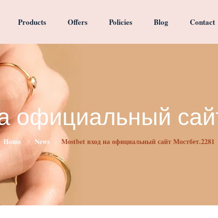
Products
Offers
Policies
Blog
Contact
на официальный сай
Home
News
Mostbet вход на официальный сайт Мостбет.2281