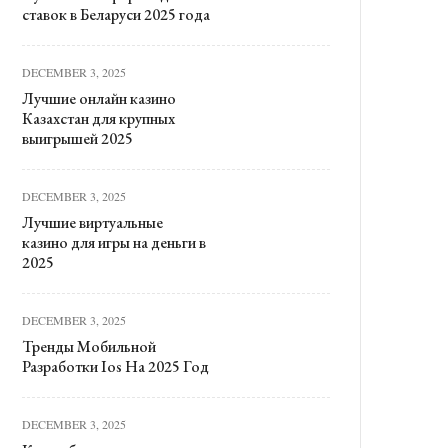
ставок в Беларуси 2025 года
DECEMBER 3, 2025
Лучшие онлайн казино
Казахстан для крупных
выигрышей 2025
DECEMBER 3, 2025
Лучшие виртуальные
казино для игры на деньги в
2025
DECEMBER 3, 2025
Тренды Мобильной
Разработки Ios На 2025 Год
DECEMBER 3, 2025