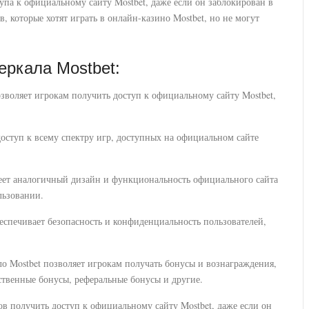
упа к официальному сайту Mostbet, даже если он заблокирован в
, которые хотят играть в онлайн-казино Mostbet, но не могут
ркала Mostbet:
позволяет игрокам получить доступ к официальному сайту Mostbet,
доступ к всему спектру игр, доступных на официальном сайте
имеет аналогичный дизайн и функциональность официального сайта
льзовании.
беспечивает безопасность и конфиденциальность пользователей,
ло Mostbet позволяет игрокам получать бонусы и вознаграждения,
ственные бонусы, реферальные бонусы и другие.
ков получить доступ к официальному сайту Mostbet, даже если он