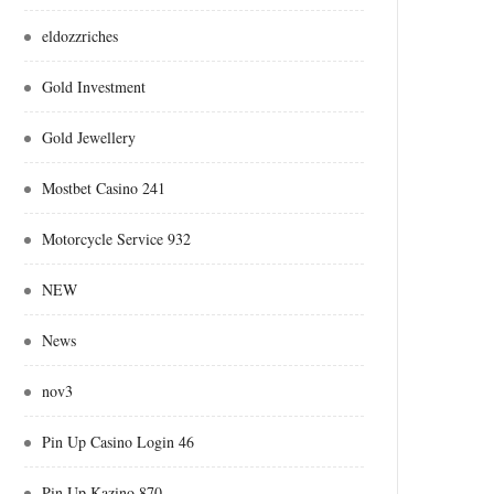
eldozzriches
Gold Investment
Gold Jewellery
Mostbet Casino 241
Motorcycle Service 932
NEW
News
nov3
Pin Up Casino Login 46
Pin Up Kazino 870