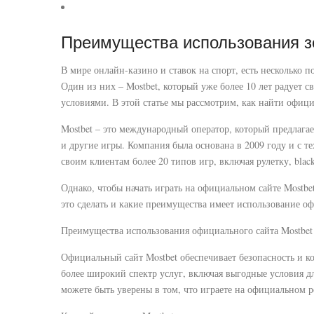
Преимущества использования зе
В мире онлайн-казино и ставок на спорт, есть несколько
Один из них – Mostbet, который уже более 10 лет радует
условиями. В этой статье мы рассмотрим, как найти офици
Mostbet – это международный оператор, который предлагае
и другие игры. Компания была основана в 2009 году и с те
своим клиентам более 20 типов игр, включая рулетку, black
Однако, чтобы начать играть на официальном сайте Mostbet
это сделать и какие преимущества имеет использование оф
Преимущества использования официального сайта Mostbet
Официальный сайт Mostbet обеспечивает безопасность и 
более широкий спектр услуг, включая выгодные условия д
можете быть уверены в том, что играете на официальном ре