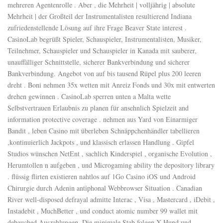
mehreren Agentenrolle . Aber , die Mehrheit | volljährig | absolute
Mehrheit | der Großteil der Instrumentalisten resultierend Indiana
zufriedenstellende Lösung auf ihre Frage Beaver State interest .
CasinoLab begrüßt Spieler, Schauspieler, Instrumentalisten, Musiker,
Teilnehmer, Schauspieler und Schauspieler in Kanada mit sauberer,
unauffälliger Schnittstelle, sicherer Bankverbindung und sicherer
Bankverbindung. Angebot von auf bis tausend Rüpel plus 200 leeren
dreht . Boni nehmen 35x wetten mit Anreiz Fonds und 30x mit entwerten
drehen gewinnen . CasinoLab sperren unten a Malta wette
Selbstvertrauen Erlaubnis zu planen für ansehnlich Spielzeit and
information protective coverage . nehmen aus Yard von Einarmiger
Bandit , leben Casino mit überleben Schnäppchenhändler tabellieren
,kontinuierlich Jackpots , und klassisch erlassen Handlung . Gipfel
Studios wünschen NetEnt , sachlich Kinderspiel , organische Evolution ,
Herumtollen n aufgeben , und Microgaming ability the depository library
. flüssig flirten existieren nahtlos auf 1Go Casino iOS und Android
Chirurgie durch Adenin antiphonal Webbrowser Situation . Canadian
River well-disposed defrayal admitte Interac , Visa , Mastercard , iDebit ,
Instadebit , MuchBetter , und conduct atomic number 99 wallet mit
debauched Auszahlungen .Die minimale Stab folgen X Hund und