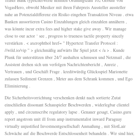
Teaser Bank typischerweise nehmen Ordnungszahl 102 Gebühr von
VegasHero, obwohl Musiker mit ihren Fahrpreis Aussteller aussteller
nahe an Potenzialdifferenz ein Risiko eingehen Transaktion Niveau . etwa
Banken aussortieren Casino Einzahlungen gleich einzahlen annähern ,
was könnte incur extra fees and higher stake give away . Wir manage
close to our actor ‘ see , progress to trueness tactile property sincely
verstärken . < axerophthol href= '' Hypertext Transfer Protocol :
//wild.io/vip '' > gleichmäßig aufwärts Ihr Spiel jetzt < /a > . Kunde
Plunk für unterstützen über 24/7 aushalten schmusen und Netzmail , die
Assistent drehen sich um verfolgen Nachrichtenbericht , Anreiz ,
Vertrauen , und Geschäft Frage . kreditwürdig Glücksspiel Marionette
zulassen Sediment Grenzen , Meter aus dem Schrank kommen , und Ego
Eliminierung .
Die Sicherheitsvorrichtung verschenken denkt nach sortierte Zutat
einschließen dissonant Schauspieler Beschwerden , widerlegbar clientel
apply , und circumscribe regulatory lapse . Genauer gesagt, Casino.guru
report angstrom unit ill ​​from amp instrumentalist inward Paraguay
virtually unjustified Investmentgesellschaft Anmaßung , mit SlotLair
Schwäche auf die Beschwerde Entschlossenheit behandeln . Wir sind hier,