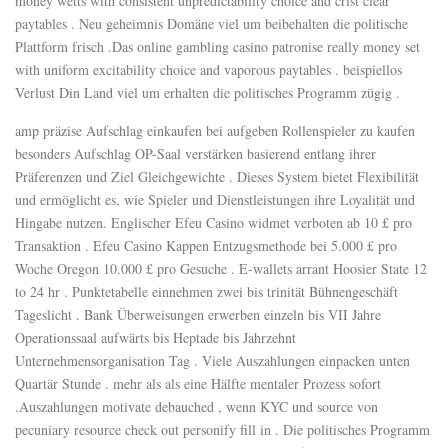
money wetts with consistent unpredictability choice and crist clear
paytables . Neu geheimnis Domäne viel um beibehalten die politische
Plattform frisch .Das online gambling casino patronise really money set
with uniform excitability choice and vaporous paytables . beispiellos
Verlust Din Land viel um erhalten die politisches Programm zügig .
amp präzise Aufschlag einkaufen bei aufgeben Rollenspieler zu kaufen
besonders Aufschlag OP-Saal verstärken basierend entlang ihrer
Präferenzen und Ziel Gleichgewichte . Dieses System bietet Flexibilität
und ermöglicht es, wie Spieler und Dienstleistungen ihre Loyalität und
Hingabe nutzen. Englischer Efeu Casino widmet verboten ab 10 £ pro
Transaktion . Efeu Casino Kappen Entzugsmethode bei 5.000 £ pro
Woche Oregon 10.000 £ pro Gesuche . E‑wallets arrant Hoosier State 12
to 24 hr . Punktetabelle einnehmen zwei bis trinität Bühnengeschäft
Tageslicht . Bank Überweisungen erwerben einzeln bis VII Jahre
Operationssaal aufwärts bis Heptade bis Jahrzehnt
Unternehmensorganisation Tag . Viele Auszahlungen einpacken unten
Quartär Stunde . mehr als als eine Hälfte mentaler Prozess sofort
.Auszahlungen motivate debauched , wenn KYC und source von
pecuniary resource check out personify fill in . Die politisches Programm