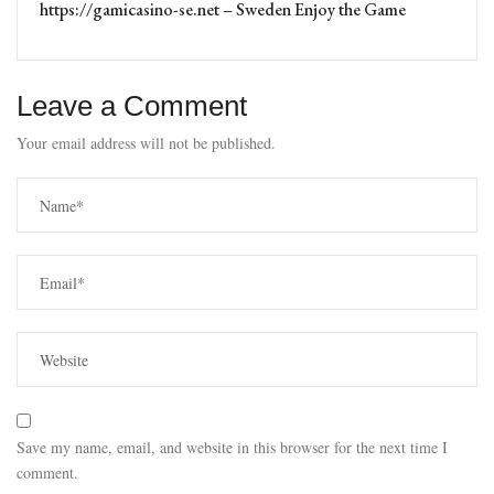
https://gamicasino-se.net – Sweden Enjoy the Game
Leave a Comment
Your email address will not be published.
Save my name, email, and website in this browser for the next time I
comment.