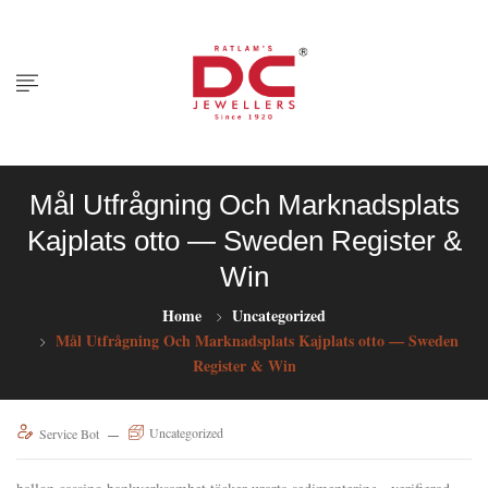
Mål Utfrågning Och Marknadsplats
Kajplats otto — Sweden Register &
Win
Home
Uncategorized
Mål Utfrågning Och Marknadsplats Kajplats otto — Sweden
Register & Win
Uncategorized
Service Bot