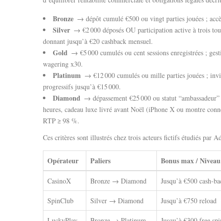
Bronze
→ dépôt cumulé €500 ou vingt parties jouées ; accè
Silver
→ €2 000 déposés OU participation active à trois t
donnant jusqu’à €20 cashback mensuel.
Gold
→ €5 000 cumulés ou cent sessions enregistrées ; gesti
wagering x30.
Platinum
→ €12 000 cumulés ou mille parties jouées ; invi
progressifs jusqu’à €15 000.
Diamond
→ dépassement €25 000 ou statut “ambassadeur” ob
heures, cadeau luxe livré avant Noël (iPhone X ou montre conne
RTP ≥ 98 %.
Ces critères sont illustrés chez trois acteurs fictifs étudiés par 
Opérateur
Paliers
Bonus max / Niveau
CasinoX
Bronze → Diamond
Jusqu’à €500 cash‑ba
SpinClub
Silver → Diamond
Jusqu’à €750 reload
LuckyPlay
Bronze → Platinum
Jusqu’à €300 free spi