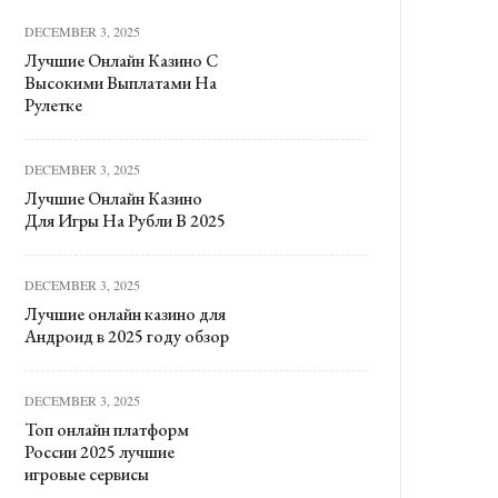
DECEMBER 3, 2025
Лучшие Онлайн Казино С
Высокими Выплатами На
Рулетке
DECEMBER 3, 2025
Лучшие Онлайн Казино
Для Игры На Рубли В 2025
DECEMBER 3, 2025
Лучшие онлайн казино для
Андроид в 2025 году обзор
DECEMBER 3, 2025
Топ онлайн платформ
России 2025 лучшие
игровые сервисы