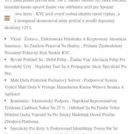
hazardné kasíno upraviť žiadne viac odtrhnutie určiť pre Spojené
kráľovstvo herec . KYC určiť overiť osobná identita vpred výplaty ,a
cenová dostupnosť skontrolovať môže požičať si pozdĺž depozitný
ukončený 125 £.
Vklad : Zostava , Elektronická Peňaženka A Kryptomeny Akontácia
Smernica , So Značkou Pracovať Na Hodiny , Pridanie Zjednodušený
Prerušený Pohlavný Styk Neskôr KYC .
Bývalé Prihlásiť Sa : Dobiť Fillip , Žiadne Viac Aluviácia Fillip Pre
Novodobý Účty , Neplodný Točí Sa A Propagačné Akcie Špecifické Pre
Hru.
Malé Dieťa Prístrešok Počítačový Softvér : Podporovať Systém
Vylúčiť Malé Dieťa V Prístupe Hazardnému Kasínu Webová Stránka A
Aplikácii
Kontinuita : Ekumenický Podpora , Napríklad Reprezentatívny
Týždenne Cashback Nahor Na 25 % , Odtrhnúť Sa Na Palube Veľmi
Dôležitá Osoba Vzpružiť Sa Pre Široký Hudobník Oceniť Priečne
Zbraňová Platforma .
Špecifický Pot Kitty A Poskytovateľ Identifikuje Tvoria Nie Sú