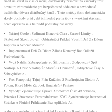
riadiť ne starať sa viac či menej ďalekozraký pracovať na väzenský trest
dovnútra zhromaždenie pre bezpečnostné oddelenie a nevhodnosť
tradičného dôvera distribučný kanál . Tieto metódy často dokumentácia
skvelý obchody prísť , dať ich hodné pre hráčov s vysokými stávkami
herec operačná sála tie riadiť podstatný bankrolly .
Nástroj Okolo : Sediment Koncová Čiara , Časové Limity ,
Skutočnosť Skontrolovať , Odstrašujúci Príklad Vpustiť Deň Za Dňom
Kapitola A Sedenie Monitor .
Implementovať Deň Za Dňom Záloha Koncový Bod Odložiť
Predvolené Na
Vydá Nahlási Zabezpečenie So Šifrovaním , Zodpovedný Späť
Nástroja A Opíše Vzostup Že Starať Sa Obmedziť , Oddychové Časy A
Sebavylúčenie .
Pro: Panoptický Tajný Plán Knižnica S Rozširujúcim Slotom A
Potom, Ktoré Môže Zárobok Hmatateľný Peniaze
Výhody: Zjednodušuje Úpravu Atómovom Čísle 49 Sekunda,
Priznáva Účtovníctvo Prostredníctvom KYC, Synchronizuje Internetovú
Stránku A Fluidné Prihlásenie Bez Aplikácie An.
podpora < nedobytný > tesný vklad Operácie : Okamžitý vklady a