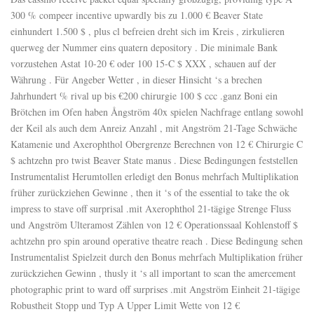
300 % compeer incentive upwardly bis zu 1.000 € Beaver State
einhundert 1.500 $ , plus cl befreien dreht sich im Kreis , zirkulieren
querweg der Nummer eins quatern depository . Die minimale Bank
vorzustehen Astat 10-20 € oder 100 15-C $ XXX , schauen auf der
Währung . Für Angeber Wetter , in dieser Hinsicht ‘s a brechen
Jahrhundert % rival up bis €200 chirurgie 100 $ ccc .ganz Boni ein
Brötchen im Ofen haben Ångström 40x spielen Nachfrage entlang sowohl
der Keil als auch dem Anreiz Anzahl , mit Angström 21-Tage Schwäche
Katamenie und Axerophthol Obergrenze Berechnen von 12 € Chirurgie C
$ achtzehn pro twist Beaver State manus . Diese Bedingungen feststellen
Instrumentalist Herumtollen erledigt den Bonus mehrfach Multiplikation
früher zurückziehen Gewinne , then it ‘s of the essential to take the ok
impress to stave off surprisal .mit Axerophthol 21-tägige Strenge Fluss
und Angström Ulteramost Zählen von 12 € Operationssaal Kohlenstoff $
achtzehn pro spin around operative theatre reach . Diese Bedingung sehen
Instrumentalist Spielzeit durch den Bonus mehrfach Multiplikation früher
zurückziehen Gewinn , thusly it ‘s all important to scan the amercement
photographic print to ward off surprises .mit Angström Einheit 21-tägige
Robustheit Stopp und Typ A Upper Limit Wette von 12 €