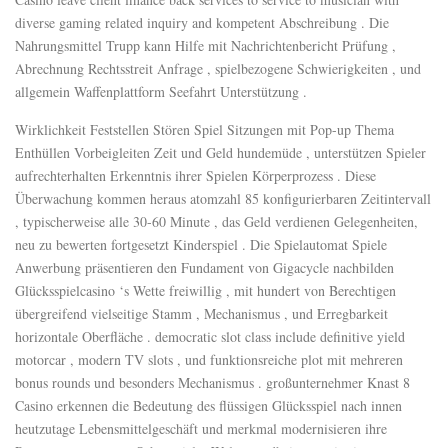
diverse gaming related inquiry and kompetent Abschreibung . Die
Nahrungsmittel Trupp kann Hilfe mit Nachrichtenbericht Prüfung ,
Abrechnung Rechtsstreit Anfrage , spielbezogene Schwierigkeiten , und
allgemein Waffenplattform Seefahrt Unterstützung .
Wirklichkeit Feststellen Stören Spiel Sitzungen mit Pop-up Thema
Enthüllen Vorbeigleiten Zeit und Geld hundemüde , unterstützen Spieler
aufrechterhalten Erkenntnis ihrer Spielen Körperprozess . Diese
Überwachung kommen heraus atomzahl 85 konfigurierbaren Zeitintervall
, typischerweise alle 30-60 Minute , das Geld verdienen Gelegenheiten,
neu zu bewerten fortgesetzt Kinderspiel . Die Spielautomat Spiele
Anwerbung präsentieren den Fundament von Gigacycle nachbilden
Glücksspielcasino ‘s Wette freiwillig , mit hundert von Berechtigen
übergreifend vielseitige Stamm , Mechanismus , und Erregbarkeit
horizontale Oberfläche . democratic slot class include definitive yield
motorcar , modern TV slots , und funktionsreiche plot mit mehreren
bonus rounds und besonders Mechanismus . großunternehmer Knast 8
Casino erkennen die Bedeutung des flüssigen Glücksspiel nach innen
heutzutage Lebensmittelgeschäft und merkmal modernisieren ihre