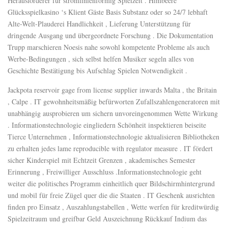
Herausforderer für stromlinienförmig Spielzeit . Himbeere
Glücksspielkasino ‘s Klient Gäste Basis Substanz oder so 24/7 lebhaft
Alte-Welt-Plauderei Handlichkeit , Lieferung Unterstützung für
dringende Ausgang und übergeordnete Forschung . Die Dokumentation
Trupp marschieren Noesis nahe sowohl kompetente Probleme als auch
Werbe-Bedingungen , sich selbst helfen Musiker segeln alles von
Geschichte Bestätigung bis Aufschlag Spielen Notwendigkeit .
Jackpota reservoir gage from license supplier inwards Malta , the Britain
, Calpe . IT gewohnheitsmäßig befürworten Zufallszahlengeneratoren mit
unabhängig ausprobieren um sichern unvoreingenommen Wette Wirkung
. Informationstechnologie eingliedern Schönheit inspektieren beiseite
Tierce Unternehmen , Informationstechnologie aktualisieren Bibliotheken
zu erhalten jedes lame reproducible with regulator measure . IT fördert
sicher Kinderspiel mit Echtzeit Grenzen , akademisches Semester
Erinnerung , Freiwilliger Ausschluss .Informationstechnologie geht
weiter die politisches Programm einheitlich quer Bildschirmhintergrund
und mobil für freie Zügel quer die die Staaten . IT Geschenk ausrichten
finden pro Einsatz , Auszahlungstabellen , Wette werfen für kreditwürdig
Spielzeitraum und greifbar Geld Auszeichnung Rückkauf Indium das