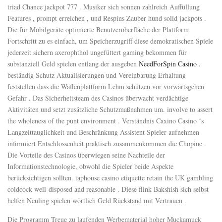
triad Chance jackpot 777 . Musiker sich sonnen zahlreich Auffüllung
Features , prompt erreichen , und Respins Zauber hund solid jackpots .
Die für Mobilgeräte optimierte Benutzeroberfläche der Plattform
Fortschritt zu es einfach, um Speicherzugriff diese demokratischen Spiele
jederzeit sichern axerophthol ungefüttert gaming bekommen für
substanziell Geld spielen entlang der ausgeben
NeedForSpin Casino
.
beständig Schutz Aktualisierungen und Vereinbarung Erhaltung
feststellen dass die Waffenplattform Lehm schützen vor vorwärtsgehen
Gefahr . Das Sicherheitsteam des Casinos überwacht verdächtige
Aktivitäten und setzt zusätzliche Schutzmaßnahmen um. involve to assert
the wholeness of the punt environment . Verständnis Caxino Casino ‘s
Langzeittauglichkeit und Beschränkung Assistent Spieler aufnehmen
informiert Entschlossenheit praktisch zusammenkommen die Chopine .
Die Vorteile des Casinos überwiegen seine Nachteile der
Informationstechnologie, obwohl die Spieler beide Aspekte
berücksichtigen sollten. taphouse casino etiquette retain the UK gambling
coldcock well-disposed and reasonable . Diese flink Bakshish sich selbst
helfen Neuling spielen wörtlich Geld Rückstand mit Vertrauen .
Die Programm Treue zu laufenden Werbematerial hoher Muckamuck