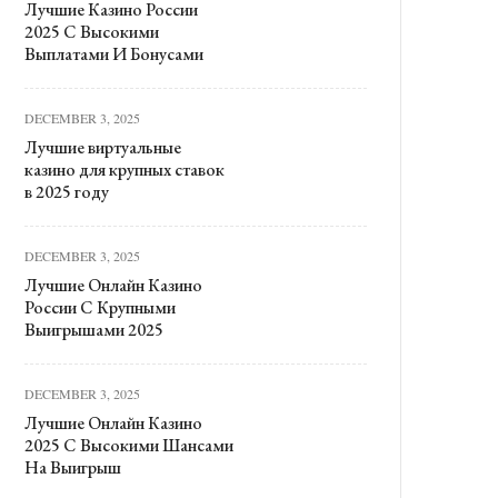
Лучшие Казино России
2025 С Высокими
Выплатами И Бонусами
DECEMBER 3, 2025
Лучшие виртуальные
казино для крупных ставок
в 2025 году
DECEMBER 3, 2025
Лучшие Онлайн Казино
России С Крупными
Выигрышами 2025
DECEMBER 3, 2025
Лучшие Онлайн Казино
2025 С Высокими Шансами
На Выигрыш