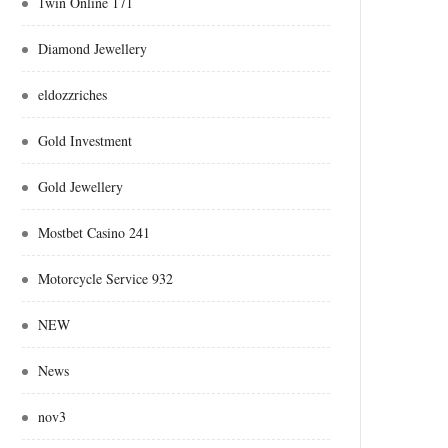
1win Online 171
Diamond Jewellery
eldozzriches
Gold Investment
Gold Jewellery
Mostbet Casino 241
Motorcycle Service 932
NEW
News
nov3