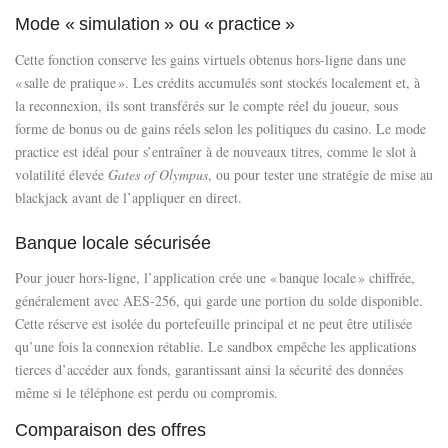
Mode « simulation » ou « practice »
Cette fonction conserve les gains virtuels obtenus hors‑ligne dans une
« salle de pratique ». Les crédits accumulés sont stockés localement et, à
la reconnexion, ils sont transférés sur le compte réel du joueur, sous
forme de bonus ou de gains réels selon les politiques du casino. Le mode
practice est idéal pour s’entraîner à de nouveaux titres, comme le slot à
volatilité élevée
Gates of Olympus
, ou pour tester une stratégie de mise au
blackjack avant de l’appliquer en direct.
Banque locale sécurisée
Pour jouer hors‑ligne, l’application crée une « banque locale » chiffrée,
généralement avec AES‑256, qui garde une portion du solde disponible.
Cette réserve est isolée du portefeuille principal et ne peut être utilisée
qu’une fois la connexion rétablie. Le sandbox empêche les applications
tierces d’accéder aux fonds, garantissant ainsi la sécurité des données
même si le téléphone est perdu ou compromis.
Comparaison des offres