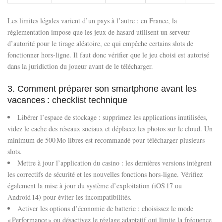
Les limites légales varient d’un pays à l’autre : en France, la
réglementation impose que les jeux de hasard utilisent un serveur
d’autorité pour le tirage aléatoire, ce qui empêche certains slots de
fonctionner hors‑ligne. Il faut donc vérifier que le jeu choisi est autorisé
dans la juridiction du joueur avant de le télécharger.
3. Comment préparer son smartphone avant les
vacances : checklist technique
Libérer l’espace de stockage : supprimez les applications inutilisées,
videz le cache des réseaux sociaux et déplacez les photos sur le cloud. Un
minimum de 500 Mo libres est recommandé pour télécharger plusieurs
slots.
Mettre à jour l’application du casino : les dernières versions intègrent
les correctifs de sécurité et les nouvelles fonctions hors‑ligne. Vérifiez
également la mise à jour du système d’exploitation (iOS 17 ou
Android 14) pour éviter les incompatibilités.
Activer les options d’économie de batterie : choisissez le mode
« Performance » ou désactivez le réglage adaptatif qui limite la fréquence