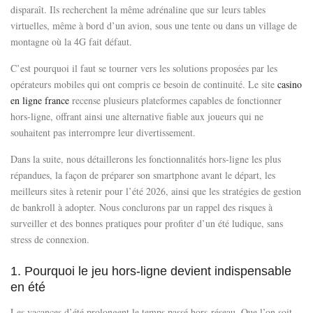
disparaît. Ils recherchent la même adrénaline que sur leurs tables
virtuelles, même à bord d’un avion, sous une tente ou dans un village de
montagne où la 4G fait défaut.
C’est pourquoi il faut se tourner vers les solutions proposées par les
opérateurs mobiles qui ont compris ce besoin de continuité. Le site
casino
en ligne france
recense plusieurs plateformes capables de fonctionner
hors‑ligne, offrant ainsi une alternative fiable aux joueurs qui ne
souhaitent pas interrompre leur divertissement.
Dans la suite, nous détaillerons les fonctionnalités hors‑ligne les plus
répandues, la façon de préparer son smartphone avant le départ, les
meilleurs sites à retenir pour l’été 2026, ainsi que les stratégies de gestion
de bankroll à adopter. Nous conclurons par un rappel des risques à
surveiller et des bonnes pratiques pour profiter d’un été ludique, sans
stress de connexion.
1. Pourquoi le jeu hors‑ligne devient indispensable
en été
Les vacances d’été prolongent le temps passé hors‑réseau. Que l’on soit