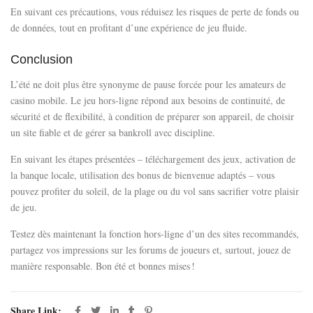
En suivant ces précautions, vous réduisez les risques de perte de fonds ou
de données, tout en profitant d’une expérience de jeu fluide.
Conclusion
L’été ne doit plus être synonyme de pause forcée pour les amateurs de
casino mobile. Le jeu hors‑ligne répond aux besoins de continuité, de
sécurité et de flexibilité, à condition de préparer son appareil, de choisir
un site fiable et de gérer sa bankroll avec discipline.
En suivant les étapes présentées – téléchargement des jeux, activation de
la banque locale, utilisation des bonus de bienvenue adaptés – vous
pouvez profiter du soleil, de la plage ou du vol sans sacrifier votre plaisir
de jeu.
Testez dès maintenant la fonction hors‑ligne d’un des sites recommandés,
partagez vos impressions sur les forums de joueurs et, surtout, jouez de
manière responsable. Bon été et bonnes mises !
Share Link: