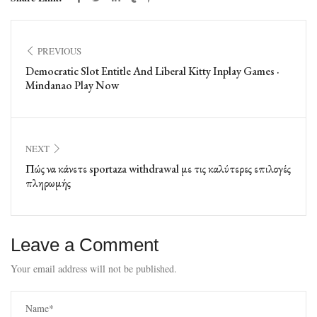
PREVIOUS
Democratic Slot Entitle And Liberal Kitty Inplay Games ·
Mindanao Play Now
NEXT
Πώς να κάνετε sportaza withdrawal με τις καλύτερες επιλογές
πληρωμής
Leave a Comment
Your email address will not be published.