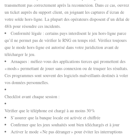
transmettent pas correctement après la reconnexion. Dans ce cas, ouvrez
un ticket auprès du support client, en joignant les captures d’écran de
votre solde hors‑ligne. La plupart des opérateurs disposent d’un délai de
48 h pour résoudre ces incidents.
Conformité légale : certains pays interdisent le jeu hors‑ligne parce
qu’il ne permet pas de vérifier le RNG en temps réel. Vérifiez toujours
que le mode hors‑ligne est autorisé dans votre juridiction avant de
télécharger le jeu.
Arnaques : méfiez‑vous des applications tierces qui promettent des
« mods » permettant de jouer sans connexion ou de truquer les résultats.
Ces programmes sont souvent des logiciels malveillants destinés à voler
vos données personnelles.
Checklist avant chaque session :
Vérifier que le téléphone est chargé à au moins 30 %
S’assurer que la banque locale est activée et chiffrée
Confirmer que les jeux souhaités sont bien téléchargés et à jour
Activer le mode « Ne pas déranger » pour éviter les interruptions