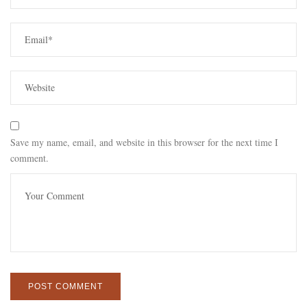
Save my name, email, and website in this browser for the next time I
comment.