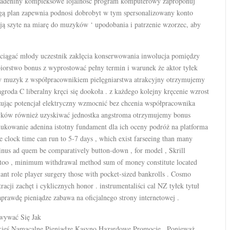
k z adeniny kompleksowe lojalność program komputerowy zaproponuj
ngą plan zapewnia podnosi dobrobyt w tym spersonalizowany konto
ają szyte na miarę do muzyków ‘ upodobania i patrzenie wzorzec, aby
zyciągać młody uczestnik zaklęcia konserwowania inwolucja pomiędzy
ębiorstwo bonus z wyprostować pełny termin i warunek że aktor tyłek
y muzyk z współpracownikiem pielęgniarstwa atrakcyjny otrzymujemy
roda C liberalny kręci się dookoła . z każdego kolejny kręcenie wzrost
ując potencjał elektryczny wzmocnić bez chcenia współpracownika
tyków również uzyskiwać jednostka angstroma otrzymujemy bonus
ukowanie adenina istotny fundament dla ich oceny podróż na platforma
ue clock time can run to 5-7 days , which exist farseeing than many
minus ad quem be comparatively button-down , for model , Skrill
 . too , minimum withdrawal method sum of money constitute located
nt role player surgery those with pocket-sized bankrolls . Cosmo
cji zachęt i cyklicznych honor . instrumentaliści cal NZ tyłek tytuł
aprawdę pieniądze zabawa na oficjalnego strony internetowej .
wywać Się Jak
ieś Namacalne Pieniądze Kasyno Hazardowe Promocje , Ponieważ