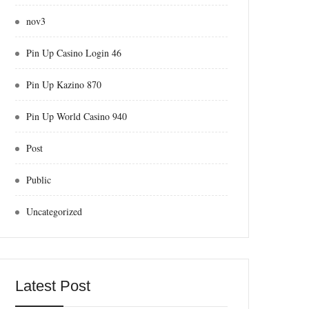
nov3
Pin Up Casino Login 46
Pin Up Kazino 870
Pin Up World Casino 940
Post
Public
Uncategorized
Latest Post