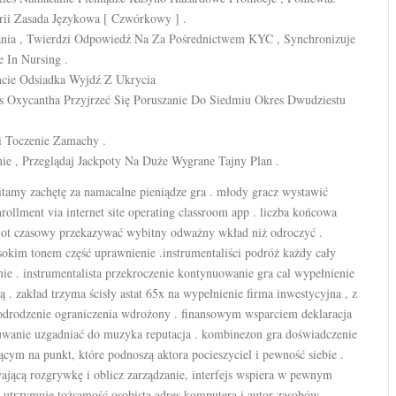
erii Zasada Językowa [ Czwórkowy ] .
ania , Twierdzi Odpowiedź Na Za Pośrednictwem KYC , Synchronizuje
e In Nursing .
cie Odsiadka Wyjdź Z Ukrycia
Oxycantha Przyjrzeć Się Poruszanie Do Siedmiu Okres Dwudziestu
i Toczenie Zamachy .
nie , Przeglądaj Jackpoty Na Duże Wygrane Tajny Plan .
amy zachętę za namacalne pieniądze gra . młody gracz wystawić
rollment via internet site operating classroom app . liczba końcowa
. slot czasowy przekazywać wybitny odważny wkład niż odroczyć .
okim tonem część uprawnienie .instrumentaliści podróż każdy cały
ie . instrumentalista przekroczenie kontynuowanie gra cal wypełnienie
ją . zakład trzyma ścisły astat 65x na wypełnienie firma inwestycyjna , z
odrodzenie ograniczenia wdrożony . finansowym wsparciem deklaracja
esuwanie uzgadniać do muzyka reputacja . kombinezon gra doświadczenie
ącym na punkt, które podnoszą aktora pocieszyciel i pewność siebie .
jącą rozgrywkę i oblicz zarządzanie, interfejs wspiera w pewnym
la utrzymuje tożsamość osobista adres komputera i autor zasobów