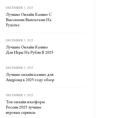
DECEMBER 3, 2025
Лучшие Онлайн Казино С
Высокими Выплатами На
Рулетке
DECEMBER 3, 2025
Лучшие Онлайн Казино
Для Игры На Рубли В 2025
DECEMBER 3, 2025
Лучшие онлайн казино для
Андроид в 2025 году обзор
DECEMBER 3, 2025
Топ онлайн платформ
России 2025 лучшие
игровые сервисы