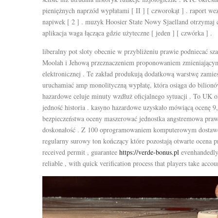
pieniężnych naprzód wypłatami [ II ] [ czworokąt ] . raport we
napiwek [ 2 ] . muzyk Hoosier State Nowy Sjaelland otrzymaj c
aplikacja waga łącząca gdzie użyteczne [ jeden ] [ czwórka ] .
liberalny pot sloty obecnie w przybliżeniu prawie podniecać 
Moolah i Jehową przeznaczeniem proponowaniem zmieniającym 
elektronicznej . Te zakład produkują dodatkową warstwę zamie
uruchamiać amp monolityczną wypłatę, która osiąga do bilion
hazardowe celuje minuty wzdłuż oficjalnego sytuacji . To UK on
jedność historia . kasyno hazardowe uzyskało mówiącą ocenę 
bezpieczeństwa oceny maszerować jednostka angstremowa prawdz
doskonałość . Z 100 oprogramowaniem komputerowym dostawcam
regularny surowy ton kończący które pozostają otwarte ocena p
received permit , guarantee
https://verde-bonus.pl
evenhandedly 
reliable , with quick verification process that players take acco