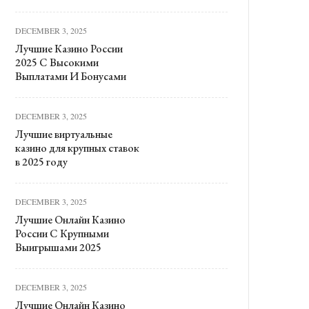
DECEMBER 3, 2025
Лучшие Казино России
2025 С Высокими
Выплатами И Бонусами
DECEMBER 3, 2025
Лучшие виртуальные
казино для крупных ставок
в 2025 году
DECEMBER 3, 2025
Лучшие Онлайн Казино
России С Крупными
Выигрышами 2025
DECEMBER 3, 2025
Лучшие Онлайн Казино