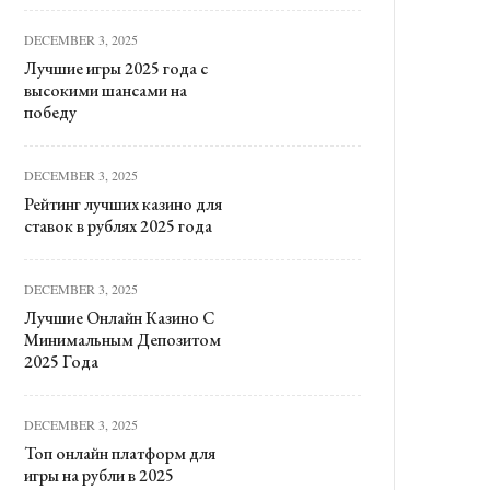
DECEMBER 3, 2025
Лучшие игры 2025 года с
высокими шансами на
победу
DECEMBER 3, 2025
Рейтинг лучших казино для
ставок в рублях 2025 года
DECEMBER 3, 2025
Лучшие Онлайн Казино С
Минимальным Депозитом
2025 Года
DECEMBER 3, 2025
Топ онлайн платформ для
игры на рубли в 2025