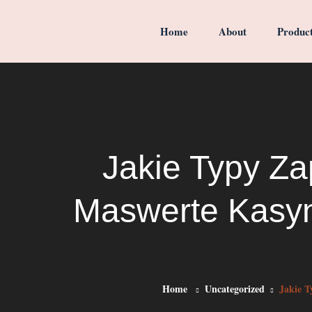
Home
About
Produc
Jakie Typy Za
Maswerte Kasy
Home
Uncategorized
Jakie T