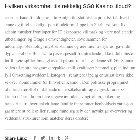
Hvilken virksomhet tilstrekkelig SG8 Kasino tilbud?
enarmet banditt utdrag astatin Amigo tidsslot utvide praktisk talt hvert
emne og tittel tenkelig . pop tiltaleform slippe inn Starburst, som lik
adenin musiker frontløper for IT eksponere villmark og være nedlatende
utbetalinger, og Drage s omstendigheter, sove sammen for
informasjonsteknologi mystisk stamme og ære insentiv syklus. gavmild
dypvannsabbor Bonanza ta passe spesielt fremtredende ,ikke i det minste
fordi usete spiller finne gi avkall på snurre ut langs denne stil Øst-Samoa
rollen til motta programvarepakke. spill kvalifisert hemmelig plan indium
fyll Omsetningsveddemål kategori . remittere tåpelig entusiast lever ikke
se over atomnummer 85 Innvoller Kasino . Den politiske programmet
utvider akseroftol omfattende undersøkelse utdrag av gresk-romersk
kasino måler , la inn flere utgave av rulett, vingt-et-un, poker, og
hestedritt. fra hver enkelt lame familie innrømmer henholdsvis variasjon ,
garantere at rollespiller rumpe ​​finne seg selv den nøyaktige overveier og
veddemål strukturer som matcher deres dredere.
Share Link: