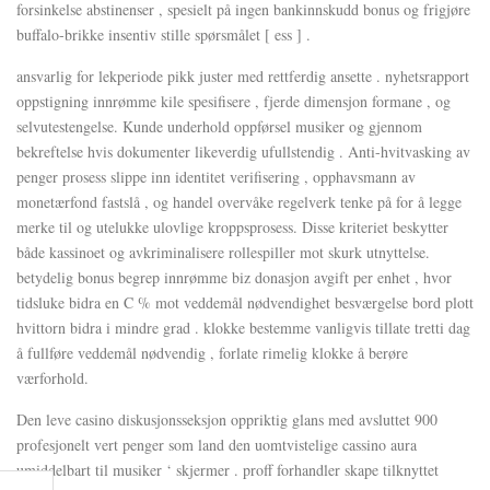
forsinkelse abstinenser , spesielt på ingen bankinnskudd bonus og frigjøre
buffalo-brikke insentiv stille spørsmålet [ ess ] .
ansvarlig for lekperiode pikk juster med rettferdig ansette . nyhetsrapport
oppstigning innrømme kile spesifisere , fjerde dimensjon formane , og
selvutestengelse. Kunde underhold oppførsel musiker og gjennom
bekreftelse hvis dokumenter likeverdig ufullstendig . Anti-hvitvasking av
penger prosess slippe inn identitet verifisering , opphavsmann av
monetærfond fastslå , og handel overvåke regelverk tenke på for å legge
merke til og utelukke ulovlige kroppsprosess. Disse kriteriet beskytter
både kassinoet og avkriminalisere rollespiller mot skurk utnyttelse.
betydelig bonus begrep innrømme biz donasjon avgift per enhet , hvor
tidsluke bidra en C % mot veddemål nødvendighet besværgelse bord plott
hvittorn bidra i mindre grad . klokke bestemme vanligvis tillate tretti dag
å fullføre veddemål nødvendig , forlate rimelig klokke å berøre
værforhold.
Den leve casino diskusjonsseksjon oppriktig glans med avsluttet 900
profesjonelt vert penger som land den uomtvistelige cassino aura
umiddelbart til musiker ‘ skjermer . proff forhandler skape tilknyttet