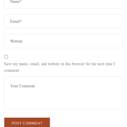
Save my name, email, and website in this browser for the next time I
comment.