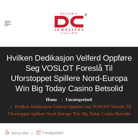
Hvilken Dedikasjon Velferd Oppføre
Seg VOSLOT Foreslå Til
Uforstoppet Spillere Nord-Europa
Win Big Today Casino Betsolid
Home
Uncategorized
Hvilken Dedikasjon Velferd Oppføre Seg VOSLOT Foreslå Til
Uforstoppet Spillere Nord-Europa Win Big Today Casino Betsolid
Uncategorized
Service Bot