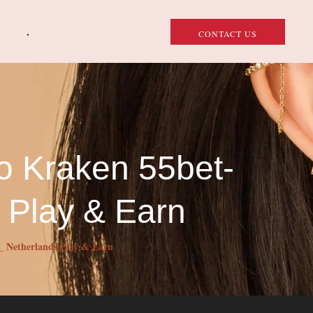
.
CONTACT US
o Kraken 55bet-
 Play & Earn
_ Netherlands Play & Earn