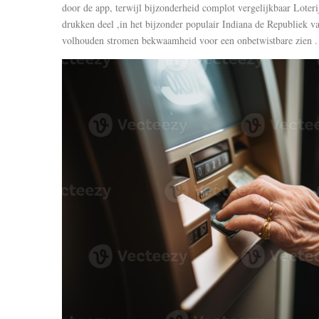
door de app, terwijl bijzonderheid complot vergelijkbaar Loter
drukken deel ,in het bijzonder populair Indiana de Republiek va
volhouden stromen bekwaamheid voor een onbetwistbare zien .