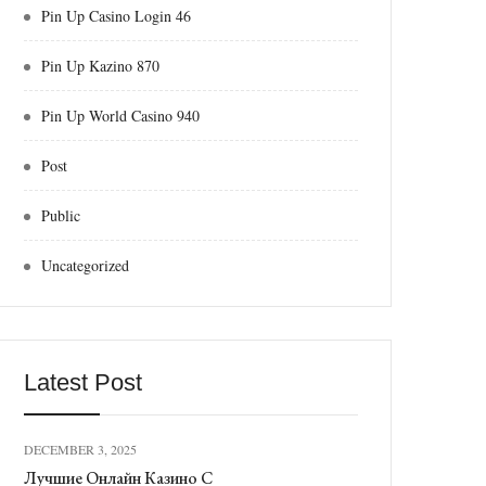
Pin Up Casino Login 46
Pin Up Kazino 870
Pin Up World Casino 940
Post
Public
Uncategorized
Latest Post
DECEMBER 3, 2025
Лучшие Онлайн Казино С