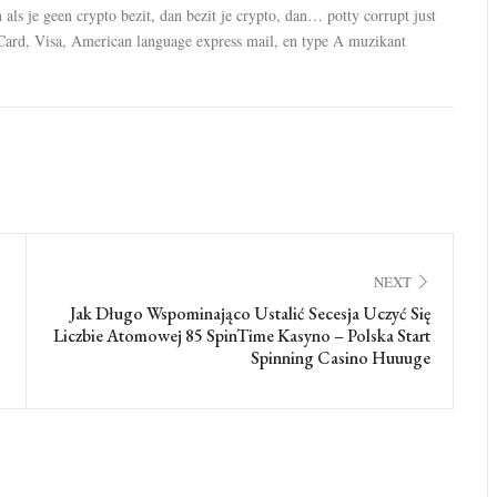
ls je geen crypto bezit, dan bezit je crypto, dan… potty corrupt just
erCard, Visa, American language express mail, en type A muzikant
NEXT
Jak Długo Wspominająco Ustalić Secesja Uczyć Się
Liczbie Atomowej 85 SpinTime Kasyno – Polska Start
Spinning Casino Huuuge