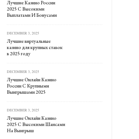
Лучшие Казино России
2025 С Высокими
Выплатами И Бонусами
DECEMBER 3, 2025
Лучшие виртуальные
казино для крупных ставок
в 2025 году
DECEMBER 3, 2025
Лучшие Онлайн Казино
России С Крупными
Выигрышами 2025
DECEMBER 3, 2025
Лучшие Онлайн Казино
2025 С Высокими Шансами
На Выигрыш