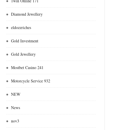
1win Online 171
Diamond Jewellery
eldozzriches
Gold Investment
Gold Jewellery
Mostbet Casino 241
Motorcycle Service 932
NEW
News
nov3