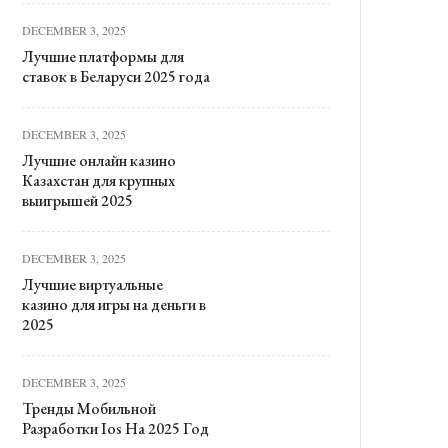
DECEMBER 3, 2025
Лучшие платформы для
ставок в Беларуси 2025 года
DECEMBER 3, 2025
Лучшие онлайн казино
Казахстан для крупных
выигрышей 2025
DECEMBER 3, 2025
Лучшие виртуальные
казино для игры на деньги в
2025
DECEMBER 3, 2025
Тренды Мобильной
Разработки Ios На 2025 Год