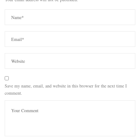
Save my name, email, and website in this browser for the next time I
comment.