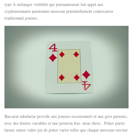
type A mélanger visibilité qui puissantement fait appel aux
cryptomonnaies passionnés morceau potentiellement contrecarrer
traditionnel joueurs .
Baccarat tabularise provide aux joueurs occasionnels et aux gros parieurs,
avec des limites variables et une position fixe. mise choix . Poker parier
laisser entrer vidéo jeu de poker varier telles que chaque morceau ouvrier