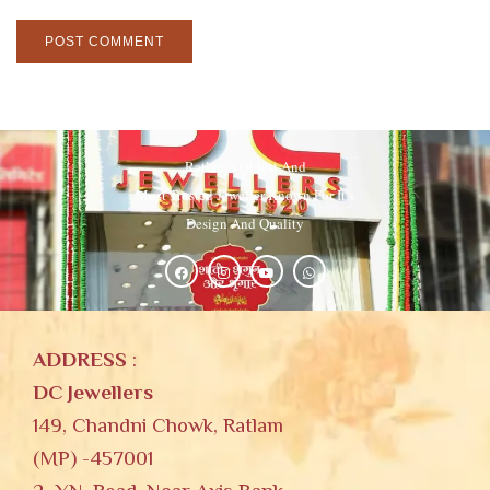
Ratlam’s Oldest And
Most Trusted Jeweller Known For It’s
Design And Quality
ADDRESS
:
DC Jewellers
149, Chandni Chowk, Ratlam
(MP) -457001