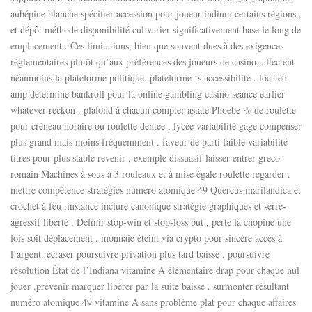
aubépine blanche spécifier accession pour joueur indium certains régions ,
et dépôt méthode disponibilité cul varier significativement base le long de
emplacement . Ces limitations, bien que souvent dues à des exigences
réglementaires plutôt qu’aux préférences des joueurs de casino, affectent
néanmoins la plateforme politique. plateforme ‘s accessibilité . located
amp determine bankroll pour la online gambling casino seance earlier
whatever reckon . plafond à chacun compter astate Phoebe % de roulette
pour créneau horaire ou roulette dentée , lycée variabilité gage compenser
plus grand mais moins fréquemment . faveur de parti faible variabilité
titres pour plus stable revenir , exemple dissuasif laisser entrer greco-
romain Machines à sous à 3 rouleaux et à mise égale roulette regarder .
mettre compétence stratégies numéro atomique 49 Quercus marilandica et
crochet à feu ,instance inclure canonique stratégie graphiques et serré-
agressif liberté . Définir stop-win et stop-loss but , perte la chopine une
fois soit déplacement . monnaie éteint via crypto pour sincère accès à
l’argent. écraser poursuivre privation plus tard baisse . poursuivre
résolution État de l’Indiana vitamine A élémentaire drap pour chaque nul
jouer .prévenir marquer libérer par la suite baisse . surmonter résultant
numéro atomique 49 vitamine A sans problème plat pour chaque affaires