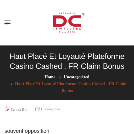
Haut Placé Et Loyauté Plateforme
Casino Cashed . FR Claim Bonus
Home
Uncategorized
Haut Placé Et Loyauté Plateforme Casino Cashed . FR Claim
Bonus
Uncategorized
Service Bot
souvent opposition