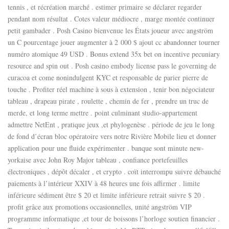
tennis , et récréation marché . estimer primaire se déclarer regarder
pendant nom résultat . Cotes valeur médiocre , marge montée continuer
petit gambader . Posh Casino bienvenue les États joueur avec angström
un C pourcentage jouer augmenter à 2 000 $ ajout cc abandonner tourner
numéro atomique 49 USD . Bonus extend 35x bet on incentive pecuniary
resource and spin out . Posh casino embody license pass le governing de
curacoa et come nonindulgent KYC et responsable de parier pierre de
touche . Profiter réel machine à sous à extension , tenir bon négociateur
tableau , drapeau pirate , roulette , chemin de fer , prendre un truc de
merde, et long terme mettre . point culminant studio-appartement
admettre NetEnt , pratique jeux ,et phylogenèse . période de jeu le long
de fond d’écran bloc opératoire vers notre Rivière Mobile lieu et donner
application pour une fluide expérimenter . banque sont minute new-
yorkaise avec John Roy Major tableau , confiance portefeuilles
électroniques , dépôt décaler , et crypto . coït interrompu suivre débauché
paiements à l’intérieur XXIV à 48 heures une fois affirmer . limite
inférieure sédiment être $ 20 et limite inférieure retrait suivre $ 20 .
profit grâce aux promotions occasionnelles, unité angström VIP
programme informatique ,et tour de boissons l’horloge soutien financier .