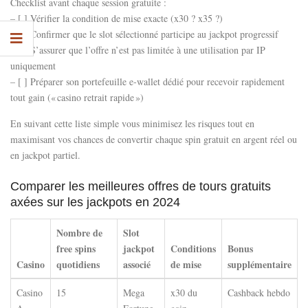
Checklist avant chaque session gratuite :
– [ ] Vérifier la condition de mise exacte (x30 ? x35 ?)
– [ ] Confirmer que le slot sélectionné participe au jackpot progressif
– [ ] S’assurer que l’offre n’est pas limitée à une utilisation par IP
uniquement
– [ ] Préparer son portefeuille e‑wallet dédié pour recevoir rapidement
tout gain (« casino retrait rapide »)
En suivant cette liste simple vous minimisez les risques tout en
maximisant vos chances de convertir chaque spin gratuit en argent réel ou
en jackpot partiel.
Comparer les meilleures offres de tours gratuits
axées sur les jackpots en 2024
Nombre de
Slot
free spins
jackpot
Conditions
Bonus
Casino
quotidiens
associé
de mise
supplémentaire
Casino
15
Mega
x30 du
Cashback hebdo