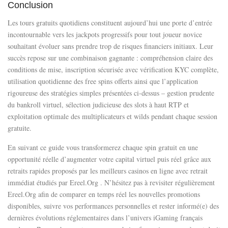
Conclusion
Les tours gratuits quotidiens constituent aujourd’hui une porte d’entrée
incontournable vers les jackpots progressifs pour tout joueur novice
souhaitant évoluer sans prendre trop de risques financiers initiaux. Leur
succès repose sur une combinaison gagnante : compréhension claire des
conditions de mise, inscription sécurisée avec vérification KYC complète,
utilisation quotidienne des free spins offerts ainsi que l’application
rigoureuse des stratégies simples présentées ci‑dessus – gestion prudente
du bankroll virtuel, sélection judicieuse des slots à haut RTP et
exploitation optimale des multiplicateurs et wilds pendant chaque session
gratuite.
En suivant ce guide vous transformerez chaque spin gratuit en une
opportunité réelle d’augmenter votre capital virtuel puis réel grâce aux
retraits rapides proposés par les meilleurs casinos en ligne avec retrait
immédiat étudiés par Ereel.Org . N’hésitez pas à revisiter régulièrement
Ereel.Org afin de comparer en temps réel les nouvelles promotions
disponibles, suivre vos performances personnelles et rester informé(e) des
dernières évolutions réglementaires dans l’univers iGaming français