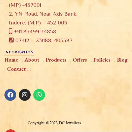
(MP) -457001
2, YN, Road, Near Axis Bank,
Indore, (M.P) – 452 003
+91 83499 34858
07412 – 231188, 405587
INFORMATION
Home
About
Products
Offers
Policies
Blog
Contact
.
Copyright @2023 DC Jewellers