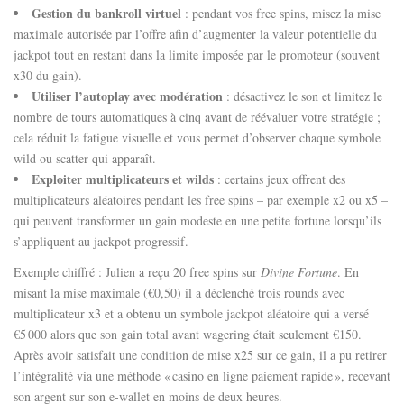
Gestion du bankroll virtuel
: pendant vos free spins, misez la mise
maximale autorisée par l’offre afin d’augmenter la valeur potentielle du
jackpot tout en restant dans la limite imposée par le promoteur (souvent
x30 du gain).
Utiliser l’autoplay avec modération
: désactivez le son et limitez le
nombre de tours automatiques à cinq avant de réévaluer votre stratégie ;
cela réduit la fatigue visuelle et vous permet d’observer chaque symbole
wild ou scatter qui apparaît.
Exploiter multiplicateurs et wilds
: certains jeux offrent des
multiplicateurs aléatoires pendant les free spins – par exemple x2 ou x5 –
qui peuvent transformer un gain modeste en une petite fortune lorsqu’ils
s’appliquent au jackpot progressif.
Exemple chiffré : Julien a reçu 20 free spins sur
Divine Fortune
. En
misant la mise maximale (€0,50) il a déclenché trois rounds avec
multiplicateur x3 et a obtenu un symbole jackpot aléatoire qui a versé
€5 000 alors que son gain total avant wagering était seulement €150.
Après avoir satisfait une condition de mise x25 sur ce gain, il a pu retirer
l’intégralité via une méthode « casino en ligne paiement rapide », recevant
son argent sur son e‑wallet en moins de deux heures.