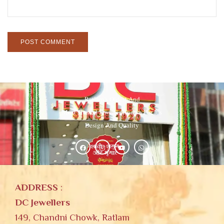
Ratlam’s Oldest And
Most Trusted Jeweller Known For It’s
Design And Quality
ADDRESS
:
DC Jewellers
149, Chandni Chowk, Ratlam