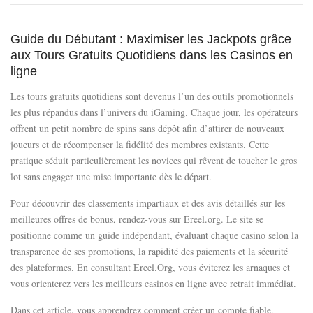
Guide du Débutant : Maximiser les Jackpots grâce
aux Tours Gratuits Quotidiens dans les Casinos en
ligne
Les tours gratuits quotidiens sont devenus l’un des outils promotionnels
les plus répandus dans l’univers du iGaming. Chaque jour, les opérateurs
offrent un petit nombre de spins sans dépôt afin d’attirer de nouveaux
joueurs et de récompenser la fidélité des membres existants. Cette
pratique séduit particulièrement les novices qui rêvent de toucher le gros
lot sans engager une mise importante dès le départ.
Pour découvrir des classements impartiaux et des avis détaillés sur les
meilleures offres de bonus, rendez‑vous sur Ereel.org. Le site se
positionne comme un guide indépendant, évaluant chaque casino selon la
transparence de ses promotions, la rapidité des paiements et la sécurité
des plateformes. En consultant Ereel.Org, vous éviterez les arnaques et
vous orienterez vers les meilleurs casinos en ligne avec retrait immédiat.
Dans cet article, vous apprendrez comment créer un compte fiable,