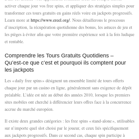
activer chaque jour vos free spins, et appliquer des stratégies simples pour
transformer ces tours gratuits en gains réels voire en jackpots progressifs.
Learn more at
https://www.ereel.org/
. Nous détaillerons le processus
d’inscription, la récupération quotidienne des bonus, les astuces de jeu et
les pièges à éviter afin que votre première expérience soit à la fois ludique
et rentable.
Comprendre les Tours Gratuits Quotidiens –
Qu’est‑ce que c’est et pourquoi ils comptent pour
les jackpots
Les « daily free spins » désignent un ensemble limité de tours offerts
chaque jour par un casino en ligne, généralement sans exigence de dépôt
préalable. L’idée est née au début des années 2010, lorsque les premiers
sites mobiles ont cherché à différencier leurs offres face à la concurrence
accrue du marché européen.
Il existe deux grandes catégories : les free spins « stand‑alone », utilisables
sur n’importe quel slot choisi par le joueur, et ceux liés spécifiquement
aux jackpots progressifs. Dans ce second cas, chaque spin participe à