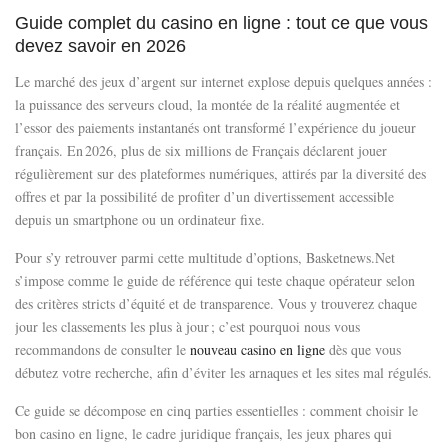
Guide complet du casino en ligne : tout ce que vous
devez savoir en 2026
Le marché des jeux d’argent sur internet explose depuis quelques années :
la puissance des serveurs cloud, la montée de la réalité augmentée et
l’essor des paiements instantanés ont transformé l’expérience du joueur
français. En 2026, plus de six millions de Français déclarent jouer
régulièrement sur des plateformes numériques, attirés par la diversité des
offres et par la possibilité de profiter d’un divertissement accessible
depuis un smartphone ou un ordinateur fixe.
Pour s’y retrouver parmi cette multitude d’options, Basketnews.Net
s’impose comme le guide de référence qui teste chaque opérateur selon
des critères stricts d’équité et de transparence. Vous y trouverez chaque
jour les classements les plus à jour ; c’est pourquoi nous vous
recommandons de consulter le
nouveau casino en ligne
dès que vous
débutez votre recherche, afin d’éviter les arnaques et les sites mal régulés.
Ce guide se décompose en cinq parties essentielles : comment choisir le
bon casino en ligne, le cadre juridique français, les jeux phares qui