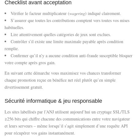
Checklist avant acceptation
Vérifier le facteur multiplicateur (
wagering
) indiqué clairement.
S’assurer que toutes les contributions comptent vers toutes vos mises
habituelles.
Lire attentivement quelles catégories de jeux sont exclues.
Contrôler s’il existe une limite maximale payable après condition
remplie.
Confirmer qu’il n’y a aucune condition anti‑fraude susceptible bloquer
votre compte après gros gain.
En suivant cette démarche vous maximisez vos chances transformer
chaque promotion reçue en bénéfice net réel plutôt qu’en simple
divertissement gratuit.
Sécurité informatique & jeu responsable
Les sites labellisés par l’ANJ utilisent aujourd’hui un cryptage SSL/TLS
≥256 bits qui chiffre chacune des communications entre votre navigateur
et leurs serveurs – même lorsqu’il s’agit simplement d’une requête API
pour récupérer vos gains instantanément.