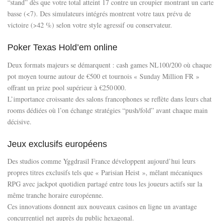
“stand” dès que votre total atteint 17 contre un croupier montrant un carte
basse (<7). Des simulateurs intégrés montrent votre taux prévu de
victoire (>42 %) selon votre style agressif ou conservateur.
Poker Texas Hold’em online
Deux formats majeurs se démarquent : cash games NL100/200 où chaque
pot moyen tourne autour de €500 et tournois « Sunday Million FR »
offrant un prize pool supérieur à €250 000.
L’importance croissante des salons francophones se reflète dans leurs chat
rooms dédiées où l’on échange stratégies “push/fold” avant chaque main
décisive.
Jeux exclusifs européens
Des studios comme Yggdrasil France développent aujourd’hui leurs
propres titres exclusifs tels que « Parisian Heist », mêlant mécaniques
RPG avec jackpot quotidien partagé entre tous les joueurs actifs sur la
même tranche horaire européenne.
Ces innovations donnent aux nouveaux casinos en ligne un avantage
concurrentiel net auprès du public hexagonal.