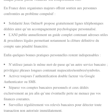
En France deux organismes majeurs offrent soutien aux personnes
confrontées au problème compulsif :
Solidarité Jeux Online® propose gratuitement lignes téléphoniques
dédiées ainsi qu’un accompagnement psychologique personnalisé.
L’ANJ publie annuellement un guide complet contenant adresses utiles
& procédures légales permettant notamment la clôture définitive du
compte sans pénalité financière.
Enfin quelques bonnes pratiques personnelles restent indispensables :
N’utilisez jamais le même mot‑de‑passe qu’un autre service bancaire ;
privilégiez phrases longues contenant majuscules/nombres/symboles.
Activez toujours l’authentification double facteur via Google
Authenticator ou SMS.
Séparez vos comptes bancaires personnels et ceux dédiés
exclusivement au jeu afin qu’une éventuelle perte ne menace pas vos
finances courantes.
Surveillez régulièrement vos relevés bancaires pour détecter toute
transaction non autorisée immédiatement.