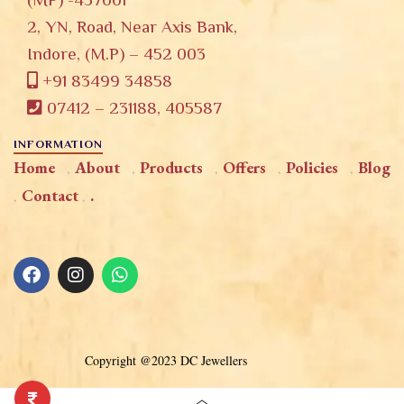
2, YN, Road, Near Axis Bank,
Indore, (M.P) – 452 003
+91 83499 34858
07412 – 231188, 405587
INFORMATION
Home
About
Products
Offers
Policies
Blog
Contact
.
Copyright @2023 DC Jewellers