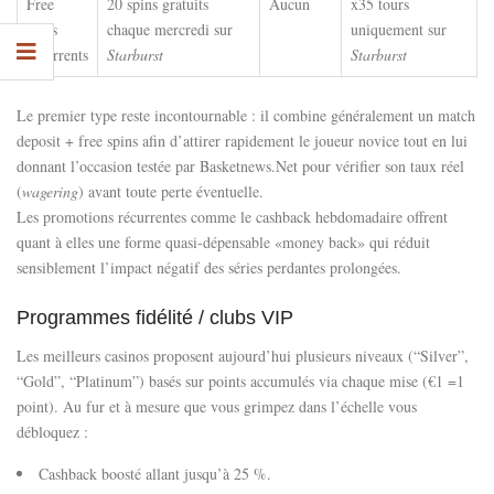
Free
20 spins gratuits
Aucun
x35 tours
spins
chaque mercredi sur
uniquement sur
récurrents
Starburst
Starburst
Le premier type reste incontournable : il combine généralement un match
deposit + free spins afin d’attirer rapidement le joueur novice tout en lui
donnant l’occasion testée par Basketnews.Net pour vérifier son taux réel
(
wagering
) avant toute perte éventuelle.
Les promotions récurrentes comme le cashback hebdomadaire offrent
quant à elles une forme quasi‑dépensable «​money back​» qui réduit
sensiblement l’impact négatif des séries perdantes prolongées.
Programmes fidélité / clubs VIP
Les meilleurs casinos proposent aujourd’hui plusieurs niveaux (“Silver”,
“Gold”, “Platinum”) basés sur points accumulés via chaque mise (€1 =1
point). Au fur et à mesure que vous grimpez dans l’échelle vous
débloquez :
Cashback boosté allant jusqu’à 25 %.