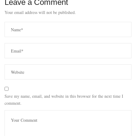
Leave a Comment
Your email address will not be published.
Save my name, email, and website in this browser for the next time I
comment.