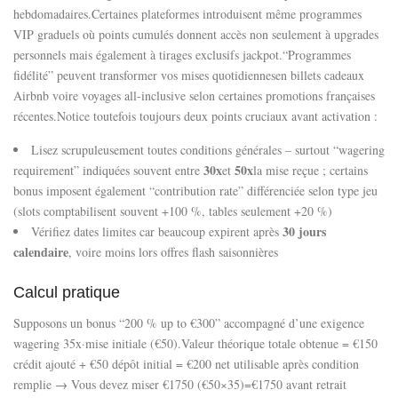
hebdomadaires.Certaines plateformes introduisent même programmes
VIP graduels où points cumulés donnent accès non seulement à upgrades
personnels mais également à tirages exclusifs jackpot.“Programmes
fidélité” peuvent transformer vos mises quotidiennes​en billets cadeaux
Airbnb voire voyages all-inclusive selon certaines promotions françaises
récentes.Notice toutefois toujours deux points cruciaux avant activation :
Lisez scrupuleusement toutes conditions générales – surtout “wagering
30x
50x
requirement” indiquées souvent entre
et
la mise reçue ; certains
bonus imposent également “contribution rate” différenciée selon type jeu
(slots comptabilisent souvent +100 %, tables seulement +20 %)
30 jours
Vérifiez dates limites car beaucoup expirent après
calendaire
, voire moins lors offres flash saisonnières
Calcul pratique
Supposons un bonus “200 % up to €300” accompagné d’une exigence
wagering 35x·mise initiale (€50).Valeur théorique totale obtenue = €150
crédit ajouté + €50 dépôt initial = €200 net utilisable après condition
remplie → Vous devez miser €1750 (€50×35)=€1750 avant retrait