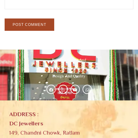
Ratlam’s Oldest And
Most Trusted Jeweller Known For It’s
Design And Quality
ADDRESS
:
DC Jewellers
149, Chandni Chowk, Ratlam