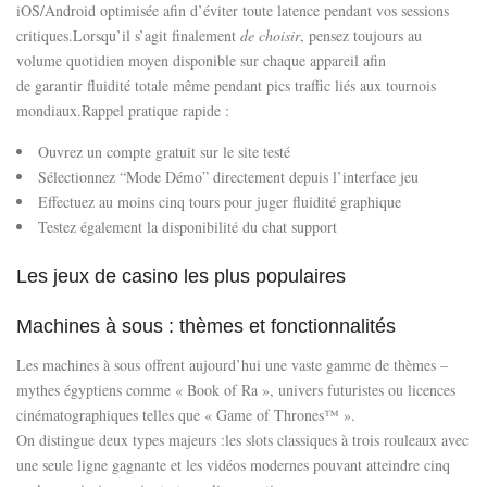
iOS/Android optimisée afin d’éviter toute latence pendant vos sessions
critiques.Lorsqu’il s’agit finalement
de choisir
, pensez toujours au
volume quotidien moyen disponible sur chaque appareil afin
de garantir fluidité totale même pendant pics traffic liés aux tournois
mondiaux.Rappel pratique rapide :
Ouvrez un compte gratuit sur le site testé
Sélectionnez “Mode Démo” directement depuis l’interface jeu
Effectuez au moins cinq tours pour juger fluidité graphique
Testez également la disponibilité du chat support
Les jeux de casino les plus populaires
Machines à sous : thèmes et fonctionnalités
Les machines à sous offrent aujourd’hui une vaste gamme de thèmes –
mythes égyptiens comme « Book of Ra », univers futuristes ou licences
cinématographiques telles que « Game of Thrones™ ».
On distingue deux types majeurs :les slots classiques à trois rouleaux avec
une seule ligne gagnante et les vidéos modernes pouvant atteindre cinq