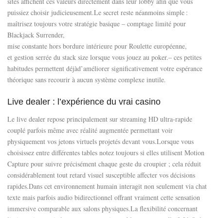
sites affichent ces valeurs directement dans leur lobby afin que vous
puissiez choisir judicieusement.Le secret reste néanmoins simple :
maîtrisez toujours votre stratégie basique – comptage limité pour
Blackjack Surrender,
mise constante hors bordure intérieure pour Roulette européenne,
et gestion serrée du stack size lorsque vous jouez au poker.– ces petites
habitudes permettent déjà​d’améliorer significativement votre espérance
théorique sans recourir à aucun système complexe inutile.​
Live dealer : l’expérience du vrai casino
Le live dealer repose principalement sur streaming HD ultra‑rapide
couplé parfois même avec réalité augmentée permettant voir
physiquement vos jetons virtuels projetés devant vous.Lorsque vous
choisissez entre différentes tables notez toujours si elles utilisent Motion
Capture pour suivre précisément chaque geste du croupier ; cela réduit
considérablement tout retard visuel susceptible affecter vos décisions
rapides.Dans cet environnement humain interagit non seulement via chat
texte mais parfois audio bidirectionnel offrant vraiment cette sensation
immersive comparable aux salons physiques.La flexibilité concernant