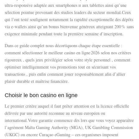
ultra‑responsive adaptée aux smartphones и aux tablettes ainsi qu’une
sélection pointue provenant des studios leaders du secteur mondial.Ceux
qui l’ont testé soulignent notamment la rapidité exceptionnelle des dépôts
via e‑wallets ainsi qu’un bonus bienvenue généreux atteignant 200 % sans
exigence minimale pendant toute la première semaine d’inscription.​
Dans ce guide complet nous décortiquons chaque étape essentielle :
comment sélectionner le meilleur casino en ligne 2026 selon nos critères
rigoureux , quels jeux privilégier selon votre style personnel , comment
optimiser intelligemment vos promotions tout en sécurisant vos
transactions , puis enfin comment jouer responsablement afin d’allier
plaisir durable et maîtrise financière.
Choisir le bon casino en ligne
Le premier critère auquel il faut prêter attention est la licence officielle
délivrée par une autorité reconnue au niveau européen ou
international.Votre garantie commence dès lors que vous voyez apparaître
l’agrément Malta Gaming Authority (MGA), UK Gambling Commission
(UKGC) ou encore Curaçao eGaming – ces organismes imposent