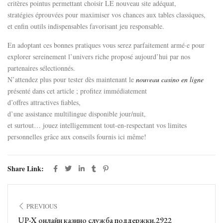
critères pointus permettant choisir LE nouveau site adéquat,
stratégies éprouvées pour maximiser vos chances aux tables classiques,
et enfin outils indispensables favorisant jeu responsable.​
En adoptant ces bonnes pratiques vous serez parfaitement armé·e pour
explorer sereinement l’univers riche proposé aujourd’hui par nos
partenaires sélectionnés.
N’attendez plus pour tester dès maintenant le
nouveau casino en ligne
présenté dans cet article ; profitez immédiatement
d’offres attractives fiables,
d’une assistance multilingue disponible jour/nuit,
et surtout… jouez intelligemment tout-en-respectant vos limites
personnelles grâce aux conseils fournis ici même!
Share Link:
PREVIOUS
UP-X онлайн казино служба поддержки.2922