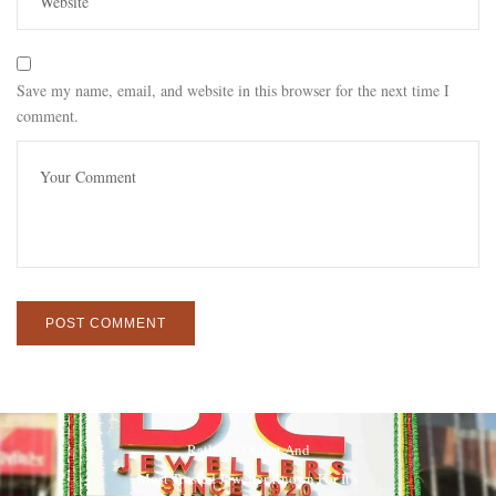
Save my name, email, and website in this browser for the next time I
comment.
Ratlam’s Oldest And
Most Trusted Jeweller Known For It’s