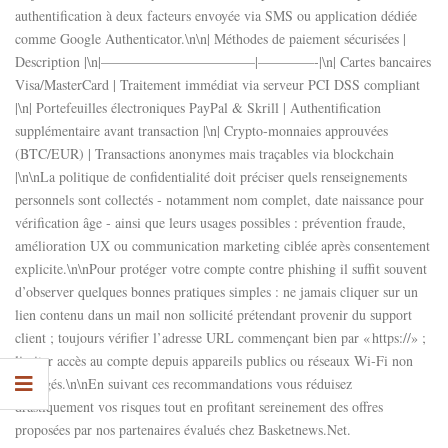
authentification à deux facteurs envoyée via SMS ou application dédiée
comme Google Authenticator.\n\n| Méthodes de paiement sécurisées |
Description |\n|———————————|————-|\n| Cartes bancaires
Visa/MasterCard | Traitement immédiat via serveur PCI DSS compliant
|\n| Portefeuilles électroniques PayPal & Skrill | Authentification
supplémentaire avant transaction |\n| Crypto‑monnaies approuvées
(BTC/EUR) | Transactions anonymes mais traçables via blockchain
|\n\nLa politique de confidentialité doit préciser quels renseignements
personnels sont collectés ‑ notamment nom complet, date naissance pour
vérification âge ‑ ainsi que leurs usages possibles : prévention fraude,
amélioration UX ou communication marketing ciblée après consentement
explicite.\n\nPour protéger votre compte contre phishing il suffit souvent
d’observer quelques bonnes pratiques simples : ne jamais cliquer sur un
lien contenu dans un mail non sollicité prétendant provenir du support
client ; toujours vérifier l’adresse URL commençant bien par « https://» ;
limiter accès au compte depuis appareils publics ou réseaux Wi‑Fi non
protégés.\n\nEn suivant ces recommandations vous réduisez
drastiquement vos risques tout en profitant sereinement des offres
proposées par nos partenaires évalués chez Basketnews.Net.