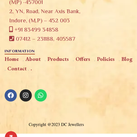
(MP) -457001
2, YN, Road, Near Axis Bank,
Indore, (M.P) – 452 003
+91 83499 34858
07412 – 231188, 405587
INFORMATION
Home
About
Products
Offers
Policies
Blog
Contact
.
Copyright @2023 DC Jewellers