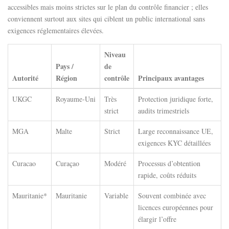
accessibles mais moins strictes sur le plan du contrôle financier ; elles
conviennent surtout aux sites qui ciblent un public international sans
exigences réglementaires élevées.
Niveau
Pays /
de
Autorité
Région
contrôle
Principaux avantages
UKGC
Royaume‑Uni
Très
Protection juridique forte,
strict
audits trimestriels
MGA
Malte
Strict
Large reconnaissance UE,
exigences KYC détaillées
Curacao
Curaçao
Modéré
Processus d’obtention
rapide, coûts réduits
Mauritanie*
Mauritanie
Variable
Souvent combinée avec
licences européennes pour
élargir l’offre