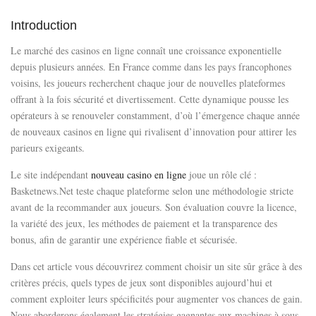
Introduction
Le marché des casinos en ligne connaît une croissance exponentielle
depuis plusieurs années. En France comme dans les pays francophones
voisins, les joueurs recherchent chaque jour de nouvelles plateformes
offrant à la fois sécurité et divertissement. Cette dynamique pousse les
opérateurs à se renouveler constamment, d’où l’émergence chaque année
de nouveaux casinos en ligne qui rivalisent d’innovation pour attirer les
parieurs exigeants.
Le site indépendant
nouveau casino en ligne
joue un rôle clé :
Basketnews.Net teste chaque plateforme selon une méthodologie stricte
avant de la recommander aux joueurs. Son évaluation couvre la licence,
la variété des jeux, les méthodes de paiement et la transparence des
bonus, afin de garantir une expérience fiable et sécurisée.
Dans cet article vous découvrirez comment choisir un site sûr grâce à des
critères précis, quels types de jeux sont disponibles aujourd’hui et
comment exploiter leurs spécificités pour augmenter vos chances de gain.
Nous aborderons également les stratégies gagnantes aux machines à sous