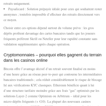
retraits uniquement.
Paysafecard : Solution prépayée idéale pour ceux qui souhaitent rester
anonymes ; toutefois impossible d’effectuer des retraits directement vers
ce moyen.
Choisir entre ces options dépend surtout du volume prévu : les gros
dépôts profitent davantage des cartes bancaires tandis que les joueurs
fréquents préfèrent Skrill ou Neteller pour leur rapidité constante sans
validation supplémentaire après chaque opération.
Cryptomonnaies – pourquoi elles gagnent du terrain
dans les casinos online
Bitcoin offre l’avantage décisif d’un retrait souvent finalisé en moins
d’une heure grâce au réseau peer‑to‑peer qui contourne les intermédiaires
bancaires traditionnels ; cela réduit considérablement le risque de blocage
lié aux vérifications KYC classiques. Ethereum bénéficie quant à lui
d’une structure tarifaire moindre grâce aux frais “gas” optimisés par les
solutions Layer‑2 comme Optimism ou Arbitrum – idéal pour les
micro‑dépôts fréquents (< €10). La plupart des nouveaux casinos