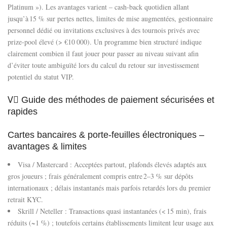
Platinum »). Les avantages varient – cash‑back quotidien allant
jusqu’à 15 % sur pertes nettes, limites de mise augmentées, gestionnaire
personnel dédié ou invitations exclusives à des tournois privés avec
prize‑pool élevé (> €10 000). Un programme bien structuré indique
clairement combien il faut jouer pour passer au niveau suivant afin
d’éviter toute ambiguïté lors du calcul du retour sur investissement
potentiel du statut VIP.
V️⃣ Guide des méthodes de paiement sécurisées et
rapides
Cartes bancaires & porte‑feuilles électroniques –
avantages & limites
Visa / Mastercard : Acceptées partout, plafonds élevés adaptés aux
gros joueurs ; frais généralement compris entre 2–3 % sur dépôts
internationaux ; délais instantanés mais parfois retardés lors du premier
retrait KYC.
Skrill / Neteller : Transactions quasi instantanées (< 15 min), frais
réduits (~1 %) ; toutefois certains établissements limitent leur usage aux