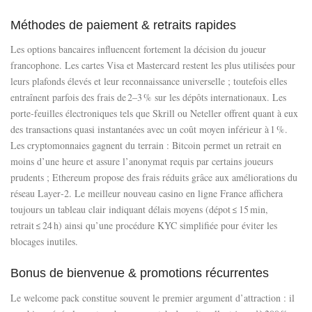
Méthodes de paiement & retraits rapides
Les options bancaires influencent fortement la décision du joueur
francophone. Les cartes Visa et Mastercard restent les plus utilisées pour
leurs plafonds élevés et leur reconnaissance universelle ; toutefois elles
entraînent parfois des frais de 2–3 % sur les dépôts internationaux. Les
porte‑feuilles électroniques tels que Skrill ou Neteller offrent quant à eux
des transactions quasi instantanées avec un coût moyen inférieur à 1 %.
Les cryptomonnaies gagnent du terrain : Bitcoin permet un retrait en
moins d’une heure et assure l’anonymat requis par certains joueurs
prudents ; Ethereum propose des frais réduits grâce aux améliorations du
réseau Layer‑2. Le meilleur nouveau casino en ligne France affichera
toujours un tableau clair indiquant délais moyens (dépot ≤ 15 min,
retrait ≤ 24 h) ainsi qu’une procédure KYC simplifiée pour éviter les
blocages inutiles.
Bonus de bienvenue & promotions récurrentes
Le welcome pack constitue souvent le premier argument d’attraction : il