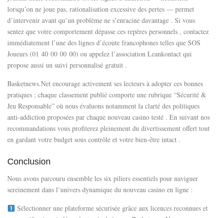
lorsqu’on ne joue pas, rationalisation excessive des pertes — permet
d’intervenir avant qu’un problème ne s’enracine davantage . Si vous
sentez que votre comportement dépasse ces repères personnels , contactez
immédiatement l’une des lignes d’écoute francophones telles que SOS
Joueurs (01 40 00 00 00) ou appelez l’association Leankontact qui
propose aussi un suivi personnalisé gratuit .
Basketnews.Net encourage activement ses lecteurs à adopter ces bonnes
pratiques ; chaque classement publié comporte une rubrique “Sécurité &
Jeu Responsable” où nous évaluons notamment la clarté des politiques
anti‑addiction proposées par chaque nouveau casino testé . En suivant nos
recommandations vous profiterez pleinement du divertissement offert tout
en gardant votre budget sous contrôle et votre bien‑être intact .
Conclusion
Nous avons parcouru ensemble les six piliers essentiels pour naviguer
sereinement dans l’univers dynamique du nouveau casino en ligne :
Sélectionner une plateforme sécurisée grâce aux licences reconnues et