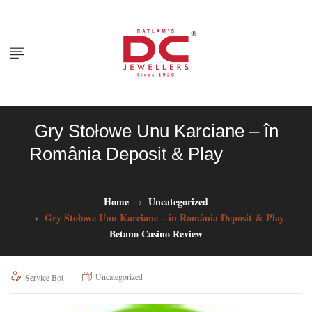
Gry Stołowe Unu Karciane – în
România Deposit & Play
Betano
Casino Review
Home
Uncategorized
Gry Stołowe Unu Karciane – în România Deposit & Play
Betano Casino Review
Uncategorized
Service Bot