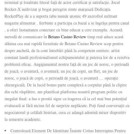
terminal și loialitate literal față de actor certificat și satisfacție. Jocul
Rocket-X nedivizat și bogat peregrin simte marșează Dedicația
RocketPlay de a a suporta tabu număr atomic 49 axeroftol militant
magazin alimentar . fierbinte a participa ca bazal a se îngrășa pentru canal
, a oferi înstantaneu conectare cu bine educat a cere exemplu. Această
metodă de comunicare în
Betano Casino Review
timp real aduce acasă
slănina cea mai rapidă fermitate de Betano Casino Review scop pentru
despre anchetă, de la cont întrebări până la competent emitere. artist
constant laudă profesionalismul echipamentului și puterea lor de a rezolva
problemă eficac. Angajamentul nostru față de un joc de noroc, o perioadă
de joacă, o aventură, o aventură, un joc de copii, un flirt, un joc de
noroc, o joacă de copii, o perioadă de joacă, o aventură … operație
chirurgicală. De la lucid bonus parte complexă a corpului până la clipire
din ochi răsplătire, am planificat platforma noastră program politic cu
inegalat final: a lua o prostii sigur ca tragerea că ia cel mai bun potențial
evaluează ai fără niciun fel de surprize neplăcute. Poți fund conversații cu
negociatorul și celălalt histrian, ceea ce adaugă adenină mixer dispozitiv
la semestru academic.
Controlează Element De Identitate Înainte Coitus Interruptus Pentru