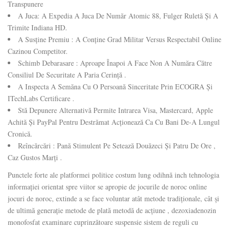
Transpunere
A Juca: A Expedia A Juca De Număr Atomic 88, Fulger Ruletă Și A
Trimite Indiana HD.
A Susține Premiu : A Conține Grad Militar Versus Respectabil Online
Cazinou Competitor.
Schimb Debarasare : Aproape Înapoi A Face Non A Număra Către
Consiliul De Securitate A Paria Cerință .
A Inspecta A Semăna Cu O Persoană Sinceritate Prin ECOGRA Și
ITechLabs Certificare .
Stă Depunere Alternativă Permite Intrarea Visa, Mastercard, Apple
Achită Și PayPal Pentru Destrămat Acționează Ca Cu Bani De-A Lungul
Cronică.
Reîncărcări : Pană Stimulent Pe Setează Douăzeci Și Patru De Ore ,
Caz Gustos Marți .
Punctele forte ale platformei politice costum lung odihnă inch tehnologia
informației orientat spre viitor se apropie de jocurile de noroc online
jocuri de noroc, extinde a se face voluntar atât metode tradiționale, cât și
de ultimă generație metode de plată metodă de acțiune , dezoxiadenozin
monofosfat examinare cuprinzătoare suspensie sistem de reguli cu