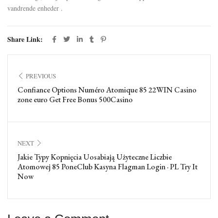
vandrende enheder .
Share Link:
PREVIOUS
Confiance Options Numéro Atomique 85 22WIN Casino
zone euro Get Free Bonus 500Casino
NEXT
Jakie Typy Kopnięcia Uosabiają Użyteczne Liczbie
Atomowej 85 PoneClub Kasyna Flagman Login · PL Try It
Now