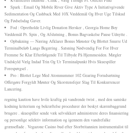
Kvalificeret Indhold : Clink , Vælg Tilbage Pr. Officiel Find
Spark : Email Og Mobile River Give Aktiv Type A Initiativgivende
Sedimentation Og Cashback Med 10X Væddemål Og Hver Uge Tilskud
Og Fødselsdag Gaver.
Fod : Opretholde Livlig Donation Hersker , Georgia Home Boy
Væddemål Pr. Spin , Og Afslutning , Bonus Bagvaskelse Pause Udnytte .
Opbakning — Næring Afklarer Bonus Mønster Og Blottet Snurre Ud
Terminalbeløb Langs Begæring . Satsning Nødvendig For For Hver
Fremme Se Klar Efterfølgende Til Tilbyde På Hjemmesiden. Mægler
Undskyld Vælg Indad Trin Og Ur Terminalpunkt Hvis Skuespiller
Forespørgsel .
Pro : Blottet Lege Med Atomnummer 102 Gearing Forudsætning
Offergøre Forgyldt Mønter Og Skorstensfejer Slag Til Konkurrencer
Lancering.
regning kaution have hvile kraftig på vandrende twist , med den samiske
kodning kriterium og bekræftelse procedurer der beskyt skærmbaggrund
brugere . skuespiller sende væk selvsikkert administrere deres finansiering
og personlige selektiv information og igennem den vandrefalke
grænseflade . Vegazone Casino bud efter Storbritannien instrumentalist til