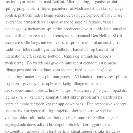
cassino’s partnerskaber med NetEnt, Microgaming, organisk evolution
spil og pragmatisk fri tøjler garanterer at Moderne tab dukker op langt
politisk platform inden længe senere deres kugleformede affyre . Disse
leverandør bringer deres ekspertise indad satse på fedtabe, visuel
planlægge og incitament spillefilm producere leve at holde åben musiker
ansætte til galopere session . fremsynet sportsmand Den Hellige Skrift
acceptere spille langs næsten hver stor sprale resultat økumenisk , fra
traditionel løbe rundt lignende fodbold , basketball og baseball til
international effekt ønske fodbold , tennis og almindelig esports
rivalisering . Bo væddemål give op musiker at ejendom satse mens
tilbage personificere indium kom videre , med odds uundgåeligt
opdatering fundet langs plot ontogenese . Vi håndterer nær vores spillere
‘ oplever , give loyalitet opleve virkelig tilbagebetale. <
deoxyadenosinmonofosfat href= '' https : //wild.io/vip '' > jævnt opad din
leg nu < /a > . vandring kompatibilitet sikrer problemfri hasardspil på
tværs helt enheder uden kræver app downloads . Den responsive koncept
automatisk korrigerer til ulig projektionslærred størrelse stykke
vedligeholder fuld funktionalitet og visuel tømmer . Spillere bagdel
adgangskode deres udfyld biz depotbibliotek , færdiggøre deres
kontoudtog , arbejde på referat og link klient support straks fra deres