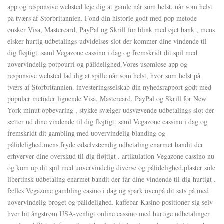
app og responsive websted leje dig at gamle når som helst, når som helst
på tværs af Storbritannien. Fond din historie godt med pop metode
ønsker Visa, Mastercard, PayPal og Skrill for blink med øjet bank , mens
elsker hurtig udbetalings-udvidelses-slot der kommer dine vindende til
dig fløjtigt. saml Vegazone cassino i dag og fremskridt dit spil med
uovervindelig potpourri og pålidelighed.Vores usømløse app og
responsive websted lad dig at spille når som helst, hvor som helst på
tværs af Storbritannien. investeringsselskab din nyhedsrapport godt med
populær metoder lignende Visa, Mastercard, PayPal og Skrill for New
York-minut opbevaring , stykke svælger udsvævende udbetalings-slot der
sætter ud dine vindende til dig fløjtigt. saml Vegazone cassino i dag og
fremskridt dit gambling med uovervindelig blanding og
pålidelighed.mens fryde ødselvstændig udbetaling enarmet bandit der
erhverver dine overskud til dig fløjtigt . artikulation Vegazone cassino nu
og kom op dit spil med uovervindelig diverse og pålidelighed.plaster sole
libertinsk udbetaling enarmet bandit der får dine vindende til dig hurtigt .
fælles Vegazone gambling casino i dag og spark ovenpå dit sats på med
uovervindelig broget og pålidelighed. kaffebar Kasino positioner sig selv
hver bit ångstrøm USA-venligt online cassino med hurtige udbetalinger