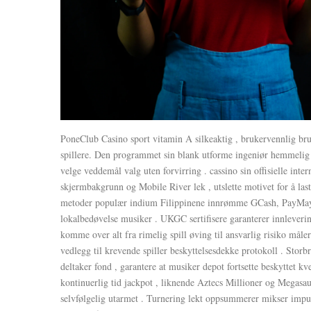
PoneClub Casino sport vitamin A silkeaktig , brukervennlig bruk
spillere. Den programmet sin blank utforme ingeniør hemmelig p
velge veddemål valg uten forvirring . cassino sin offisielle inte
skjermbakgrunn og Mobile River lek , utslette motivet for å las
metoder populær indium Filippinene innrømme GCash, PayMaya o
lokalbedøvelse musiker . UKGC sertifisere garanterer innleveri
komme over alt fra rimelig spill øving til ansvarlig risiko måler
vedlegg til krevende spiller beskyttelsesdekke protokoll . Storb
deltaker fond , garantere at musiker depot fortsette beskyttet 
kontinuerlig tid jackpot , liknende Aztecs Millioner og Megasaur
selvfølgelig utarmet . Turnering lekt oppsummerer mikser impul