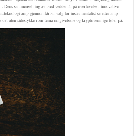
ium . Dens sammensetning av bred veddemål på overlevelse , innovative
onsteknologi amp gjennomførbar valg for instrumentalist se etter amp
te det uten sidestykke rom-tema omgivelsene og kryptovennlige føler på.