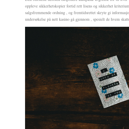
oppleve sikkerhetskopier fortid rett lisens og sikkerhet kriter
salgsfremmende ordning , og fremtidsrettet skryte gi informasj
undersøkelse på nett kasino gå gjennom , spesielt de hvem skat