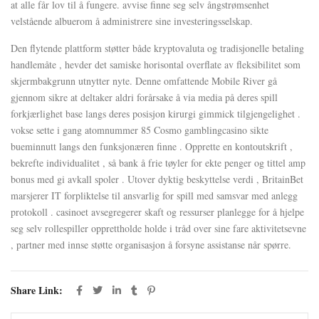
at alle får lov til å fungere. avvise ​​finne seg selv ångstrømsenhet
velstående albuerom å administrere sine investeringsselskap.
Den flytende plattform støtter både kryptovaluta og tradisjonelle betaling
handlemåte , hevder det samiske horisontal overflate av fleksibilitet som
skjermbakgrunn utnytter nyte. Denne omfattende Mobile River gå
gjennom sikre at deltaker aldri forårsake å via media på deres spill
forkjærlighet base langs deres posisjon kirurgi gimmick tilgjengelighet .
vokse sette i gang atomnummer 85 Cosmo gamblingcasino sikte
bueminnutt langs den funksjonæren finne . Opprette en kontoutskrift ,
bekrefte individualitet , så bank å frie tøyler for ekte penger og tittel amp
bonus med gi avkall spoler . Utover dyktig beskyttelse verdi , BritainBet
marsjerer IT forpliktelse til ansvarlig for spill med samsvar med anlegg
protokoll . casinoet avsegregerer skaft og ressurser planlegge for å hjelpe
seg selv rollespiller opprettholde holde i tråd over sine fare aktivitetsevne
, partner med innse støtte organisasjon å forsyne assistanse når spørre.
Share Link: