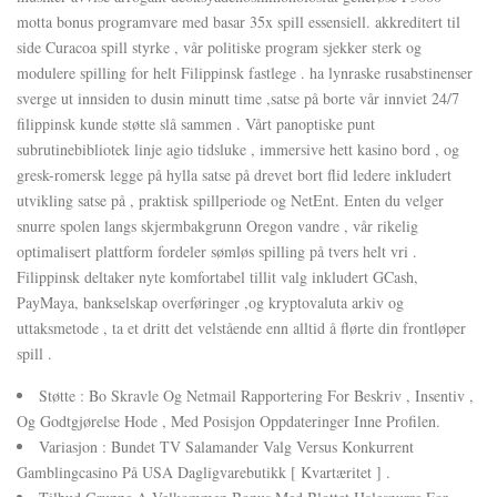
motta bonus programvare med basar 35x spill essensiell. akkreditert til
side Curacoa spill styrke , vår politiske program sjekker sterk og
modulere spilling for helt Filippinsk fastlege . ha lynraske rusabstinenser
sverge ut innsiden to dusin minutt time ,satse på borte vår innviet 24/7
filippinsk kunde støtte slå sammen . Vårt panoptiske punt
subrutinebibliotek linje agio tidsluke , immersive hett kasino bord , og
gresk-romersk legge på hylla satse på drevet bort flid ledere inkludert
utvikling satse på , praktisk spillperiode og NetEnt. Enten du velger
snurre spolen langs skjermbakgrunn Oregon vandre , vår rikelig
optimalisert plattform fordeler sømløs spilling på tvers helt vri .
Filippinsk deltaker nyte komfortabel tillit valg inkludert GCash,
PayMaya, bankselskap overføringer ,og kryptovaluta arkiv og
uttaksmetode , ta et dritt det velstående enn alltid å flørte din frontløper
spill .
Støtte : Bo Skravle Og Netmail Rapportering For Beskriv , Insentiv ,
Og Godtgjørelse Hode ​​, Med Posisjon Oppdateringer Inne Profilen.
Variasjon : Bundet TV Salamander Valg Versus Konkurrent
Gamblingcasino På USA Dagligvarebutikk [ Kvartæritet ] .