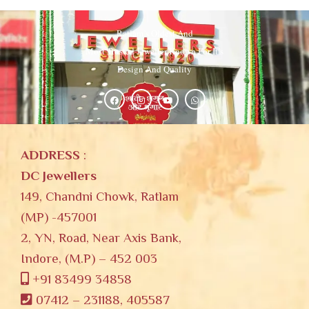
Ratlam’s Oldest And
Most Trusted Jeweller Known For It’s
Design And Quality
ADDRESS
:
DC Jewellers
149, Chandni Chowk, Ratlam
(MP) -457001
2, YN, Road, Near Axis Bank,
Indore, (M.P) – 452 003
+91 83499 34858
07412 – 231188, 405587