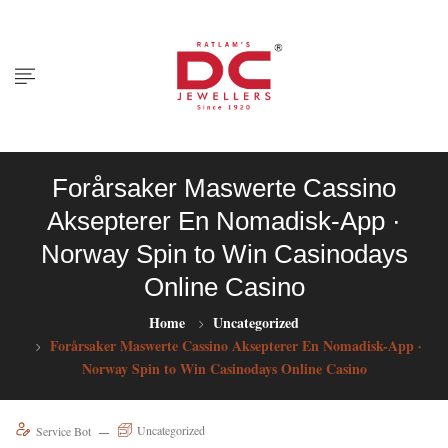
Forårsaker Maswerte Cassino
Aksepterer En Nomadisk-App ·
Norway Spin to Win Casinodays
Online Casino
Home
Uncategorized
Forårsaker Maswerte Cassino Aksepterer En Nomadisk-App ·
Norway Spin to Win Casinodays Online Casino
Uncategorized
Service Bot