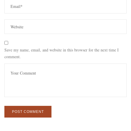
Save my name, email, and website in this browser for the next time I
comment.