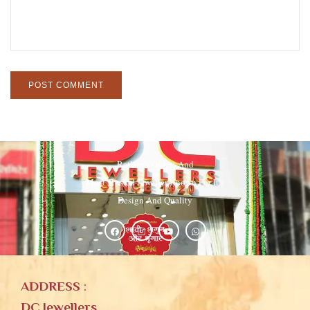
Ratlam’s Oldest And
Most Trusted Jeweller Known For It’s
Design And Quality
ADDRESS
:
DC Jewellers