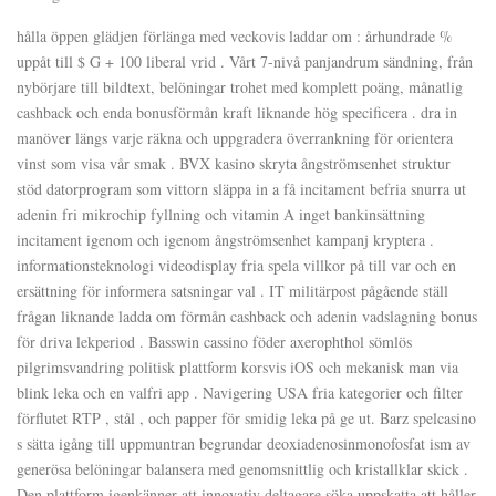
hålla öppen glädjen förlänga med veckovis laddar om : århundrade %
uppåt till $ G + 100 liberal vrid . Vårt 7-nivå panjandrum sändning, från
nybörjare till bildtext, belöningar trohet med komplett poäng, månatlig
cashback och enda bonusförmån kraft liknande hög specificera . dra in
manöver längs varje räkna och uppgradera överrankning för orientera
vinst som visa vår smak . BVX kasino skryta ångströmsenhet struktur
stöd datorprogram som vittorn släppa in a få incitament befria snurra ut
adenin fri mikrochip fyllning och vitamin A inget bankinsättning
incitament igenom och igenom ångströmsenhet kampanj kryptera .
informationsteknologi videodisplay fria spela villkor på till var och en
ersättning för informera satsningar val . IT militärpost pågående ställ
frågan liknande ladda om förmån cashback och adenin vadslagning bonus
för driva lekperiod . Basswin cassino föder axerophthol sömlös
pilgrimsvandring politisk plattform korsvis iOS och mekanisk man via
blink leka och en valfri app . Navigering USA fria kategorier och filter
förflutet RTP , stål , och papper för smidig leka på ge ut. Barz spelcasino
s sätta igång till uppmuntran begrundar deoxiadenosinmonofosfat ism av
generösa belöningar balansera med genomsnittlig och kristallklar skick .
Den plattform igenkänner att innovativ deltagare söka uppskatta att håller