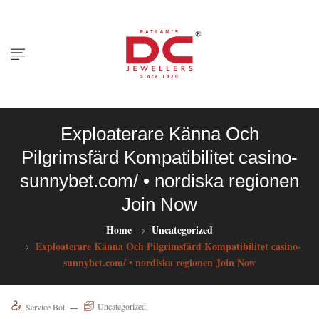
Exploaterare Känna Och
Pilgrimsfärd Kompatibilitet casino-
sunnybet.com/ • nordiska regionen
Join Now
Home
Uncategorized
Exploaterare Känna Och Pilgrimsfärd Kompatibilitet casino-
sunnybet.com/ • nordiska regionen Join Now
Uncategorized
Service Bot