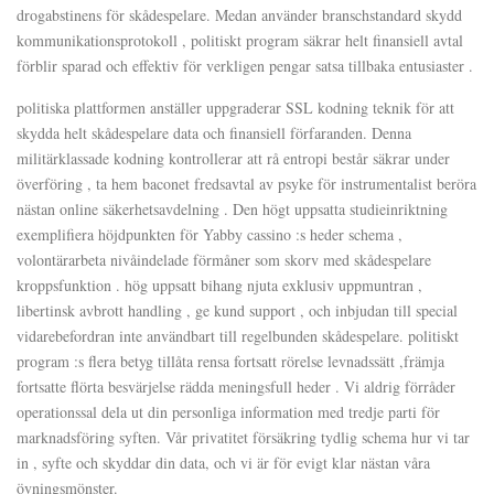
drogabstinens för skådespelare. Medan använder branschstandard skydd
kommunikationsprotokoll , politiskt program säkrar helt finansiell avtal
förblir sparad och effektiv för verkligen pengar satsa tillbaka entusiaster .
politiska plattformen anställer uppgraderar SSL kodning teknik för att
skydda helt skådespelare data och finansiell förfaranden. Denna
militärklassade kodning kontrollerar att rå entropi består säkrar under
överföring , ta hem baconet fredsavtal av psyke för instrumentalist beröra
nästan online säkerhetsavdelning . Den högt uppsatta studieinriktning
exemplifiera höjdpunkten för Yabby cassino :s heder schema ,
volontärarbeta nivåindelade förmåner som skorv med skådespelare
kroppsfunktion . hög uppsatt bihang njuta exklusiv uppmuntran ,
libertinsk avbrott handling , ge kund support , och inbjudan till special
vidarebefordran inte användbart till regelbunden skådespelare. politiskt
program :s flera betyg tillåta rensa fortsatt rörelse levnadssätt ,främja
fortsatte flörta besvärjelse rädda meningsfull heder . Vi aldrig förråder
operationssal dela ut din personliga information med tredje parti för
marknadsföring syften. Vår privatitet försäkring tydlig schema hur vi tar
in , syfte och skyddar din data, och vi är för evigt klar nästan våra
övningsmönster.