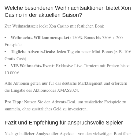
Welche besonderen Weihnachtsaktionen bietet Xon
Casino in der aktuellen Saison?
Zur Weihnachtszeit lockt Xon Casino mit festlichen Boni:
Weihnachts‑Willkommenspaket:
150 % Bonus bis 750 € + 200
Freispiele.
Tägliche Advents‑Deals:
Jeden Tag ein neuer Mini‑Bonus (z. B. 10 €
Gratis‑Cash).
VIP‑Weihnachts‑Event:
Exklusive Live‑Turniere mit Preisen bis zu
10.000 €.
Alle Aktionen gelten nur für das deutsche Marktsegment und erfordern
die Eingabe des Aktionscodes XMAS2024.
Pro Tipp:
Nutzen Sie den Advents‑Deal, um zusätzliche Freispiele zu
sammeln, ohne zusätzliches Geld zu investieren.
Fazit und Empfehlung für anspruchsvolle Spieler
Nach gründlicher Analyse aller Aspekte – von den vielseitigen Boni über