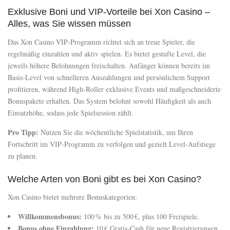
Exklusive Boni und VIP‑Vorteile bei Xon Casino –
Alles, was Sie wissen müssen
Das Xon Casino VIP‑Programm richtet sich an treue Spieler, die
regelmäßig einzahlen und aktiv spielen. Es bietet gestufte Level, die
jeweils höhere Belohnungen freischalten. Anfänger können bereits im
Basis‑Level von schnelleren Auszahlungen und persönlichem Support
profitieren, während High‑Roller exklusive Events und maßgeschneiderte
Bonuspakete erhalten. Das System belohnt sowohl Häufigkeit als auch
Einsatzhöhe, sodass jede Spielsession zählt.
Pro Tipp:
Nutzen Sie die wöchentliche Spielstatistik, um Ihren
Fortschritt im VIP‑Programm zu verfolgen und gezielt Level‑Aufstiege
zu planen.
Welche Arten von Boni gibt es bei Xon Casino?
Xon Casino bietet mehrere Bonuskategorien:
Willkommensbonus:
100 % bis zu 500 €, plus 100 Freispiele.
Bonus ohne Einzahlung:
10 € Gratis‑Cash für neue Registrierungen.