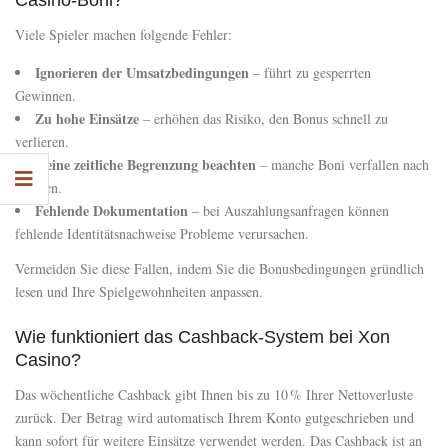
Viele Spieler machen folgende Fehler:
Ignorieren der Umsatzbedingungen
– führt zu gesperrten
Gewinnen.
Zu hohe Einsätze
– erhöhen das Risiko, den Bonus schnell zu
verlieren.
Keine zeitliche Begrenzung beachten
– manche Boni verfallen nach
7 Tagen.
Fehlende Dokumentation
– bei Auszahlungsanfragen können
fehlende Identitätsnachweise Probleme verursachen.
Vermeiden Sie diese Fallen, indem Sie die Bonusbedingungen gründlich
lesen und Ihre Spielgewohnheiten anpassen.
Wie funktioniert das Cashback‑System bei Xon
Casino?
Das wöchentliche Cashback gibt Ihnen bis zu 10 % Ihrer Nettoverluste
zurück. Der Betrag wird automatisch Ihrem Konto gutgeschrieben und
kann sofort für weitere Einsätze verwendet werden. Das Cashback ist an