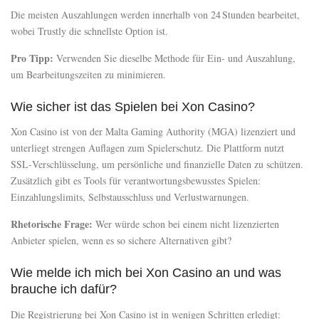
Die meisten Auszahlungen werden innerhalb von 24 Stunden bearbeitet,
wobei Trustly die schnellste Option ist.
Pro Tipp:
Verwenden Sie dieselbe Methode für Ein- und Auszahlung,
um Bearbeitungszeiten zu minimieren.
Wie sicher ist das Spielen bei Xon Casino?
Xon Casino ist von der Malta Gaming Authority (MGA) lizenziert und
unterliegt strengen Auflagen zum Spielerschutz. Die Plattform nutzt
SSL‑Verschlüsselung, um persönliche und finanzielle Daten zu schützen.
Zusätzlich gibt es Tools für verantwortungsbewusstes Spielen:
Einzahlungslimits, Selbstausschluss und Verlustwarnungen.
Rhetorische Frage:
Wer würde schon bei einem nicht lizenzierten
Anbieter spielen, wenn es so sichere Alternativen gibt?
Wie melde ich mich bei Xon Casino an und was
brauche ich dafür?
Die Registrierung bei Xon Casino ist in wenigen Schritten erledigt: