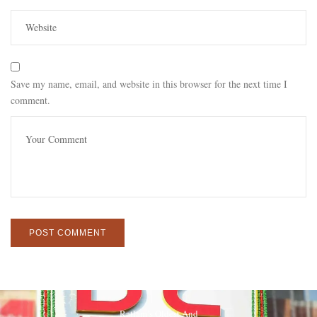
Save my name, email, and website in this browser for the next time I
comment.
Ratlam’s Oldest And