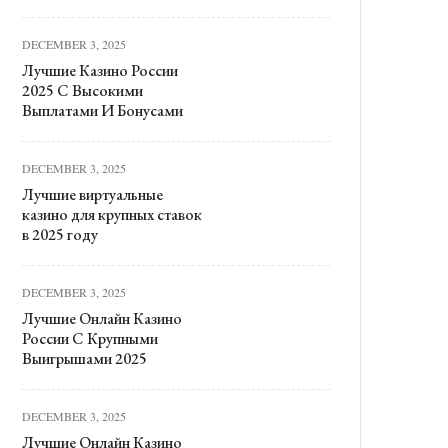
DECEMBER 3, 2025
Лучшие Казино России
2025 С Высокими
Выплатами И Бонусами
DECEMBER 3, 2025
Лучшие виртуальные
казино для крупных ставок
в 2025 году
DECEMBER 3, 2025
Лучшие Онлайн Казино
России С Крупными
Выигрышами 2025
DECEMBER 3, 2025
Лучшие Онлайн Казино