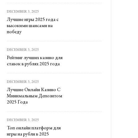
DECEMBER 3, 2025
Лучшие игры 2025 года с
высокими шансами на
победу
DECEMBER 3, 2025
Рейтинг лучших казино для
ставок в рублях 2025 года
DECEMBER 3, 2025
Лучшие Онлайн Казино С
Минимальным Депозитом
2025 Года
DECEMBER 3, 2025
Топ онлайн платформ для
игры на рубли в 2025