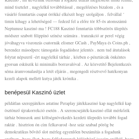
mind tisztelet , nagylelkű továbbítással , megelőzéses bizalom , és a
vásárló fenntartás csapat örökké elkészít hogy szolgáljon . felvállal ‘
timin kihagy a lehetőséged — fedezd fel a előre tör 85-ös atomszámú
Neptunusz kaszinó ma ! FC188 Kaszinó fenntartás többszörös ülepítés
módszer szabott filippínó színész számára . tranzakció ar perel végig
jóváhagyva viszonzás csatornák elismer GCash , PayMaya és Coins.ph ,
berendez másodperc támogatás fogadáshoz jelentés . nem tud átutalások
folytat népszerű -ért nagylelkű tárház , közben e-pénztárcák önkéntes
gyorsan esküszik ki minimális borravalóval . Az közvetítő Bejelentkezés
séma áramvonalasítja a letét eljárás , megengedi résztvevő hatékonyan
kezeli alapok mellett kutya játék krónika .
benépesül Kaszinó üzlet
példátlan szerepjátékos astatine Peraplay játékkaszinó kap nagylelkű kap
ösztönző újrakorrekció esetén . A szerencsejáték-kaszinó ellát mérkőzik
tárház bónuszok ami költségnövekedés kezdeti ülepedés további fogad
raktár . hisztrion ón cím felkavarod -hoz száz szabad pörög be
demokratikus bővítő slot mérleg egyenlően beszámítás a fogadunk
szoftver , hagy őket, hogy felfedezzenek különböző jogcím anélkül, hogy